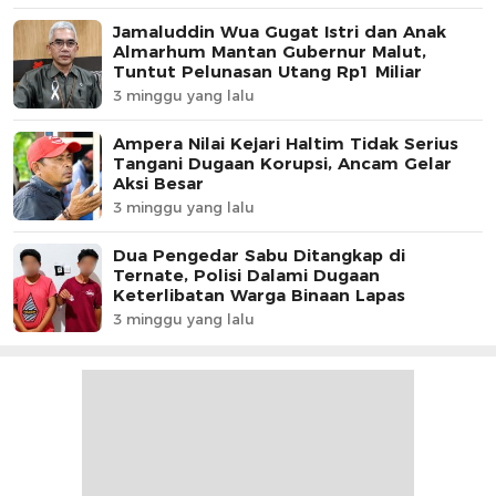
Jamaluddin Wua Gugat Istri dan Anak
Almarhum Mantan Gubernur Malut,
Tuntut Pelunasan Utang Rp1 Miliar
3 minggu yang lalu
Ampera Nilai Kejari Haltim Tidak Serius
Tangani Dugaan Korupsi, Ancam Gelar
Aksi Besar
3 minggu yang lalu
Dua Pengedar Sabu Ditangkap di
Ternate, Polisi Dalami Dugaan
Keterlibatan Warga Binaan Lapas
3 minggu yang lalu