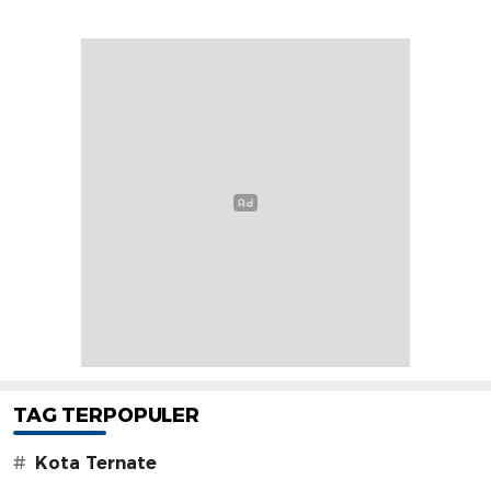
TAG TERPOPULER
#
Kota Ternate