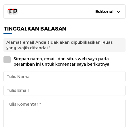
Editorial
TINGGALKAN BALASAN
Alamat email Anda tidak akan dipublikasikan.
Ruas
yang wajib ditandai
*
Simpan nama, email, dan situs web saya pada
peramban ini untuk komentar saya berikutnya.