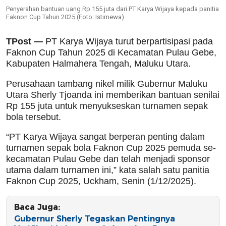
Penyerahan bantuan uang Rp 155 juta dari PT Karya Wijaya kepada panitia
Faknon Cup Tahun 2025.(Foto: Istimewa)
TPost —
PT Karya Wijaya turut berpartisipasi pada
Faknon Cup Tahun 2025 di Kecamatan Pulau Gebe,
Kabupaten Halmahera Tengah, Maluku Utara.
Perusahaan tambang nikel milik Gubernur Maluku
Utara Sherly Tjoanda ini memberikan bantuan senilai
Rp 155 juta untuk menyukseskan turnamen sepak
bola tersebut.
“PT Karya Wijaya sangat berperan penting dalam
turnamen sepak bola Faknon Cup 2025 pemuda se-
kecamatan Pulau Gebe dan telah menjadi sponsor
utama dalam turnamen ini,” kata salah satu panitia
Faknon Cup 2025, Uckham, Senin (1/12/2025).
Baca Juga:
Gubernur Sherly Tegaskan Pentingnya