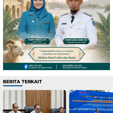
BERITA TERKAIT