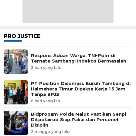
PRO JUSTICE
Respons Aduan Warga, TNI-Polri di
Ternate Sambangi Indekos Bermasalah
3 hari yang lalu
PT Position Disomasi, Buruh Tambang di
Halmahera Timur Dipaksa Kerja 15 Jam
Tanpa BPJS
6 hari yang lalu
Bidpropam Polda Malut Pastikan Senpi
Ditpolairud Siap Pakai dan Personel
Disiplin
2 minggu yang lalu