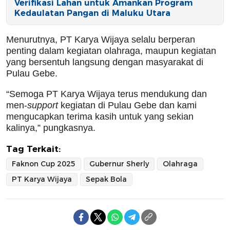
Verifikasi Lahan untuk Amankan Program
Kedaulatan Pangan di Maluku Utara
Menurutnya, PT Karya Wijaya selalu berperan
penting dalam kegiatan olahraga, maupun kegiatan
yang bersentuh langsung dengan masyarakat di
Pulau Gebe.
“Semoga PT Karya Wijaya terus mendukung dan
men-
support
kegiatan di Pulau Gebe dan kami
mengucapkan terima kasih untuk yang sekian
kalinya,” pungkasnya.
Tag Terkait:
Faknon Cup 2025
Gubernur Sherly
Olahraga
PT Karya Wijaya
Sepak Bola