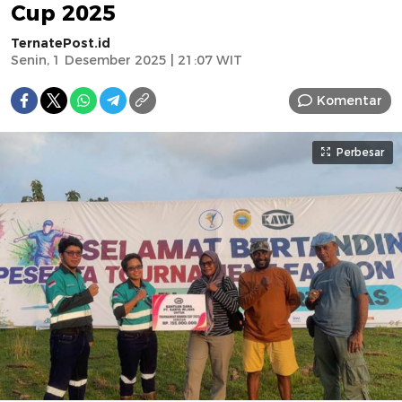
Cup 2025
TernatePost.id
Senin, 1 Desember 2025 | 21:07 WIT
Komentar
Perbesar