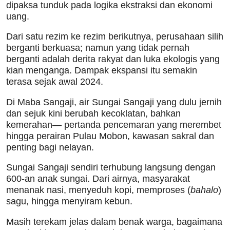
dipaksa tunduk pada logika ekstraksi dan ekonomi
uang.
Dari satu rezim ke rezim berikutnya, perusahaan silih
berganti berkuasa; namun yang tidak pernah
berganti adalah derita rakyat dan luka ekologis yang
kian menganga. Dampak ekspansi itu semakin
terasa sejak awal 2024.
Di Maba Sangaji, air Sungai Sangaji yang dulu jernih
dan sejuk kini berubah kecoklatan, bahkan
kemerahan— pertanda pencemaran yang merembet
hingga perairan Pulau Mobon, kawasan sakral dan
penting bagi nelayan.
Sungai Sangaji sendiri terhubung langsung dengan
600-an anak sungai. Dari airnya, masyarakat
menanak nasi, menyeduh kopi, memproses (
bahalo
)
sagu, hingga menyiram kebun.
Masih terekam jelas dalam benak warga, bagaimana