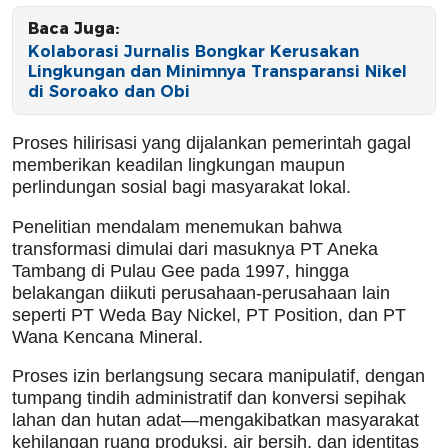
Baca Juga:
Kolaborasi Jurnalis Bongkar Kerusakan
Lingkungan dan Minimnya Transparansi Nikel
di Soroako dan Obi
Proses hilirisasi yang dijalankan pemerintah gagal
memberikan keadilan lingkungan maupun
perlindungan sosial bagi masyarakat lokal.
Penelitian mendalam menemukan bahwa
transformasi dimulai dari masuknya PT Aneka
Tambang di Pulau Gee pada 1997, hingga
belakangan diikuti perusahaan-perusahaan lain
seperti PT Weda Bay Nickel, PT Position, dan PT
Wana Kencana Mineral.
Proses izin berlangsung secara manipulatif, dengan
tumpang tindih administratif dan konversi sepihak
lahan dan hutan adat—mengakibatkan masyarakat
kehilangan ruang produksi, air bersih, dan identitas