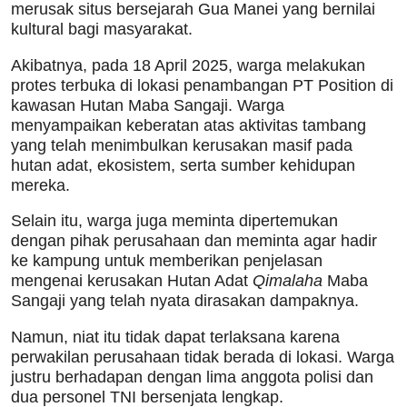
merusak situs bersejarah Gua Manei yang bernilai
kultural bagi masyarakat.
Akibatnya, pada 18 April 2025, warga melakukan
protes terbuka di lokasi penambangan PT Position di
kawasan Hutan Maba Sangaji. Warga
menyampaikan keberatan atas aktivitas tambang
yang telah menimbulkan kerusakan masif pada
hutan adat, ekosistem, serta sumber kehidupan
mereka.
Selain itu, warga juga meminta dipertemukan
dengan pihak perusahaan dan meminta agar hadir
ke kampung untuk memberikan penjelasan
mengenai kerusakan Hutan Adat
Qimalaha
Maba
Sangaji yang telah nyata dirasakan dampaknya.
Namun, niat itu tidak dapat terlaksana karena
perwakilan perusahaan tidak berada di lokasi. Warga
justru berhadapan dengan lima anggota polisi dan
dua personel TNI bersenjata lengkap.