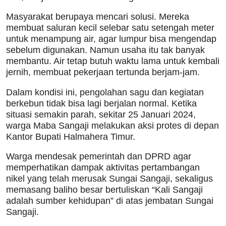
Masyarakat berupaya mencari solusi. Mereka
membuat saluran kecil selebar satu setengah meter
untuk menampung air, agar lumpur bisa mengendap
sebelum digunakan. Namun usaha itu tak banyak
membantu. Air tetap butuh waktu lama untuk kembali
jernih, membuat pekerjaan tertunda berjam-jam.
Dalam kondisi ini, pengolahan sagu dan kegiatan
berkebun tidak bisa lagi berjalan normal. Ketika
situasi semakin parah, sekitar 25 Januari 2024,
warga Maba Sangaji melakukan aksi protes di depan
Kantor Bupati Halmahera Timur.
Warga mendesak pemerintah dan DPRD agar
memperhatikan dampak aktivitas pertambangan
nikel yang telah merusak Sungai Sangaji, sekaligus
memasang baliho besar bertuliskan “Kali Sangaji
adalah sumber kehidupan” di atas jembatan Sungai
Sangaji.