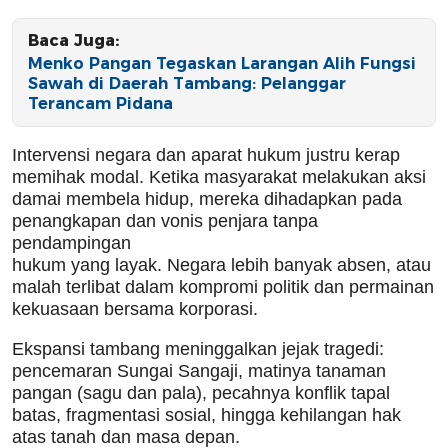
Baca Juga:
Menko Pangan Tegaskan Larangan Alih Fungsi
Sawah di Daerah Tambang: Pelanggar
Terancam Pidana
Intervensi negara dan aparat hukum justru kerap
memihak modal. Ketika masyarakat melakukan aksi
damai membela hidup, mereka dihadapkan pada
penangkapan dan vonis penjara tanpa
pendampingan
hukum yang layak. Negara lebih banyak absen, atau
malah terlibat dalam kompromi politik dan permainan
kekuasaan bersama korporasi.
Ekspansi tambang meninggalkan jejak tragedi:
pencemaran Sungai Sangaji, matinya tanaman
pangan (sagu dan pala), pecahnya konflik tapal
batas, fragmentasi sosial, hingga kehilangan hak
atas tanah dan masa depan.