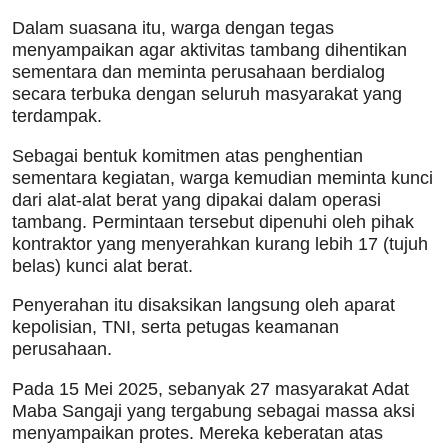
Dalam suasana itu, warga dengan tegas
menyampaikan agar aktivitas tambang dihentikan
sementara dan meminta perusahaan berdialog
secara terbuka dengan seluruh masyarakat yang
terdampak.
Sebagai bentuk komitmen atas penghentian
sementara kegiatan, warga kemudian meminta kunci
dari alat-alat berat yang dipakai dalam operasi
tambang. Permintaan tersebut dipenuhi oleh pihak
kontraktor yang menyerahkan kurang lebih 17 (tujuh
belas) kunci alat berat.
Penyerahan itu disaksikan langsung oleh aparat
kepolisian, TNI, serta petugas keamanan
perusahaan.
Pada 15 Mei 2025, sebanyak 27 masyarakat Adat
Maba Sangaji yang tergabung sebagai massa aksi
menyampaikan protes. Mereka keberatan atas