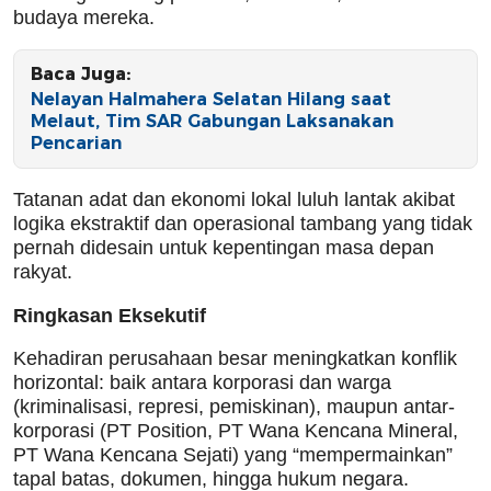
budaya mereka.
Baca Juga:
Nelayan Halmahera Selatan Hilang saat
Melaut, Tim SAR Gabungan Laksanakan
Pencarian
Tatanan adat dan ekonomi lokal luluh lantak akibat
logika ekstraktif dan operasional tambang yang tidak
pernah didesain untuk kepentingan masa depan
rakyat.
Ringkasan Eksekutif
Kehadiran perusahaan besar meningkatkan konflik
horizontal: baik antara korporasi dan warga
(kriminalisasi, represi, pemiskinan), maupun antar-
korporasi (PT Position, PT Wana Kencana Mineral,
PT Wana Kencana Sejati) yang “mempermainkan”
tapal batas, dokumen, hingga hukum negara.