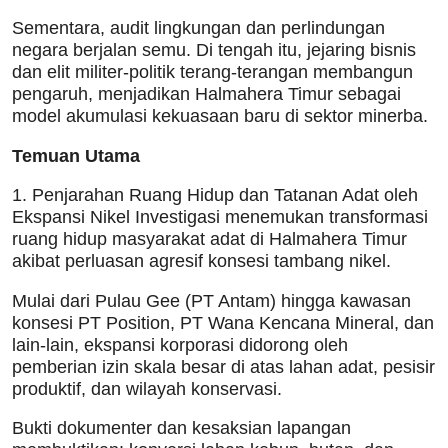
Sementara, audit lingkungan dan perlindungan
negara berjalan semu. Di tengah itu, jejaring bisnis
dan elit militer-politik terang-terangan membangun
pengaruh, menjadikan Halmahera Timur sebagai
model akumulasi kekuasaan baru di sektor minerba.
Temuan Utama
1. Penjarahan Ruang Hidup dan Tatanan Adat oleh
Ekspansi Nikel Investigasi menemukan transformasi
ruang hidup masyarakat adat di Halmahera Timur
akibat perluasan agresif konsesi tambang nikel.
Mulai dari Pulau Gee (PT Antam) hingga kawasan
konsesi PT Position, PT Wana Kencana Mineral, dan
lain-lain, ekspansi korporasi didorong oleh
pemberian izin skala besar di atas lahan adat, pesisir
produktif, dan wilayah konservasi.
Bukti dokumenter dan kesaksian lapangan