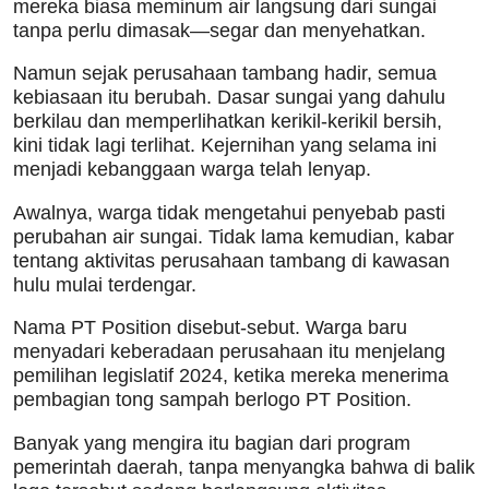
mereka biasa meminum air langsung dari sungai
tanpa perlu dimasak—segar dan menyehatkan.
Namun sejak perusahaan tambang hadir, semua
kebiasaan itu berubah. Dasar sungai yang dahulu
berkilau dan memperlihatkan kerikil-kerikil bersih,
kini tidak lagi terlihat. Kejernihan yang selama ini
menjadi kebanggaan warga telah lenyap.
Awalnya, warga tidak mengetahui penyebab pasti
perubahan air sungai. Tidak lama kemudian, kabar
tentang aktivitas perusahaan tambang di kawasan
hulu mulai terdengar.
Nama PT Position disebut-sebut. Warga baru
menyadari keberadaan perusahaan itu menjelang
pemilihan legislatif 2024, ketika mereka menerima
pembagian tong sampah berlogo PT Position.
Banyak yang mengira itu bagian dari program
pemerintah daerah, tanpa menyangka bahwa di balik