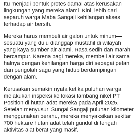
Itu menjadi bentuk protes damai atas kerusakan
lingkungan yang mereka alami. Kini, lebih dari
separuh warga Maba Sangaji kehilangan akses
terhadap air bersih.
Mereka harus membeli air galon untuk minum—
sesuatu yang dulu dianggap mustahil di wilayah
yang kaya sumber air alami. Rasa sedih dan marah
bercampur. Karena bagi mereka, membeli air sama
halnya dengan kehilangan harga diri sebagai petani
dan pengolah sagu yang hidup berdampingan
dengan alam.
Kerusakan semakin nyata ketika puluhan warga
melakukan inspeksi ke lokasi tambang nikel PT
Position di hutan adat mereka pada April 2025.
Setelah menyusuri Sungai Sangaji puluhan kilometer
menggunakan perahu, mereka menyaksikan sekitar
700 hektare hutan adat telah gundul di tengah
aktivitas alat berat yang masif.