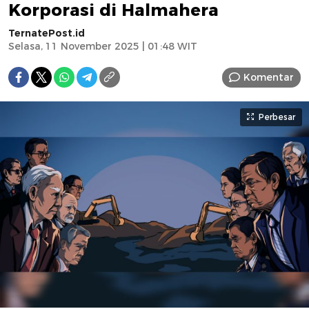
Korporasi di Halmahera
TernatePost.id
Selasa, 11 November 2025 | 01:48 WIT
Komentar
Perbesar