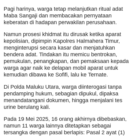
Pagi harinya, warga tetap melanjutkan ritual adat
Maba Sangaji dan membacakan pernyataan
keberatan di hadapan perwakilan perusahaan.
Namun prosesi khidmat itu dirusak ketika aparat
kepolisian, dipimpin Kapolres Halmahera Timur,
menginterupsi secara kasar dan menjatuhkan
bendera adat. Tindakan itu memicu bentrokan,
pemukulan, penangkapan, dan pemaksaan kepada
warga agar naik ke delapan mobil aparat untuk
kemudian dibawa ke Sofifi, lalu ke Ternate.
Di Polda Maluku Utara, warga diinterogasi tanpa
pendamping hukum, sebagian dipukul, dipaksa
menandatangani dokumen, hingga menjalani tes
urine berulang kali.
Pada 19 Mei 2025, 16 orang akhirnya dibebaskan,
namun 11 warga lainnya ditetapkan sebagai
tersangka dengan pasal berlapis: Pasal 2 ayat (1)