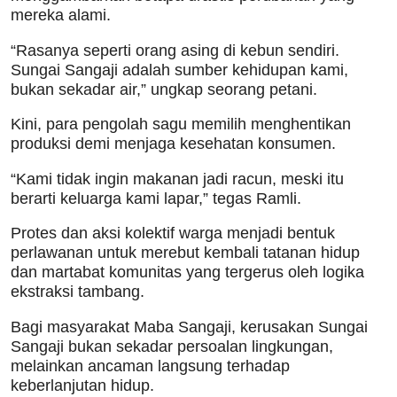
mereka alami.
“Rasanya seperti orang asing di kebun sendiri.
Sungai Sangaji adalah sumber kehidupan kami,
bukan sekadar air,” ungkap seorang petani.
Kini, para pengolah sagu memilih menghentikan
produksi demi menjaga kesehatan konsumen.
“Kami tidak ingin makanan jadi racun, meski itu
berarti keluarga kami lapar,” tegas Ramli.
Protes dan aksi kolektif warga menjadi bentuk
perlawanan untuk merebut kembali tatanan hidup
dan martabat komunitas yang tergerus oleh logika
ekstraksi tambang.
Bagi masyarakat Maba Sangaji, kerusakan Sungai
Sangaji bukan sekadar persoalan lingkungan,
melainkan ancaman langsung terhadap
keberlanjutan hidup.