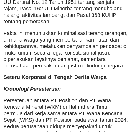
UU Darurat No. 12 Tahun 1951 tentang senjata
tajam, Pasal 162 UU Minerba tentang menghalang-
halangi aktivitas tambang, dan Pasal 368 KUHP
tentang pemerasan.
Fakta ini menunjukkan kriminalisasi terang-terangan,
di mana warga yang mempertahankan hutan dan
kehidupannya, melakukan penyampaian pendapat di
muka umum secara legal konstitusional justru
diperlakukan layaknya penjahat, sementara
perusahaan perusak hutan justru dilindungi negara.
Seteru Korporasi di Tengah Derita Warga
Kronologi Perseteruan
Perseteruan antara PT Position dan PT Wana
Kencana Mineral (WKM) di Halmahera Timur
bermula dari kerja sama antara PT Wana Kencana
Sejati (WKS) dan PT Position pada awal tahun 2024.
Kedua perusahaan diduga menyepakati untuk