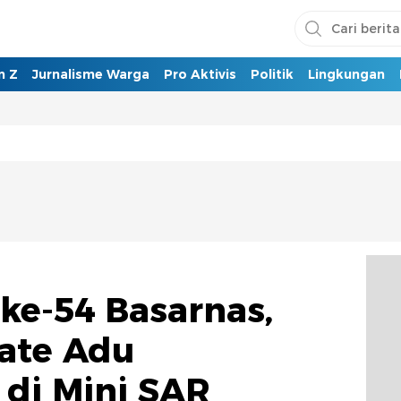
n Z
Jurnalisme Warga
Pro Aktivis
Politik
Lingkungan
ke-54 Basarnas,
ate Adu
di Mini SAR