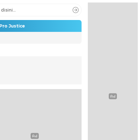
Pro Justice