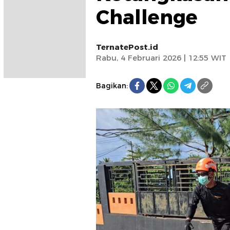
Challenge
TernatePost.id
Rabu, 4 Februari 2026 | 12:55 WIT
Bagikan: