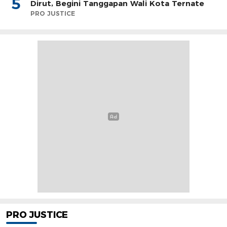
5
Dirut, Begini Tanggapan Wali Kota Ternate
PRO JUSTICE
PRO JUSTICE