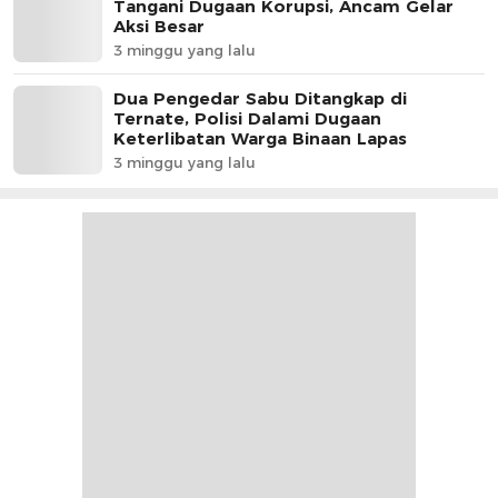
Tangani Dugaan Korupsi, Ancam Gelar
Aksi Besar
3 minggu yang lalu
Dua Pengedar Sabu Ditangkap di
Ternate, Polisi Dalami Dugaan
Keterlibatan Warga Binaan Lapas
3 minggu yang lalu