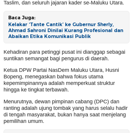
Taslim, dan seluruh jajaran kader se-Maluku Utara.
Baca Juga:
Kelakar ‘Tante Cantik’ ke Gubernur Sherly,
Ahmad Sahroni Dinilai Kurang Profesional dan
Abaikan Etika Komunikasi Publik
Kehadiran para petinggi pusat ini dianggap sebagai
suntikan semangat bagi pengurus di daerah.
Ketua DPW Partai NasDem Maluku Utara, Husni
Bopeng, menegaskan bahwa fokus utama
kepemimpinannya adalah memperkuat struktur
hingga ke tingkat terbawah.
Menurutnya, dewan pimpinan cabang (DPC) dan
ranting adalah ujung tombak yang harus selalu hadir
di tengah masyarakat, bukan hanya saat menjelang
pemilihan umum.