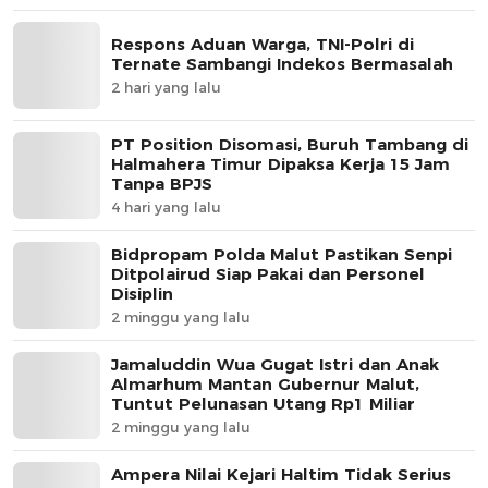
Respons Aduan Warga, TNI-Polri di
Ternate Sambangi Indekos Bermasalah
2 hari yang lalu
PT Position Disomasi, Buruh Tambang di
Halmahera Timur Dipaksa Kerja 15 Jam
Tanpa BPJS
4 hari yang lalu
Bidpropam Polda Malut Pastikan Senpi
Ditpolairud Siap Pakai dan Personel
Disiplin
2 minggu yang lalu
Jamaluddin Wua Gugat Istri dan Anak
Almarhum Mantan Gubernur Malut,
Tuntut Pelunasan Utang Rp1 Miliar
2 minggu yang lalu
Ampera Nilai Kejari Haltim Tidak Serius