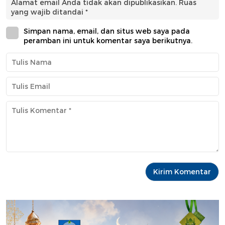
Alamat email Anda tidak akan dipublikasikan.
Ruas
yang wajib ditandai
*
Simpan nama, email, dan situs web saya pada
peramban ini untuk komentar saya berikutnya.