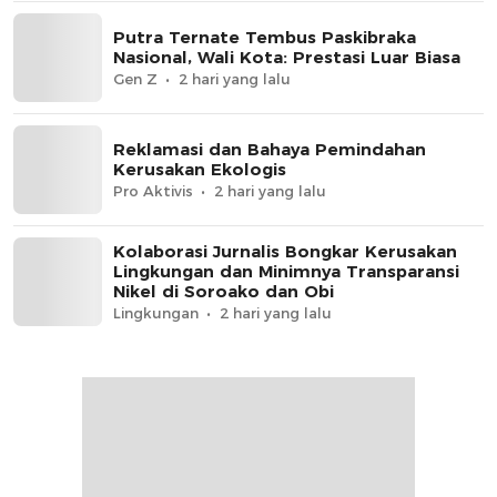
Putra Ternate Tembus Paskibraka
Nasional, Wali Kota: Prestasi Luar Biasa
Gen Z
2 hari yang lalu
Reklamasi dan Bahaya Pemindahan
Kerusakan Ekologis
Pro Aktivis
2 hari yang lalu
Kolaborasi Jurnalis Bongkar Kerusakan
Lingkungan dan Minimnya Transparansi
Nikel di Soroako dan Obi
Lingkungan
2 hari yang lalu