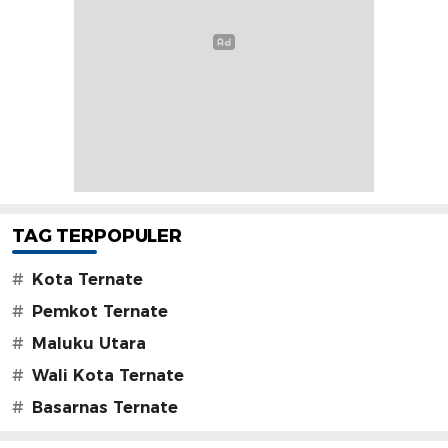
TAG TERPOPULER
#
Kota Ternate
#
Pemkot Ternate
#
Maluku Utara
#
Wali Kota Ternate
#
Basarnas Ternate