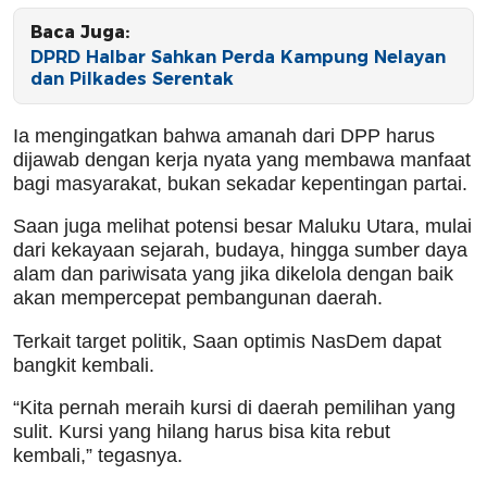
Baca Juga:
DPRD Halbar Sahkan Perda Kampung Nelayan
dan Pilkades Serentak
Ia mengingatkan bahwa amanah dari DPP harus
dijawab dengan kerja nyata yang membawa manfaat
bagi masyarakat, bukan sekadar kepentingan partai.
Saan juga melihat potensi besar Maluku Utara, mulai
dari kekayaan sejarah, budaya, hingga sumber daya
alam dan pariwisata yang jika dikelola dengan baik
akan mempercepat pembangunan daerah.
Terkait target politik, Saan optimis NasDem dapat
bangkit kembali.
“Kita pernah meraih kursi di daerah pemilihan yang
sulit. Kursi yang hilang harus bisa kita rebut
kembali,” tegasnya.