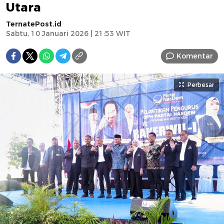
Utara
TernatePost.id
Sabtu, 10 Januari 2026 | 21:53 WIT
Komentar
Perbesar