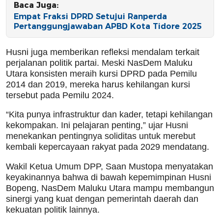
Baca Juga:
Empat Fraksi DPRD Setujui Ranperda
Pertanggungjawaban APBD Kota Tidore 2025
Husni juga memberikan refleksi mendalam terkait
perjalanan politik partai. Meski NasDem Maluku
Utara konsisten meraih kursi DPRD pada Pemilu
2014 dan 2019, mereka harus kehilangan kursi
tersebut pada Pemilu 2024.
“Kita punya infrastruktur dan kader, tetapi kehilangan
kekompakan. Ini pelajaran penting,” ujar Husni
menekankan pentingnya soliditas untuk merebut
kembali kepercayaan rakyat pada 2029 mendatang.
Wakil Ketua Umum DPP, Saan Mustopa menyatakan
keyakinannya bahwa di bawah kepemimpinan Husni
Bopeng, NasDem Maluku Utara mampu membangun
sinergi yang kuat dengan pemerintah daerah dan
kekuatan politik lainnya.