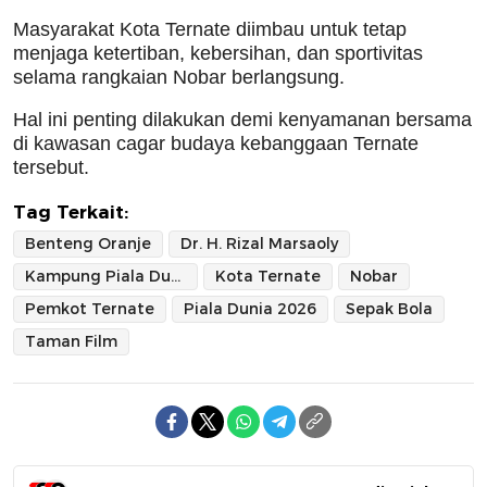
Masyarakat Kota Ternate diimbau untuk tetap
menjaga ketertiban, kebersihan, dan sportivitas
selama rangkaian Nobar berlangsung.
Hal ini penting dilakukan demi kenyamanan bersama
di kawasan cagar budaya kebanggaan Ternate
tersebut.
Tag Terkait:
Benteng Oranje
Dr. H. Rizal Marsaoly
Kampung Piala Dunia
Kota Ternate
Nobar
Pemkot Ternate
Piala Dunia 2026
Sepak Bola
Taman Film