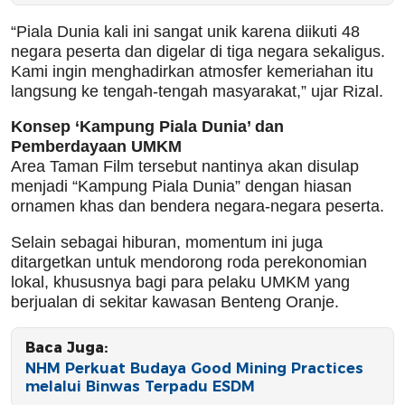
“Piala Dunia kali ini sangat unik karena diikuti 48
negara peserta dan digelar di tiga negara sekaligus.
Kami ingin menghadirkan atmosfer kemeriahan itu
langsung ke tengah-tengah masyarakat,” ujar Rizal.
Konsep ‘Kampung Piala Dunia’ dan
Pemberdayaan UMKM
Area Taman Film tersebut nantinya akan disulap
menjadi “Kampung Piala Dunia” dengan hiasan
ornamen khas dan bendera negara-negara peserta.
Selain sebagai hiburan, momentum ini juga
ditargetkan untuk mendorong roda perekonomian
lokal, khususnya bagi para pelaku UMKM yang
berjualan di sekitar kawasan Benteng Oranje.
Baca Juga:
NHM Perkuat Budaya Good Mining Practices
melalui Binwas Terpadu ESDM