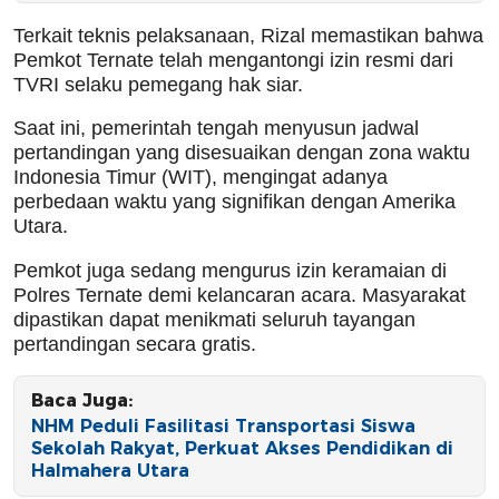
Terkait teknis pelaksanaan, Rizal memastikan bahwa
Pemkot Ternate telah mengantongi izin resmi dari
TVRI selaku pemegang hak siar.
Saat ini, pemerintah tengah menyusun jadwal
pertandingan yang disesuaikan dengan zona waktu
Indonesia Timur (WIT), mengingat adanya
perbedaan waktu yang signifikan dengan Amerika
Utara.
Pemkot juga sedang mengurus izin keramaian di
Polres Ternate demi kelancaran acara. Masyarakat
dipastikan dapat menikmati seluruh tayangan
pertandingan secara gratis.
Baca Juga:
NHM Peduli Fasilitasi Transportasi Siswa
Sekolah Rakyat, Perkuat Akses Pendidikan di
Halmahera Utara