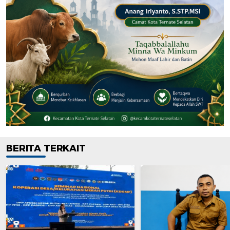
BERITA TERKAIT