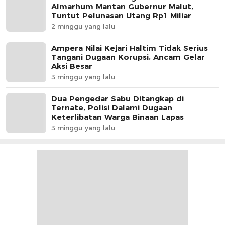
Almarhum Mantan Gubernur Malut,
Tuntut Pelunasan Utang Rp1 Miliar
2 minggu yang lalu
Ampera Nilai Kejari Haltim Tidak Serius
Tangani Dugaan Korupsi, Ancam Gelar
Aksi Besar
3 minggu yang lalu
Dua Pengedar Sabu Ditangkap di
Ternate, Polisi Dalami Dugaan
Keterlibatan Warga Binaan Lapas
3 minggu yang lalu