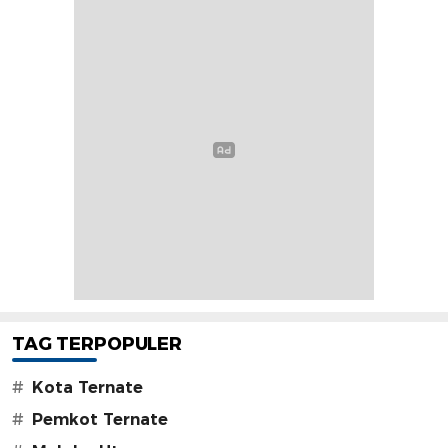
TAG TERPOPULER
#
Kota Ternate
#
Pemkot Ternate