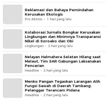
Reklamasi dan Bahaya Pemindahan
Kerusakan Ekologis
Pro Aktivis
1 hari yang lalu
Kolaborasi Jurnalis Bongkar Kerusakan
Lingkungan dan Minimnya Transparansi
Nikel di Soroako dan Obi
Lingkungan
2 hari yang lalu
Nelayan Halmahera Selatan Hilang saat
Melaut, Tim SAR Gabungan Laksanakan
Pencarian
Headline
2 hari yang lalu
Menko Pangan Tegaskan Larangan Alih
Fungsi Sawah di Daerah Tambang:
Pelanggar Terancam Pidana
Headline
2 hari yang lalu