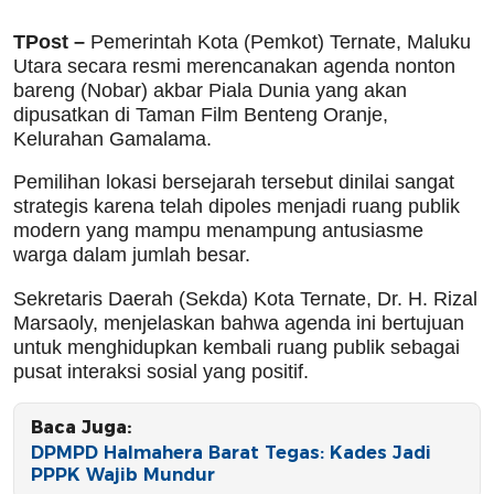
TPost –
Pemerintah Kota (Pemkot) Ternate, Maluku
Utara secara resmi merencanakan agenda nonton
bareng (Nobar) akbar Piala Dunia yang akan
dipusatkan di Taman Film Benteng Oranje,
Kelurahan Gamalama.
Pemilihan lokasi bersejarah tersebut dinilai sangat
strategis karena telah dipoles menjadi ruang publik
modern yang mampu menampung antusiasme
warga dalam jumlah besar.
Sekretaris Daerah (Sekda) Kota Ternate, Dr. H. Rizal
Marsaoly, menjelaskan bahwa agenda ini bertujuan
untuk menghidupkan kembali ruang publik sebagai
pusat interaksi sosial yang positif.
Baca Juga:
DPMPD Halmahera Barat Tegas: Kades Jadi
PPPK Wajib Mundur