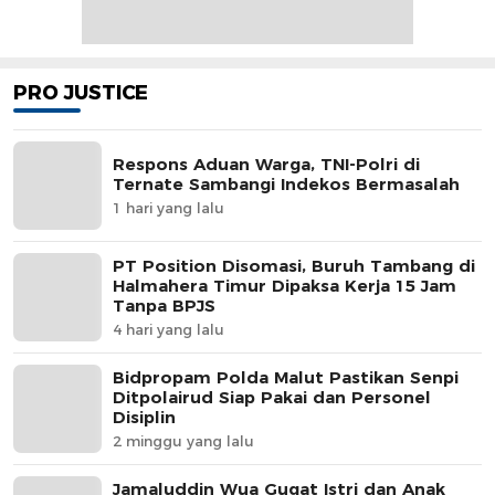
PRO JUSTICE
Respons Aduan Warga, TNI-Polri di
Ternate Sambangi Indekos Bermasalah
1 hari yang lalu
PT Position Disomasi, Buruh Tambang di
Halmahera Timur Dipaksa Kerja 15 Jam
Tanpa BPJS
4 hari yang lalu
Bidpropam Polda Malut Pastikan Senpi
Ditpolairud Siap Pakai dan Personel
Disiplin
2 minggu yang lalu
Jamaluddin Wua Gugat Istri dan Anak