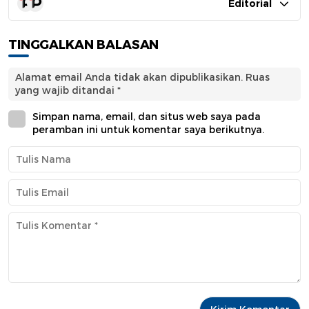
Editorial
TINGGALKAN BALASAN
Alamat email Anda tidak akan dipublikasikan.
Ruas
yang wajib ditandai
*
Simpan nama, email, dan situs web saya pada
peramban ini untuk komentar saya berikutnya.