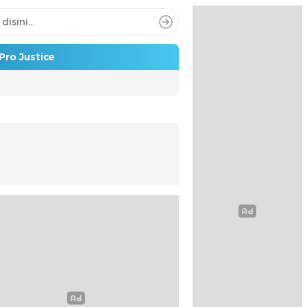
Pro Justice