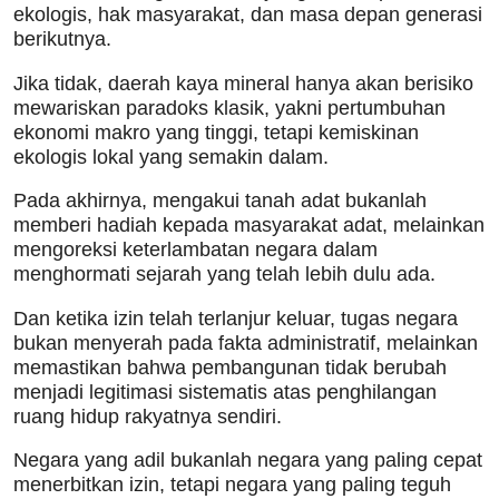
ekologis, hak masyarakat, dan masa depan generasi
berikutnya.
Jika tidak, daerah kaya mineral hanya akan berisiko
mewariskan paradoks klasik, yakni pertumbuhan
ekonomi makro yang tinggi, tetapi kemiskinan
ekologis lokal yang semakin dalam.
Pada akhirnya, mengakui tanah adat bukanlah
memberi hadiah kepada masyarakat adat, melainkan
mengoreksi keterlambatan negara dalam
menghormati sejarah yang telah lebih dulu ada.
Dan ketika izin telah terlanjur keluar, tugas negara
bukan menyerah pada fakta administratif, melainkan
memastikan bahwa pembangunan tidak berubah
menjadi legitimasi sistematis atas penghilangan
ruang hidup rakyatnya sendiri.
Negara yang adil bukanlah negara yang paling cepat
menerbitkan izin, tetapi negara yang paling teguh