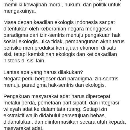
memiliki kewajiban moral, hukum, dan politik untuk
mengakuinya.
Masa depan keadilan ekologis Indonesia sangat
ditentukan oleh keberanian negara menggeser
paradigma dari izin-sentris menuju pengakuan hak
sosial-ekologis. Jika tidak, pembangunan akan terus
berisiko memproduksi kemajuan ekonomi di satu
sisi, tetapi kemiskinan ekologis dan ketidakadilan
historis di sisi lain.
Lantas apa yang harus dilakukan?
Negara perlu bergeser dari paradigma izin-sentris
menuju paradigma hak-sentris dan ekologis.
Pengakuan masyarakat adat harus dipercepat
melalui perda, pemetaan partisipatif, dan integrasi
wilayah adat ke dalam tata ruang. Setiap izin
ekstraktif wajib didahului persetujuan bebas,
didahulukan, dan diinformasikan secara utuh kepada
masyarakat adat.