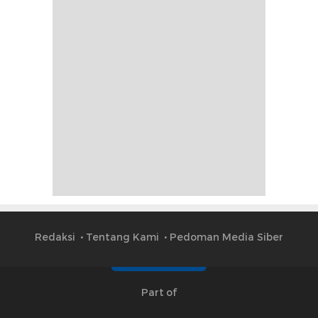
Redaksi
Tentang Kami
Pedoman Media Siber
Part of