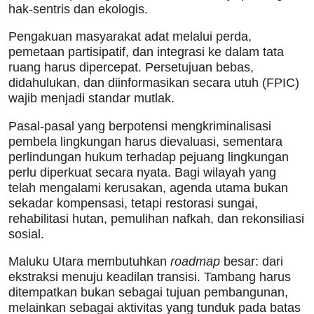
hak-sentris dan ekologis.
Pengakuan masyarakat adat melalui perda,
pemetaan partisipatif, dan integrasi ke dalam tata
ruang harus dipercepat. Persetujuan bebas,
didahulukan, dan diinformasikan secara utuh (FPIC)
wajib menjadi standar mutlak.
Pasal-pasal yang berpotensi mengkriminalisasi
pembela lingkungan harus dievaluasi, sementara
perlindungan hukum terhadap pejuang lingkungan
perlu diperkuat secara nyata. Bagi wilayah yang
telah mengalami kerusakan, agenda utama bukan
sekadar kompensasi, tetapi restorasi sungai,
rehabilitasi hutan, pemulihan nafkah, dan rekonsiliasi
sosial.
Maluku Utara membutuhkan
roadmap
besar: dari
ekstraksi menuju keadilan transisi. Tambang harus
ditempatkan bukan sebagai tujuan pembangunan,
melainkan sebagai aktivitas yang tunduk pada batas