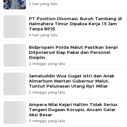
2 hari yang lalu
PT Position Disomasi, Buruh Tambang di
Halmahera Timur Dipaksa Kerja 15 Jam
Tanpa BPJS
4 hari yang lalu
Bidpropam Polda Malut Pastikan Senpi
Ditpolairud Siap Pakai dan Personel
Disiplin
2 minggu yang lalu
Jamaluddin Wua Gugat Istri dan Anak
Almarhum Mantan Gubernur Malut,
Tuntut Pelunasan Utang Rp1 Miliar
2 minggu yang lalu
Ampera Nilai Kejari Haltim Tidak Serius
Tangani Dugaan Korupsi, Ancam Gelar
Aksi Besar
3 minggu yang lalu