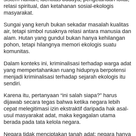
relasi spiritual, dan ketahanan sosial-ekologis
masyarakat.
Sungai yang keruh bukan sekadar masalah kualitas
air, tetapi simbol rusaknya relasi antara manusia dan
alam. Hutan yang gundul bukan hanya kehilangan
pohon, tetapi hilangnya memori ekologis suatu
komunitas.
Dalam konteks ini, kriminalisasi terhadap warga adat
yang mempertahankan ruang hidupnya berpotensi
menjadi kriminalisasi terhadap sejarah ekologis itu
sendiri.
Karena itu, pertanyaan “ini salah siapa?” harus
dijawab secara tegas bahwa ketika negara lebih
cepat melegitimasi izin ekstraktif daripada hak asal-
usul masyarakat adat, maka kegagalan utama
berada pada tata kelola negara.
Negara tidak menciptakan tanah adat; negara hanya