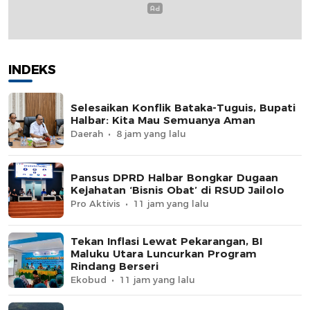
INDEKS
Selesaikan Konflik Bataka-Tuguis, Bupati
Halbar: Kita Mau Semuanya Aman
Daerah
8 jam yang lalu
Pansus DPRD Halbar Bongkar Dugaan
Kejahatan ‘Bisnis Obat’ di RSUD Jailolo
Pro Aktivis
11 jam yang lalu
Tekan Inflasi Lewat Pekarangan, BI
Maluku Utara Luncurkan Program
Rindang Berseri
Ekobud
11 jam yang lalu