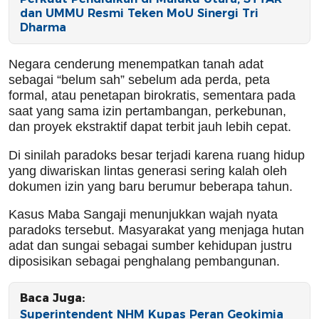
dan UMMU Resmi Teken MoU Sinergi Tri
Dharma
Negara cenderung menempatkan tanah adat
sebagai “belum sah” sebelum ada perda, peta
formal, atau penetapan birokratis, sementara pada
saat yang sama izin pertambangan, perkebunan,
dan proyek ekstraktif dapat terbit jauh lebih cepat.
Di sinilah paradoks besar terjadi karena ruang hidup
yang diwariskan lintas generasi sering kalah oleh
dokumen izin yang baru berumur beberapa tahun.
Kasus Maba Sangaji menunjukkan wajah nyata
paradoks tersebut. Masyarakat yang menjaga hutan
adat dan sungai sebagai sumber kehidupan justru
diposisikan sebagai penghalang pembangunan.
Baca Juga:
Superintendent NHM Kupas Peran Geokimia