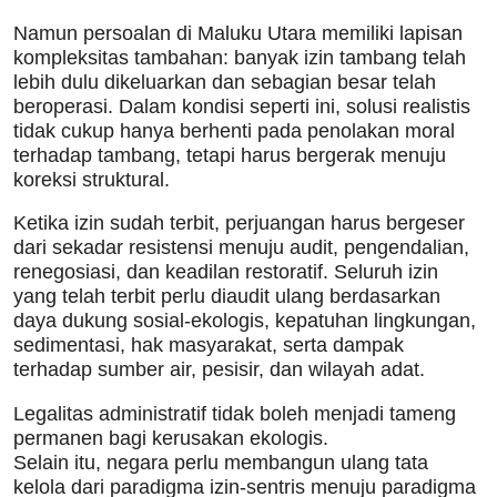
Namun persoalan di Maluku Utara memiliki lapisan
kompleksitas tambahan: banyak izin tambang telah
lebih dulu dikeluarkan dan sebagian besar telah
beroperasi. Dalam kondisi seperti ini, solusi realistis
tidak cukup hanya berhenti pada penolakan moral
terhadap tambang, tetapi harus bergerak menuju
koreksi struktural.
Ketika izin sudah terbit, perjuangan harus bergeser
dari sekadar resistensi menuju audit, pengendalian,
renegosiasi, dan keadilan restoratif. Seluruh izin
yang telah terbit perlu diaudit ulang berdasarkan
daya dukung sosial-ekologis, kepatuhan lingkungan,
sedimentasi, hak masyarakat, serta dampak
terhadap sumber air, pesisir, dan wilayah adat.
Legalitas administratif tidak boleh menjadi tameng
permanen bagi kerusakan ekologis.
Selain itu, negara perlu membangun ulang tata
kelola dari paradigma izin-sentris menuju paradigma