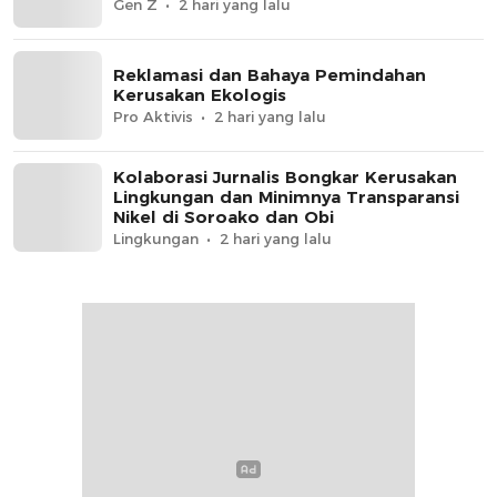
Gen Z
2 hari yang lalu
Reklamasi dan Bahaya Pemindahan
Kerusakan Ekologis
Pro Aktivis
2 hari yang lalu
Kolaborasi Jurnalis Bongkar Kerusakan
Lingkungan dan Minimnya Transparansi
Nikel di Soroako dan Obi
Lingkungan
2 hari yang lalu