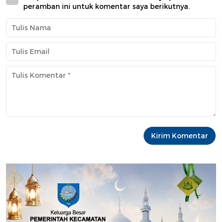
peramban ini untuk komentar saya berikutnya.