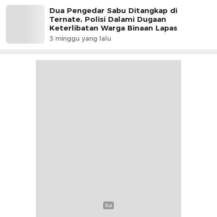
Dua Pengedar Sabu Ditangkap di
Ternate, Polisi Dalami Dugaan
Keterlibatan Warga Binaan Lapas
3 minggu yang lalu