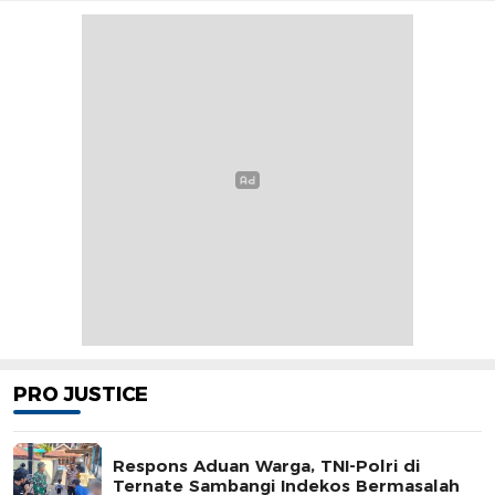
PRO JUSTICE
Respons Aduan Warga, TNI-Polri di
Ternate Sambangi Indekos Bermasalah