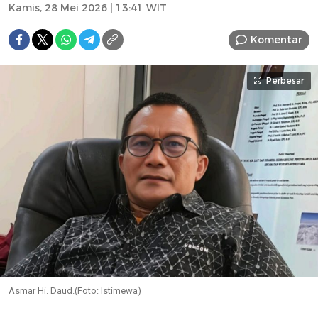
Kamis, 28 Mei 2026 | 13:41 WIT
Komentar
Perbesar
Asmar Hi. Daud.(Foto: Istimewa)