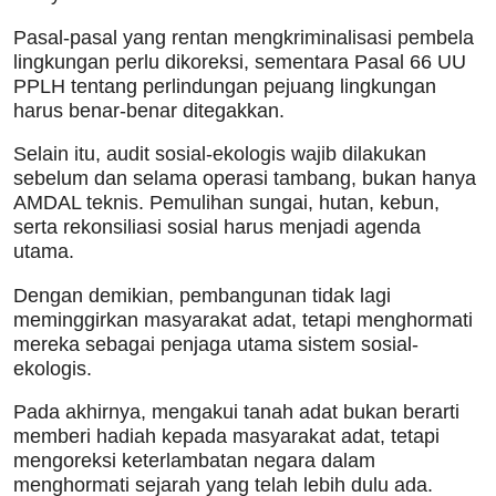
Pasal-pasal yang rentan mengkriminalisasi pembela
lingkungan perlu dikoreksi, sementara Pasal 66 UU
PPLH tentang perlindungan pejuang lingkungan
harus benar-benar ditegakkan.
Selain itu, audit sosial-ekologis wajib dilakukan
sebelum dan selama operasi tambang, bukan hanya
AMDAL teknis. Pemulihan sungai, hutan, kebun,
serta rekonsiliasi sosial harus menjadi agenda
utama.
Dengan demikian, pembangunan tidak lagi
meminggirkan masyarakat adat, tetapi menghormati
mereka sebagai penjaga utama sistem sosial-
ekologis.
Pada akhirnya, mengakui tanah adat bukan berarti
memberi hadiah kepada masyarakat adat, tetapi
mengoreksi keterlambatan negara dalam
menghormati sejarah yang telah lebih dulu ada.