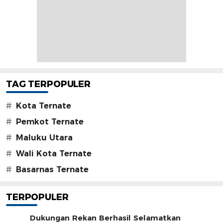
TAG TERPOPULER
#
Kota Ternate
#
Pemkot Ternate
#
Maluku Utara
#
Wali Kota Ternate
#
Basarnas Ternate
TERPOPULER
Dukungan Rekan Berhasil Selamatkan