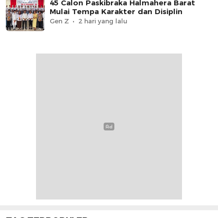
45 Calon Paskibraka Halmahera Barat
Mulai Tempa Karakter dan Disiplin
Gen Z
2 hari yang lalu