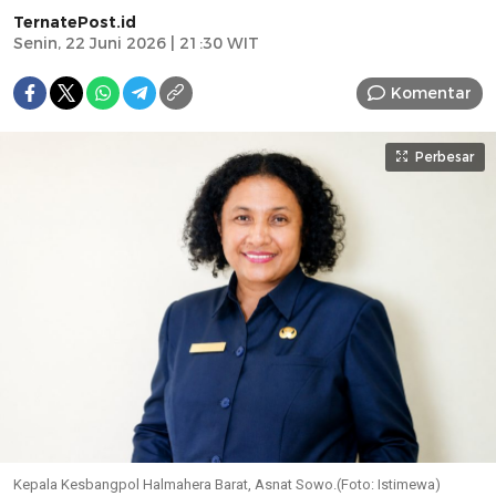
TernatePost.id
Senin, 22 Juni 2026 | 21:30 WIT
Komentar
Perbesar
Kepala Kesbangpol Halmahera Barat, Asnat Sowo.(Foto: Istimewa)