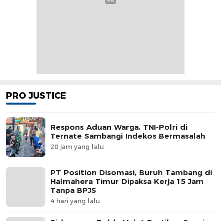
PRO JUSTICE
Respons Aduan Warga, TNI-Polri di
Ternate Sambangi Indekos Bermasalah
20 jam yang lalu
PT Position Disomasi, Buruh Tambang di
Halmahera Timur Dipaksa Kerja 15 Jam
Tanpa BPJS
4 hari yang lalu