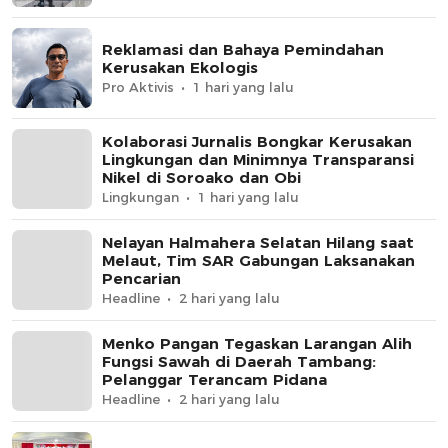
Reklamasi dan Bahaya Pemindahan
Kerusakan Ekologis
Pro Aktivis
1 hari yang lalu
Kolaborasi Jurnalis Bongkar Kerusakan
Lingkungan dan Minimnya Transparansi
Nikel di Soroako dan Obi
Lingkungan
1 hari yang lalu
Nelayan Halmahera Selatan Hilang saat
Melaut, Tim SAR Gabungan Laksanakan
Pencarian
Headline
2 hari yang lalu
Menko Pangan Tegaskan Larangan Alih
Fungsi Sawah di Daerah Tambang:
Pelanggar Terancam Pidana
Headline
2 hari yang lalu