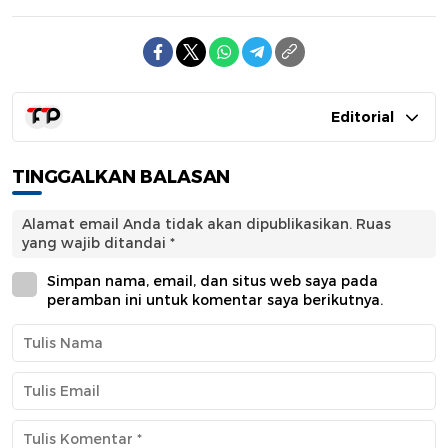
Editorial
TINGGALKAN BALASAN
Alamat email Anda tidak akan dipublikasikan.
Ruas
yang wajib ditandai
*
Simpan nama, email, dan situs web saya pada
peramban ini untuk komentar saya berikutnya.