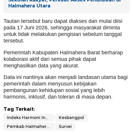
Halmahera Utara
Tautan tersebut baru dapat diakses dan mulai diisi
pada 17 Juni 2026, sehingga masyarakat diminta
untuk tidak melakukan pengisian sebelum tanggal
tersebut.
Pemerintah Kabupaten Halmahera Barat berharap
kolaborasi aktif dari semua pihak dapat
menghasilkan data yang akurat.
Data ini nantinya akan menjadi landasan utama bagi
pemerintah dalam menyusun kebijakan
pembangunan kehidupan sosial yang lebih
harmonis, inklusif, dan toleran di masa depan.
Tag Terkait:
Indeks Harmoni Indonesia
Kesbangpol
Pemkab Halmahera Barat
Survei