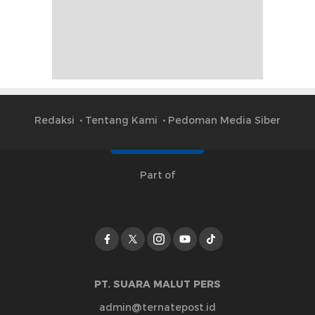
Redaksi
Tentang Kami
Pedoman Media Siber
Part of
PT. SUARA MALUT PERS
admin@ternatepost.id