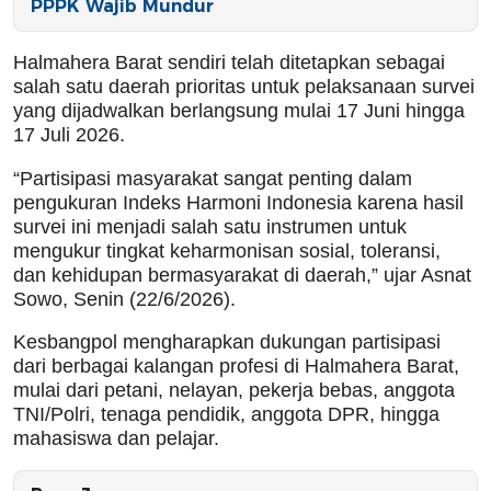
PPPK Wajib Mundur
Halmahera Barat sendiri telah ditetapkan sebagai
salah satu daerah prioritas untuk pelaksanaan survei
yang dijadwalkan berlangsung mulai 17 Juni hingga
17 Juli 2026.
“Partisipasi masyarakat sangat penting dalam
pengukuran Indeks Harmoni Indonesia karena hasil
survei ini menjadi salah satu instrumen untuk
mengukur tingkat keharmonisan sosial, toleransi,
dan kehidupan bermasyarakat di daerah,” ujar Asnat
Sowo, Senin (22/6/2026).
Kesbangpol mengharapkan dukungan partisipasi
dari berbagai kalangan profesi di Halmahera Barat,
mulai dari petani, nelayan, pekerja bebas, anggota
TNI/Polri, tenaga pendidik, anggota DPR, hingga
mahasiswa dan pelajar.