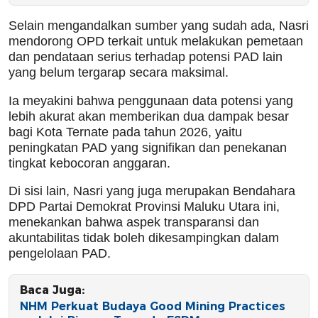
Selain mengandalkan sumber yang sudah ada, Nasri
mendorong OPD terkait untuk melakukan pemetaan
dan pendataan serius terhadap potensi PAD lain
yang belum tergarap secara maksimal.
Ia meyakini bahwa penggunaan data potensi yang
lebih akurat akan memberikan dua dampak besar
bagi Kota Ternate pada tahun 2026, yaitu
peningkatan PAD yang signifikan dan penekanan
tingkat kebocoran anggaran.
Di sisi lain, Nasri yang juga merupakan Bendahara
DPD Partai Demokrat Provinsi Maluku Utara ini,
menekankan bahwa aspek transparansi dan
akuntabilitas tidak boleh dikesampingkan dalam
pengelolaan PAD.
Baca Juga:
NHM Perkuat Budaya Good Mining Practices