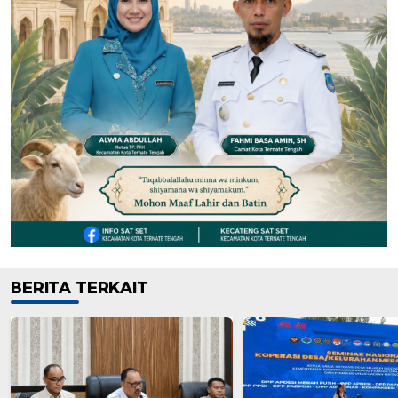
BERITA TERKAIT