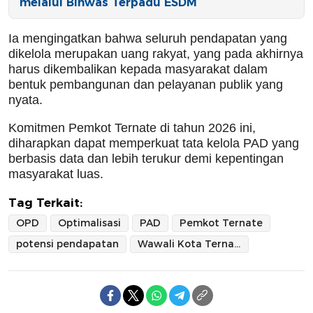
melalui Binwas Terpadu ESDM
Ia mengingatkan bahwa seluruh pendapatan yang
dikelola merupakan uang rakyat, yang pada akhirnya
harus dikembalikan kepada masyarakat dalam
bentuk pembangunan dan pelayanan publik yang
nyata.
Komitmen Pemkot Ternate di tahun 2026 ini,
diharapkan dapat memperkuat tata kelola PAD yang
berbasis data dan lebih terukur demi kepentingan
masyarakat luas.
Tag Terkait:
OPD
Optimalisasi
PAD
Pemkot Ternate
potensi pendapatan
Wawali Kota Ternate