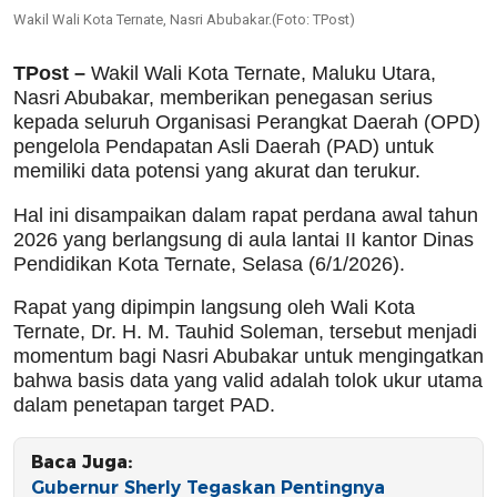
Wakil Wali Kota Ternate, Nasri Abubakar.(Foto: TPost)
TPost –
Wakil Wali Kota Ternate, Maluku Utara,
Nasri Abubakar, memberikan penegasan serius
kepada seluruh Organisasi Perangkat Daerah (OPD)
pengelola Pendapatan Asli Daerah (PAD) untuk
memiliki data potensi yang akurat dan terukur.
Hal ini disampaikan dalam rapat perdana awal tahun
2026 yang berlangsung di aula lantai II kantor Dinas
Pendidikan Kota Ternate, Selasa (6/1/2026).
Rapat yang dipimpin langsung oleh Wali Kota
Ternate, Dr. H. M. Tauhid Soleman, tersebut menjadi
momentum bagi Nasri Abubakar untuk mengingatkan
bahwa basis data yang valid adalah tolok ukur utama
dalam penetapan target PAD.
Baca Juga:
Gubernur Sherly Tegaskan Pentingnya