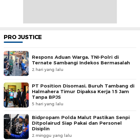
PRO JUSTICE
Respons Aduan Warga, TNI-Polri di
Ternate Sambangi Indekos Bermasalah
2 hari yang lalu
PT Position Disomasi, Buruh Tambang di
Halmahera Timur Dipaksa Kerja 15 Jam
Tanpa BPJS
5 hari yang lalu
Bidpropam Polda Malut Pastikan Senpi
Ditpolairud Siap Pakai dan Personel
Disiplin
2 minggu yang lalu