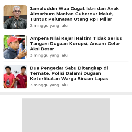
Jamaluddin Wua Gugat Istri dan Anak
Almarhum Mantan Gubernur Malut,
Tuntut Pelunasan Utang Rp1 Miliar
2 minggu yang lalu
Ampera Nilai Kejari Haltim Tidak Serius
Tangani Dugaan Korupsi, Ancam Gelar
Aksi Besar
3 minggu yang lalu
Dua Pengedar Sabu Ditangkap di
Ternate, Polisi Dalami Dugaan
Keterlibatan Warga Binaan Lapas
3 minggu yang lalu