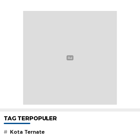
TAG TERPOPULER
#
Kota Ternate