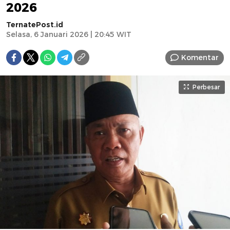
2026
TernatePost.id
Selasa, 6 Januari 2026 | 20:45 WIT
Komentar
Perbesar