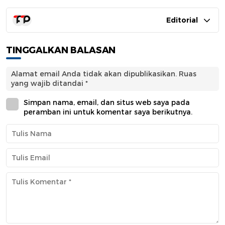
Editorial
TINGGALKAN BALASAN
Alamat email Anda tidak akan dipublikasikan.
Ruas
yang wajib ditandai
*
Simpan nama, email, dan situs web saya pada
peramban ini untuk komentar saya berikutnya.