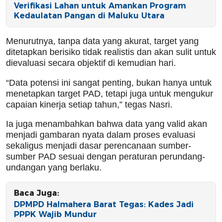
Verifikasi Lahan untuk Amankan Program
Kedaulatan Pangan di Maluku Utara
Menurutnya, tanpa data yang akurat, target yang
ditetapkan berisiko tidak realistis dan akan sulit untuk
dievaluasi secara objektif di kemudian hari.
“Data potensi ini sangat penting, bukan hanya untuk
menetapkan target PAD, tetapi juga untuk mengukur
capaian kinerja setiap tahun,” tegas Nasri.
Ia juga menambahkan bahwa data yang valid akan
menjadi gambaran nyata dalam proses evaluasi
sekaligus menjadi dasar perencanaan sumber-
sumber PAD sesuai dengan peraturan perundang-
undangan yang berlaku.
Baca Juga:
DPMPD Halmahera Barat Tegas: Kades Jadi
PPPK Wajib Mundur