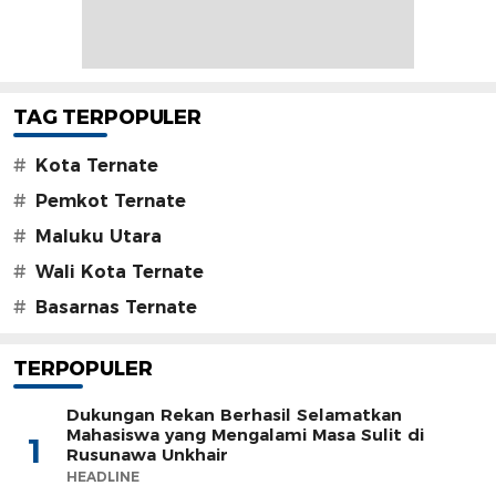
TAG TERPOPULER
#
Kota Ternate
#
Pemkot Ternate
#
Maluku Utara
#
Wali Kota Ternate
#
Basarnas Ternate
TERPOPULER
Dukungan Rekan Berhasil Selamatkan
Mahasiswa yang Mengalami Masa Sulit di
1
Rusunawa Unkhair
HEADLINE