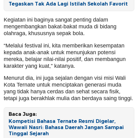
Tegaskan Tak Ada Lagi Istilah Sekolah Favorit
Kegiatan ini baginya sangat penting dalam
mengembangkan bakat-bakat muda di bidang
olahraga, khususnya sepak bola.
“Melalui festival ini, kita memberikan kesempatan
kepada anak-anak untuk menunjukan potensi
mereka, belajar nilai-nilai positif, dan membangun
karakter yang kuat,” katanya.
Menurut dia, ini juga sejalan dengan visi misi Wali
Kota Ternate untuk menciptakan generasi muda
yang tidak hanya cerdas dan sehat secara fisik,
tetapi juga berakhlak mulia dan berdaya saing tinggi.
Baca Juga:
Kompetisi Bahasa Ternate Resmi Digelar,
Wawali Nasri: Bahasa Daerah Jangan Sampai
Tinggal Sejarah