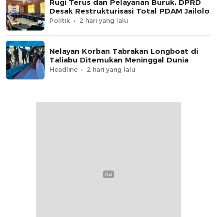
Rugi Terus dan Pelayanan Buruk, DPRD
Desak Restrukturisasi Total PDAM Jailolo
Politik
2 hari yang lalu
Nelayan Korban Tabrakan Longboat di
Taliabu Ditemukan Meninggal Dunia
Headline
2 hari yang lalu