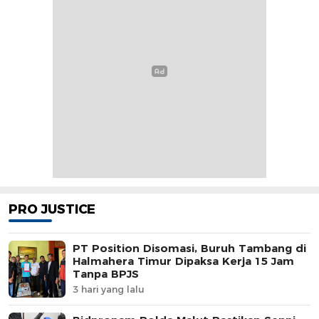
PRO JUSTICE
PT Position Disomasi, Buruh Tambang di
Halmahera Timur Dipaksa Kerja 15 Jam
Tanpa BPJS
3 hari yang lalu