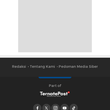
Redaksi
Tentang Kami
Pedoman Media Siber
Part of