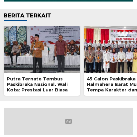
BERITA TERKAIT
Putra Ternate Tembus
45 Calon Paskibraka
Paskibraka Nasional, Wali
Halmahera Barat Mul
Kota: Prestasi Luar Biasa
Tempa Karakter dan 