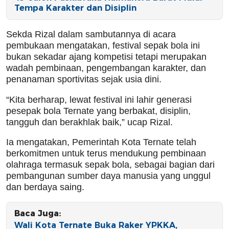
Tempa Karakter dan Disiplin
Sekda Rizal dalam sambutannya di acara
pembukaan mengatakan, festival sepak bola ini
bukan sekadar ajang kompetisi tetapi merupakan
wadah pembinaan, pengembangan karakter, dan
penanaman sportivitas sejak usia dini.
“Kita berharap, lewat festival ini lahir generasi
pesepak bola Ternate yang berbakat, disiplin,
tangguh dan berakhlak baik,” ucap Rizal.
Ia mengatakan, Pemerintah Kota Ternate telah
berkomitmen untuk terus mendukung pembinaan
olahraga termasuk sepak bola, sebagai bagian dari
pembangunan sumber daya manusia yang unggul
dan berdaya saing.
Baca Juga:
Wali Kota Ternate Buka Raker YPKKA,