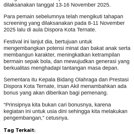
dilaksanakan tanggal 13-16 November 2025.
Para pemain sebelumnya telah mengikuti tahapan
screening yang dilaksanakan pada 8-11 November
2025 lalu di aula Dispora Kota Ternate.
Festival ini lanjut dia, bertujuan untuk
mengembangkan potensi minat dan bakat anak serta
membangun karakter, meningkatkan ketrampilan
bermain sepak bola, dan mewujudkan generasi yang
berkualitas menghadapi tantangan masa depan.
Sementara itu Kepala Bidang Olahraga dan Prestasi
Dispora Kota Ternate, Irsan Akil menambahkan ada
bonus yang akan diberikan bagi pemenang.
“Prinsipnya kita bukan cari bonusnya, karena
kegiatan ini untuk usia dini sehingga kita melakukan
pengembangan,” cetusnya.
Tag Terkait: