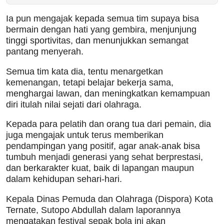
Ia pun mengajak kepada semua tim supaya bisa
bermain dengan hati yang gembira, menjunjung
tinggi sportivitas, dan menunjukkan semangat
pantang menyerah.
Semua tim kata dia, tentu menargetkan
kemenangan, tetapi belajar bekerja sama,
menghargai lawan, dan meningkatkan kemampuan
diri itulah nilai sejati dari olahraga.
Kepada para pelatih dan orang tua dari pemain, dia
juga mengajak untuk terus memberikan
pendampingan yang positif, agar anak-anak bisa
tumbuh menjadi generasi yang sehat berprestasi,
dan berkarakter kuat, baik di lapangan maupun
dalam kehidupan sehari-hari.
Kepala Dinas Pemuda dan Olahraga (Dispora) Kota
Ternate, Sutopo Abdullah dalam laporannya
mengatakan festival sepak bola ini akan