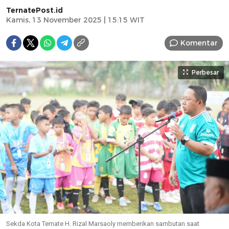
TernatePost.id
Kamis, 13 November 2025 | 15:15 WIT
Komentar
Perbesar
Sekda Kota Ternate H. Rizal Marsaoly memberikan sambutan saat