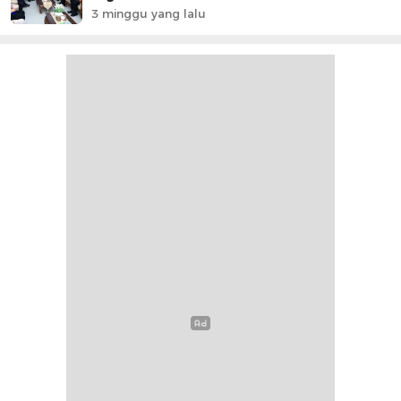
3 minggu yang lalu