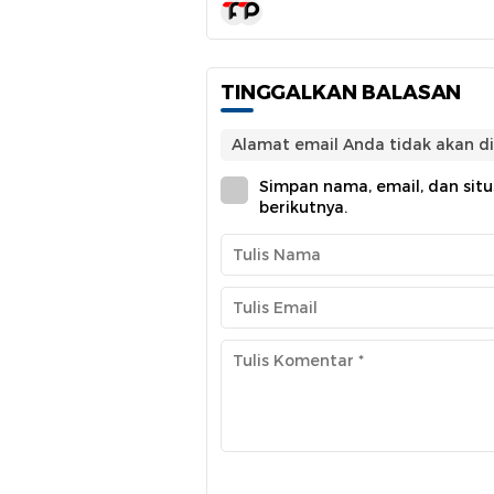
TINGGALKAN BALASAN
Alamat email Anda tidak akan di
Simpan nama, email, dan sit
berikutnya.