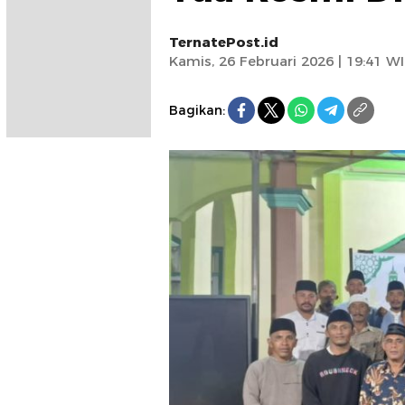
TernatePost.id
Kamis, 26 Februari 2026 | 19:41 W
Bagikan: