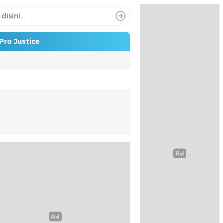
Pro Justice