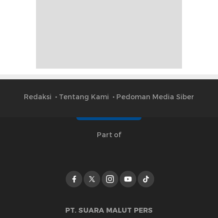
Redaksi
Tentang Kami
Pedoman Media Siber
Part of
PT. SUARA MALUT PERS