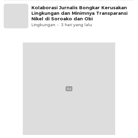
Kolaborasi Jurnalis Bongkar Kerusakan
Lingkungan dan Minimnya Transparansi
Nikel di Soroako dan Obi
Lingkungan
3 hari yang lalu