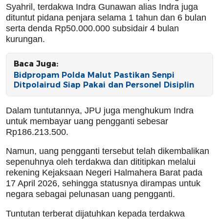
Syahril, terdakwa Indra Gunawan alias Indra juga
dituntut pidana penjara selama 1 tahun dan 6 bulan
serta denda Rp50.000.000 subsidair 4 bulan
kurungan.
Baca Juga:
Bidpropam Polda Malut Pastikan Senpi
Ditpolairud Siap Pakai dan Personel Disiplin
Dalam tuntutannya, JPU juga menghukum Indra
untuk membayar uang pengganti sebesar
Rp186.213.500.
Namun, uang pengganti tersebut telah dikembalikan
sepenuhnya oleh terdakwa dan dititipkan melalui
rekening Kejaksaan Negeri Halmahera Barat pada
17 April 2026, sehingga statusnya dirampas untuk
negara sebagai pelunasan uang pengganti.
Tuntutan terberat dijatuhkan kepada terdakwa