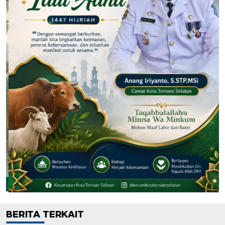
BERITA TERKAIT