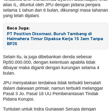
alias IL, dituntut oleh JPU dengan pidana penjara
selama 1 tahun dan 6 bulan, dikurangi masa tahanan
yang telah dijalani.
Baca Juga:
PT Position Disomasi, Buruh Tambang di
Halmahera Timur Dipaksa Kerja 15 Jam Tanpa
BPJS
Selain itu, ia juga dibebankan denda sebesar
Rp50.000.000, dengan ketentuan apabila tidak
dibayar maka diganti dengan kurungan selama 4
bulan.
JPU menyatakan terdakwa tidak terbukti bersalah
dalam dakwaan primair, namun terbukti melanggar
Pasal 3 Jo. Pasal 18 UU Pemberantasan Tindak
Pidana Korupsi.
Tuntutan untuk Indra Gunawan Serupa dengan