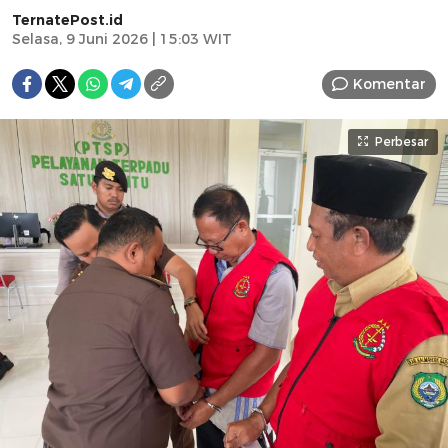
TernatePost.id
Selasa, 9 Juni 2026 | 15:03 WIT
Komentar
Perbesar