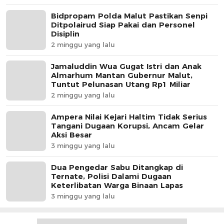
Bidpropam Polda Malut Pastikan Senpi
Ditpolairud Siap Pakai dan Personel
Disiplin
2 minggu yang lalu
Jamaluddin Wua Gugat Istri dan Anak
Almarhum Mantan Gubernur Malut,
Tuntut Pelunasan Utang Rp1 Miliar
2 minggu yang lalu
Ampera Nilai Kejari Haltim Tidak Serius
Tangani Dugaan Korupsi, Ancam Gelar
Aksi Besar
3 minggu yang lalu
Dua Pengedar Sabu Ditangkap di
Ternate, Polisi Dalami Dugaan
Keterlibatan Warga Binaan Lapas
3 minggu yang lalu