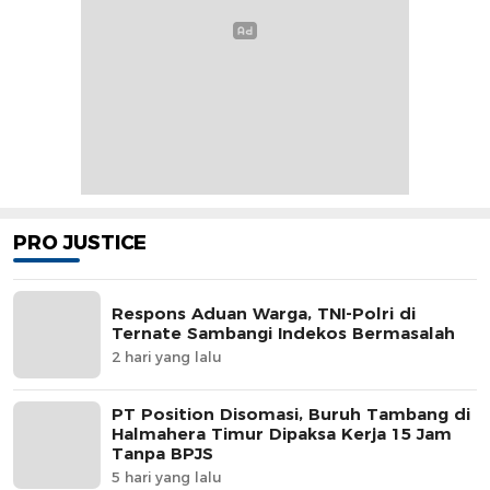
PRO JUSTICE
Respons Aduan Warga, TNI-Polri di
Ternate Sambangi Indekos Bermasalah
2 hari yang lalu
PT Position Disomasi, Buruh Tambang di
Halmahera Timur Dipaksa Kerja 15 Jam
Tanpa BPJS
5 hari yang lalu