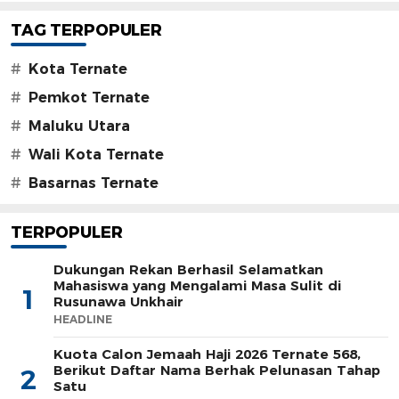
TAG TERPOPULER
#
Kota Ternate
#
Pemkot Ternate
#
Maluku Utara
#
Wali Kota Ternate
#
Basarnas Ternate
TERPOPULER
Dukungan Rekan Berhasil Selamatkan
Mahasiswa yang Mengalami Masa Sulit di
1
Rusunawa Unkhair
HEADLINE
Kuota Calon Jemaah Haji 2026 Ternate 568,
Berikut Daftar Nama Berhak Pelunasan Tahap
2
Satu