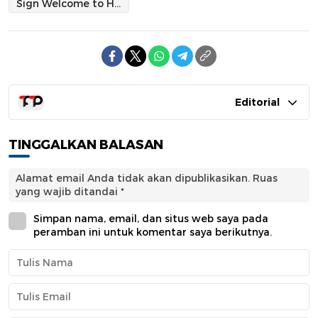
Sign Welcome to Halbar
Editorial
TINGGALKAN BALASAN
Alamat email Anda tidak akan dipublikasikan.
Ruas
yang wajib ditandai
*
Simpan nama, email, dan situs web saya pada
peramban ini untuk komentar saya berikutnya.