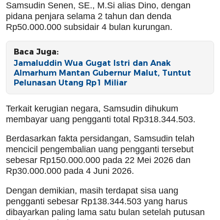
Samsudin Senen, SE., M.Si alias Dino, dengan
pidana penjara selama 2 tahun dan denda
Rp50.000.000 subsidair 4 bulan kurungan.
Baca Juga:
Jamaluddin Wua Gugat Istri dan Anak
Almarhum Mantan Gubernur Malut, Tuntut
Pelunasan Utang Rp1 Miliar
Terkait kerugian negara, Samsudin dihukum
membayar uang pengganti total Rp318.344.503.
Berdasarkan fakta persidangan, Samsudin telah
mencicil pengembalian uang pengganti tersebut
sebesar Rp150.000.000 pada 22 Mei 2026 dan
Rp30.000.000 pada 4 Juni 2026.
Dengan demikian, masih terdapat sisa uang
pengganti sebesar Rp138.344.503 yang harus
dibayarkan paling lama satu bulan setelah putusan