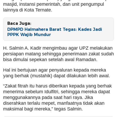
masjid, instansi pemerintah, dan unit pengumpul
lainnya di Kota Ternate.
Baca Juga:
DPMPD Halmahera Barat Tegas: Kades Jadi
PPPK Wajib Mundur
H. Salmin A. Kadir mengimbau agar UPZ melakukan
persiapan matang sehingga penerimaan zakat sudah
bisa dimulai sepekan setelah awal Ramadan.
Hal ini bertujuan agar penyaluran kepada mereka
yang berhak (mustahik) dapat dilakukan lebih awal.
“Zakat fitrah itu harus diberikan kepada yang berhak
menerima sebelum Idulfitri, sehingga mereka dapat
menggunakannya pada saat hari raya. Jika
diserahkan terlalu mepet, manfaatnya tidak akan
maksimal bagi mereka,” tegas Salmin.