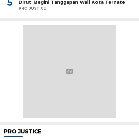
5
Dirut, Begini Tanggapan Wali Kota Ternate
PRO JUSTICE
PRO JUSTICE