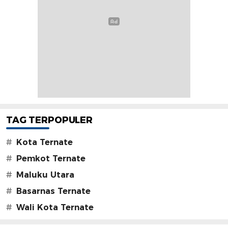
TAG TERPOPULER
#
Kota Ternate
#
Pemkot Ternate
#
Maluku Utara
#
Basarnas Ternate
#
Wali Kota Ternate