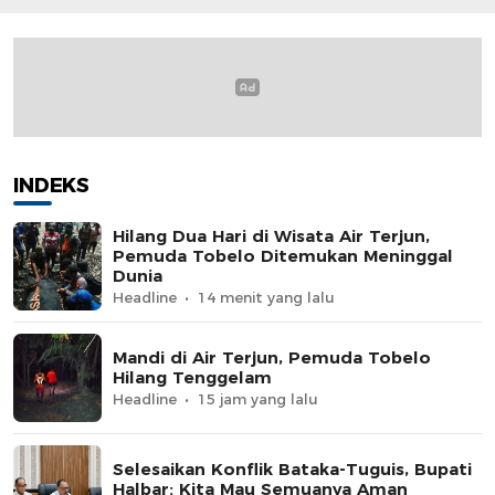
Maluku Utara
INDEKS
Hilang Dua Hari di Wisata Air Terjun,
Pemuda Tobelo Ditemukan Meninggal
Dunia
Headline
14 menit yang lalu
Mandi di Air Terjun, Pemuda Tobelo
Hilang Tenggelam
Headline
15 jam yang lalu
Selesaikan Konflik Bataka-Tuguis, Bupati
Halbar: Kita Mau Semuanya Aman