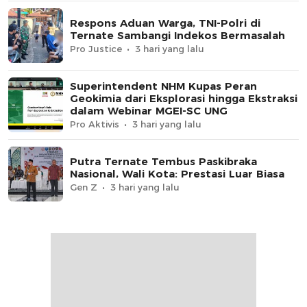
Respons Aduan Warga, TNI-Polri di
Ternate Sambangi Indekos Bermasalah
Pro Justice
3 hari yang lalu
Superintendent NHM Kupas Peran
Geokimia dari Eksplorasi hingga Ekstraksi
dalam Webinar MGEI-SC UNG
Pro Aktivis
3 hari yang lalu
Putra Ternate Tembus Paskibraka
Nasional, Wali Kota: Prestasi Luar Biasa
Gen Z
3 hari yang lalu