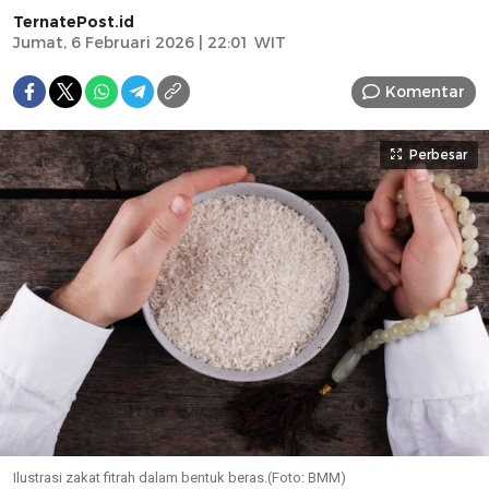
TernatePost.id
Jumat, 6 Februari 2026 | 22:01 WIT
Komentar
Perbesar
Ilustrasi zakat fitrah dalam bentuk beras.(Foto: BMM)