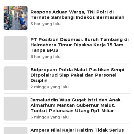
Respons Aduan Warga, TNI-Polri di
Ternate Sambangi Indekos Bermasalah
3 hari yang lalu
PT Position Disomasi, Buruh Tambang di
Halmahera Timur Dipaksa Kerja 15 Jam
Tanpa BPJS
6 hari yang lalu
Bidpropam Polda Malut Pastikan Senpi
Ditpolairud Siap Pakai dan Personel
Disiplin
2 minggu yang lalu
Jamaluddin Wua Gugat Istri dan Anak
Almarhum Mantan Gubernur Malut,
Tuntut Pelunasan Utang Rp1 Miliar
3 minggu yang lalu
Ampera Nilai Kejari Haltim Tidak Serius