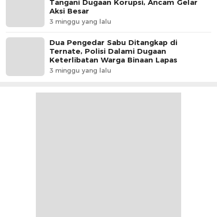
Tangani Dugaan Korupsi, Ancam Gelar
Aksi Besar
3 minggu yang lalu
Dua Pengedar Sabu Ditangkap di
Ternate, Polisi Dalami Dugaan
Keterlibatan Warga Binaan Lapas
3 minggu yang lalu