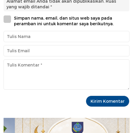
Alamat email Anda tidak akan dipublikasikan.
Ruas
yang wajib ditandai
*
Simpan nama, email, dan situs web saya pada
peramban ini untuk komentar saya berikutnya.