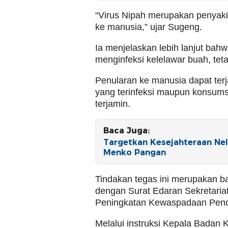
“Virus Nipah merupakan penyaki
ke manusia,” ujar Sugeng.
Ia menjelaskan lebih lanjut bahwa
menginfeksi kelelawar buah, teta
Penularan ke manusia dapat terj
yang terinfeksi maupun konsums
terjamin.
Baca Juga:
Targetkan Kesejahteraan Nel
Menko Pangan
Tindakan tegas ini merupakan ba
dengan Surat Edaran Sekretari
Peningkatan Kewaspadaan Penc
Melalui instruksi Kepala Badan 