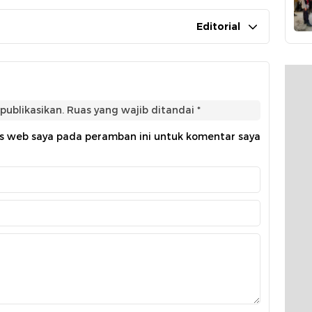
Editorial
publikasikan.
Ruas yang wajib ditandai
*
us web saya pada peramban ini untuk komentar saya