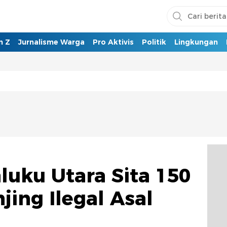
n Z
Jurnalisme Warga
Pro Aktivis
Politik
Lingkungan
luku Utara Sita 150
jing Ilegal Asal