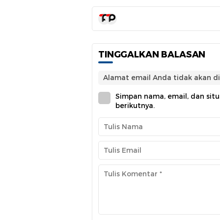
TINGGALKAN BALASAN
Alamat email Anda tidak akan di
Simpan nama, email, dan sit
berikutnya.