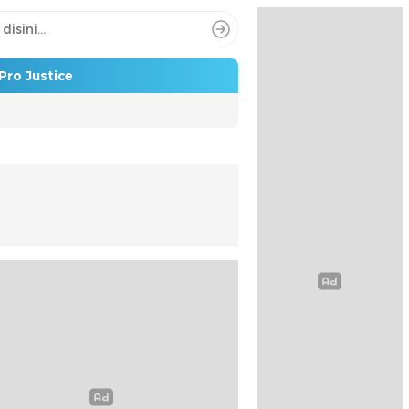
Pro Justice