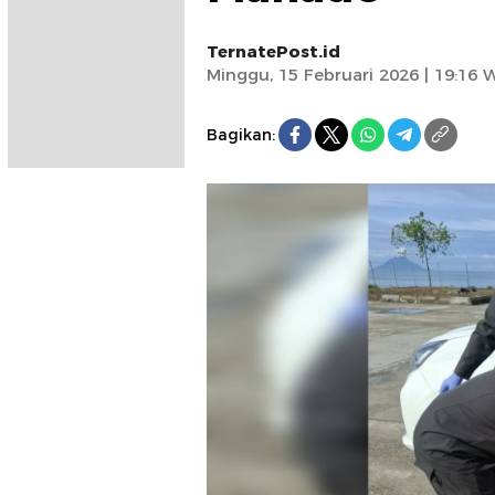
TernatePost.id
Minggu, 15 Februari 2026 | 19:16 
Bagikan: