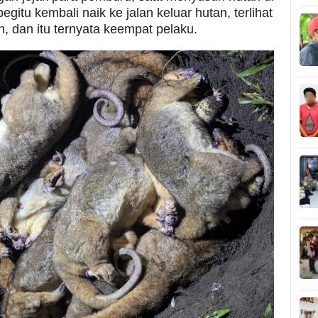
gitu kembali naik ke jalan keluar hutan, terlihat
, dan itu ternyata keempat pelaku.