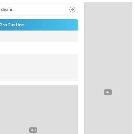
Pro Justice