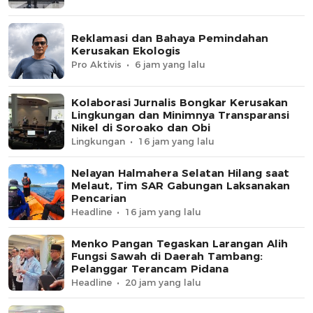
Reklamasi dan Bahaya Pemindahan
Kerusakan Ekologis
Pro Aktivis
6 jam yang lalu
Kolaborasi Jurnalis Bongkar Kerusakan
Lingkungan dan Minimnya Transparansi
Nikel di Soroako dan Obi
Lingkungan
16 jam yang lalu
Nelayan Halmahera Selatan Hilang saat
Melaut, Tim SAR Gabungan Laksanakan
Pencarian
Headline
16 jam yang lalu
Menko Pangan Tegaskan Larangan Alih
Fungsi Sawah di Daerah Tambang:
Pelanggar Terancam Pidana
Headline
20 jam yang lalu