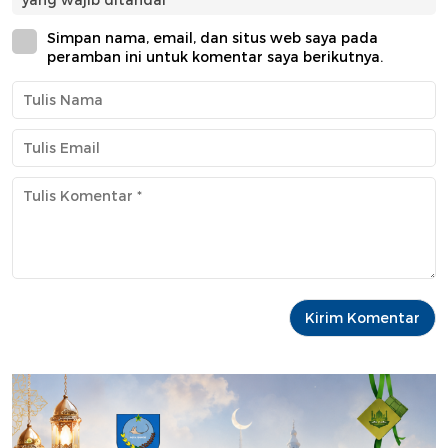
Simpan nama, email, dan situs web saya pada
peramban ini untuk komentar saya berikutnya.