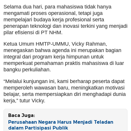
Selama dua hari, para mahasiswa tidak hanya
mengamati proses operasional, tetapi juga
mempelajari budaya kerja profesional serta
penerapan teknologi dan inovasi terkini yang menjadi
pilar efisiensi di PT NHM.
Ketua Umum HMTP-UMMU, Vicky Rahman,
menegaskan bahwa agenda ini merupakan bagian
integral dari program kerja himpunan untuk
memperkuat pemahaman praktis mahasiswa di luar
bangku perkuliahan.
“Melalui kunjungan ini, kami berharap peserta dapat
memperoleh wawasan baru, meningkatkan motivasi
belajar, serta mempersiapkan diri menghadapi dunia
kerja,” tutur Vicky.
Baca Juga:
Perusahaan Negara Harus Menjadi Teladan
dalam Partisipasi Publik