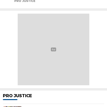
PRO JUSTICE
PRO JUSTICE