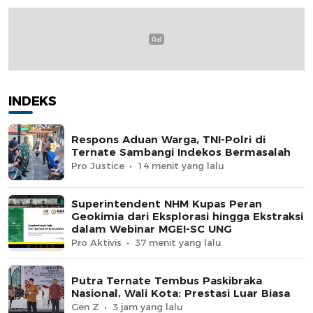
INDEKS
Respons Aduan Warga, TNI-Polri di
Ternate Sambangi Indekos Bermasalah
Pro Justice
14 menit yang lalu
Superintendent NHM Kupas Peran
Geokimia dari Eksplorasi hingga Ekstraksi
dalam Webinar MGEI-SC UNG
Pro Aktivis
37 menit yang lalu
Putra Ternate Tembus Paskibraka
Nasional, Wali Kota: Prestasi Luar Biasa
Gen Z
3 jam yang lalu