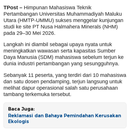
TPost –
Himpunan Mahasiswa Teknik
Pertambangan Universitas Muhammadiyah Maluku
Utara (HMTP-UMMU) sukses menggelar kunjungan
studi ke site PT Nusa Halmahera Minerals (NHM)
pada 29–30 Mei 2026.
Langkah ini diambil sebagai upaya nyata untuk
meningkatkan wawasan serta kapasitas Sumber
Daya Manusia (SDM) mahasiswa sebelum terjun ke
dunia industri pertambangan yang sesungguhnya.
Sebanyak 11 peserta, yang terdiri dari 10 mahasiswa
dan satu dosen pendamping, terjun langsung untuk
melihat dapur operasional salah satu perusahaan
tambang terkemuka tersebut.
Baca Juga:
Reklamasi dan Bahaya Pemindahan Kerusakan
Ekologis