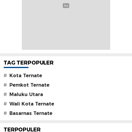
TAG TERPOPULER
#
Kota Ternate
#
Pemkot Ternate
#
Maluku Utara
#
Wali Kota Ternate
#
Basarnas Ternate
TERPOPULER