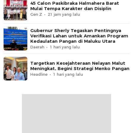
45 Calon Paskibraka Halmahera Barat
Mulai Tempa Karakter dan Disiplin
Gen Z
21 jam yang lalu
Gubernur Sherly Tegaskan Pentingnya
Verifikasi Lahan untuk Amankan Program
Kedaulatan Pangan di Maluku Utara
Daerah
1 hari yang lalu
Targetkan Kesejahteraan Nelayan Malut
Meningkat, Begini Strategi Menko Pangan
Headline
1 hari yang lalu