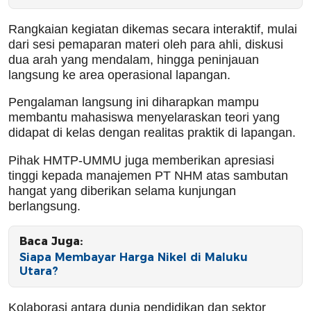
Rangkaian kegiatan dikemas secara interaktif, mulai
dari sesi pemaparan materi oleh para ahli, diskusi
dua arah yang mendalam, hingga peninjauan
langsung ke area operasional lapangan.
Pengalaman langsung ini diharapkan mampu
membantu mahasiswa menyelaraskan teori yang
didapat di kelas dengan realitas praktik di lapangan.
Pihak HMTP-UMMU juga memberikan apresiasi
tinggi kepada manajemen PT NHM atas sambutan
hangat yang diberikan selama kunjungan
berlangsung.
Baca Juga:
Siapa Membayar Harga Nikel di Maluku
Utara?
Kolaborasi antara dunia pendidikan dan sektor