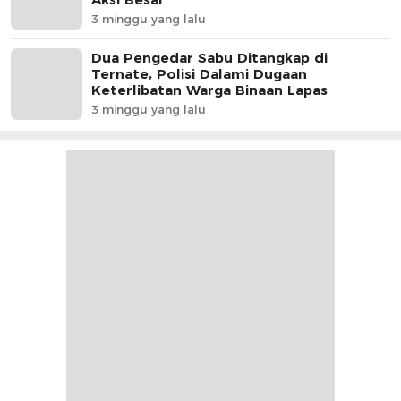
3 minggu yang lalu
Dua Pengedar Sabu Ditangkap di
Ternate, Polisi Dalami Dugaan
Keterlibatan Warga Binaan Lapas
3 minggu yang lalu