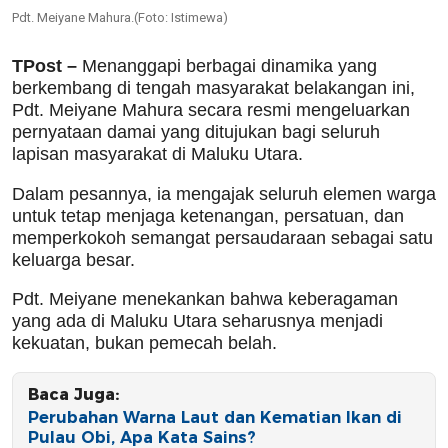
Pdt. Meiyane Mahura.(Foto: Istimewa)
TPost –
Menanggapi berbagai dinamika yang
berkembang di tengah masyarakat belakangan ini,
Pdt. Meiyane Mahura secara resmi mengeluarkan
pernyataan damai yang ditujukan bagi seluruh
lapisan masyarakat di Maluku Utara.
Dalam pesannya, ia mengajak seluruh elemen warga
untuk tetap menjaga ketenangan, persatuan, dan
memperkokoh semangat persaudaraan sebagai satu
keluarga besar.
Pdt. Meiyane menekankan bahwa keberagaman
yang ada di Maluku Utara seharusnya menjadi
kekuatan, bukan pemecah belah.
Baca Juga:
Perubahan Warna Laut dan Kematian Ikan di
Pulau Obi, Apa Kata Sains?