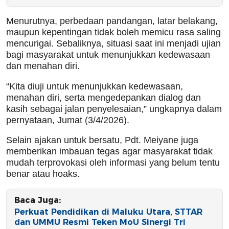
Menurutnya, perbedaan pandangan, latar belakang,
maupun kepentingan tidak boleh memicu rasa saling
mencurigai. Sebaliknya, situasi saat ini menjadi ujian
bagi masyarakat untuk menunjukkan kedewasaan
dan menahan diri.
“Kita diuji untuk menunjukkan kedewasaan,
menahan diri, serta mengedepankan dialog dan
kasih sebagai jalan penyelesaian,” ungkapnya dalam
pernyataan, Jumat (3/4/2026).
Selain ajakan untuk bersatu, Pdt. Meiyane juga
memberikan imbauan tegas agar masyarakat tidak
mudah terprovokasi oleh informasi yang belum tentu
benar atau hoaks.
Baca Juga:
Perkuat Pendidikan di Maluku Utara, STTAR
dan UMMU Resmi Teken MoU Sinergi Tri