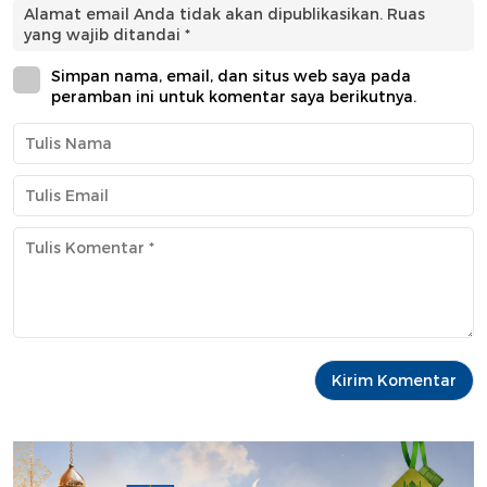
Alamat email Anda tidak akan dipublikasikan.
Ruas
yang wajib ditandai
*
Simpan nama, email, dan situs web saya pada
peramban ini untuk komentar saya berikutnya.