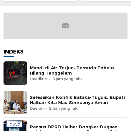
INDEKS
Mandi di Air Terjun, Pemuda Tobelo
Hilang Tenggelam
Headline
8 jam yang lalu
Selesaikan Konflik Bataka-Tuguis, Bupati
Halbar: Kita Mau Semuanya Aman
Daerah
2 hari yang lalu
Pansus DPRD Halbar Bongkar Dugaan