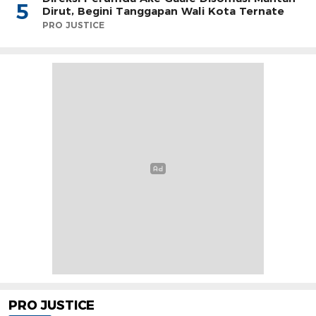
5
Dirut, Begini Tanggapan Wali Kota Ternate
PRO JUSTICE
PRO JUSTICE