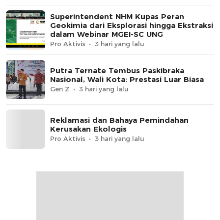
Superintendent NHM Kupas Peran
Geokimia dari Eksplorasi hingga Ekstraksi
dalam Webinar MGEI-SC UNG
Pro Aktivis
3 hari yang lalu
Putra Ternate Tembus Paskibraka
Nasional, Wali Kota: Prestasi Luar Biasa
Gen Z
3 hari yang lalu
Reklamasi dan Bahaya Pemindahan
Kerusakan Ekologis
Pro Aktivis
3 hari yang lalu