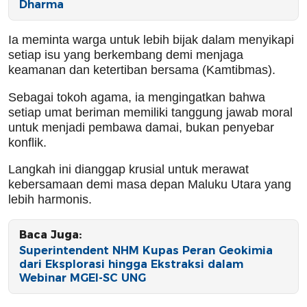
Dharma
Ia meminta warga untuk lebih bijak dalam menyikapi
setiap isu yang berkembang demi menjaga
keamanan dan ketertiban bersama (Kamtibmas).
Sebagai tokoh agama, ia mengingatkan bahwa
setiap umat beriman memiliki tanggung jawab moral
untuk menjadi pembawa damai, bukan penyebar
konflik.
Langkah ini dianggap krusial untuk merawat
kebersamaan demi masa depan Maluku Utara yang
lebih harmonis.
Baca Juga:
Superintendent NHM Kupas Peran Geokimia
dari Eksplorasi hingga Ekstraksi dalam
Webinar MGEI-SC UNG