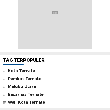
TAG TERPOPULER
#
Kota Ternate
#
Pemkot Ternate
#
Maluku Utara
#
Basarnas Ternate
#
Wali Kota Ternate