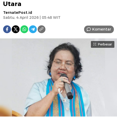
Utara
TernatePost.id
Sabtu, 4 April 2026 | 05:48 WIT
Komentar
Perbesar