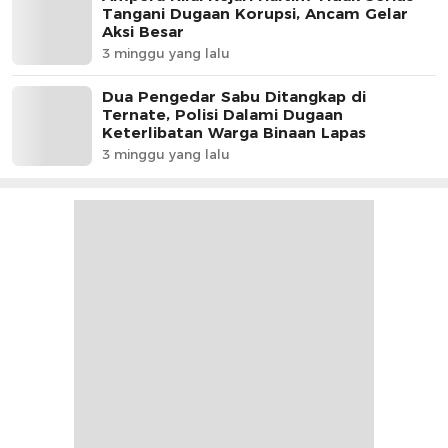
Tangani Dugaan Korupsi, Ancam Gelar
Aksi Besar
3 minggu yang lalu
Dua Pengedar Sabu Ditangkap di
Ternate, Polisi Dalami Dugaan
Keterlibatan Warga Binaan Lapas
3 minggu yang lalu