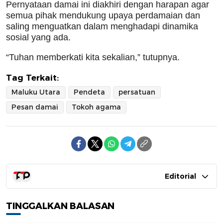
Pernyataan damai ini diakhiri dengan harapan agar
semua pihak mendukung upaya perdamaian dan
saling menguatkan dalam menghadapi dinamika
sosial yang ada.
“Tuhan memberkati kita sekalian,” tutupnya.
Tag Terkait:
Maluku Utara
Pendeta
persatuan
Pesan damai
Tokoh agama
Editorial
TINGGALKAN BALASAN