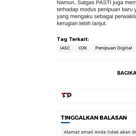
Namun, Satgas PASTI juga memp
terhadap modus penipuan baru 
yang mengaku sebagai perwakil
kerugian lebih lanjut.
Tag Terkait:
IASC
OJK
Penipuan Digital
BAGIKA
TINGGALKAN BALASAN
Alamat email Anda tidak akan di