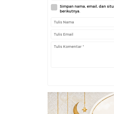
Simpan nama, email, dan sit
berikutnya.