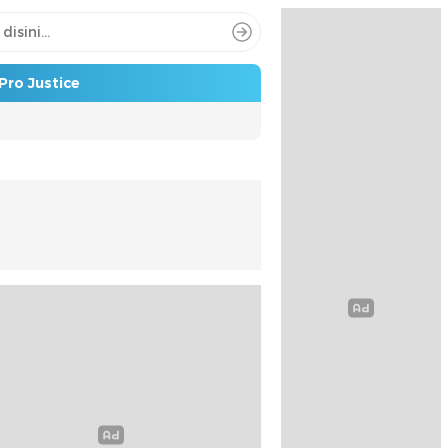
Pro Justice