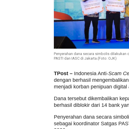
Penyerahan dana secara simbolis dilakukan 
PASTI dan IASC di Jakarta.(Foto: OJK)
TPost –
Indonesia Anti-
Scam Ce
dengan berhasil mengembalikan 
menjadi korban penipuan digital
Dana tersebut dikembalikan kep
berhasil diblokir dari 14 bank y
Penyerahan dana secara simboli
sebagai koordinator Satgas PAS