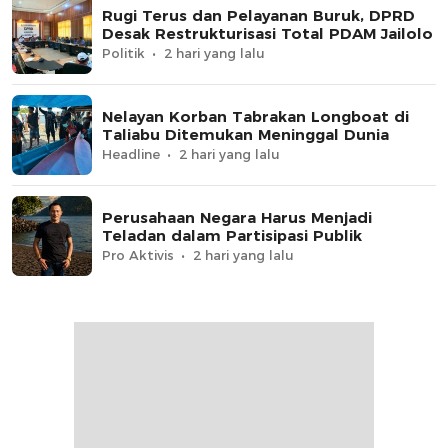
Rugi Terus dan Pelayanan Buruk, DPRD
Desak Restrukturisasi Total PDAM Jailolo
Politik
2 hari yang lalu
Nelayan Korban Tabrakan Longboat di
Taliabu Ditemukan Meninggal Dunia
Headline
2 hari yang lalu
Perusahaan Negara Harus Menjadi
Teladan dalam Partisipasi Publik
Pro Aktivis
2 hari yang lalu