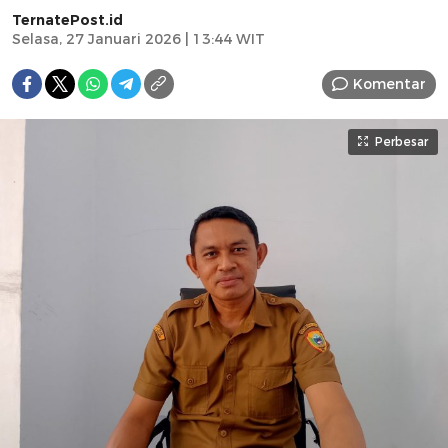
TernatePost.id
Selasa, 27 Januari 2026 | 13:44 WIT
Komentar
Perbesar