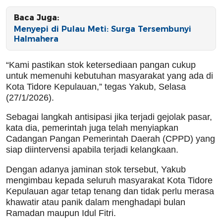
Baca Juga:
Menyepi di Pulau Meti: Surga Tersembunyi
Halmahera
“Kami pastikan stok ketersediaan pangan cukup
untuk memenuhi kebutuhan masyarakat yang ada di
Kota Tidore Kepulauan,” tegas Yakub, Selasa
(27/1/2026).
Sebagai langkah antisipasi jika terjadi gejolak pasar,
kata dia, pemerintah juga telah menyiapkan
Cadangan Pangan Pemerintah Daerah (CPPD) yang
siap diintervensi apabila terjadi kelangkaan.
Dengan adanya jaminan stok tersebut, Yakub
mengimbau kepada seluruh masyarakat Kota Tidore
Kepulauan agar tetap tenang dan tidak perlu merasa
khawatir atau panik dalam menghadapi bulan
Ramadan maupun Idul Fitri.