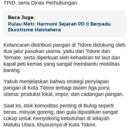
TPID, serta Dinas Perhubungan.
Baca Juga:
Pulau Meti: Harmoni Sejarah PD II Berpadu
Eksotisme Halmahera
Kelancaran distribusi pangan di Tidore didukung oleh
dua jalur pasokan utama, yaitu dari Tidore dan
Ternate, serta diperkuat oleh kehadiran tol laut dan
kapal peti kemas yang sangat membantu mobilitas
barang.
Yakub menjelaskan bahwa strategi penyiapan
pangan di Kota Tidore terbagi dalam tiga porsi
utama: produksi lokal, impor, dan cadangan pangan.
Saat ini, stok komoditas penting di Bulog seperti
beras, minyak goreng, dan gula dipastikan sangat
cukup untuk menyokong kebutuhan di wilayah
Maluku Utara, khususnya di Kota Tidore.