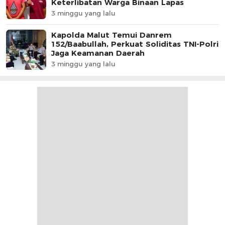
Keterlibatan Warga Binaan Lapas
3 minggu yang lalu
Kapolda Malut Temui Danrem
152/Baabullah, Perkuat Soliditas TNI-Polri
Jaga Keamanan Daerah
3 minggu yang lalu