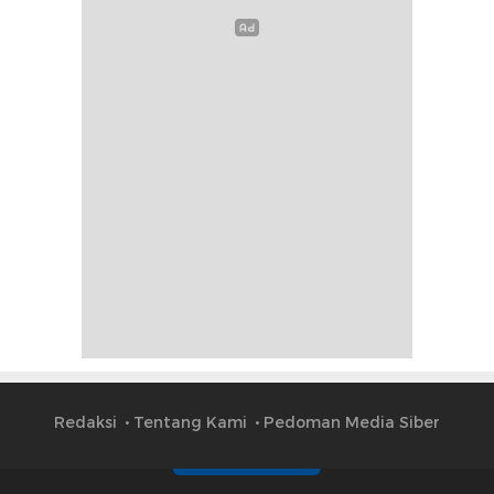
Redaksi
Tentang Kami
Pedoman Media Siber