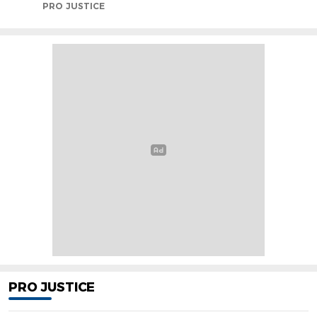
PRO JUSTICE
PRO JUSTICE