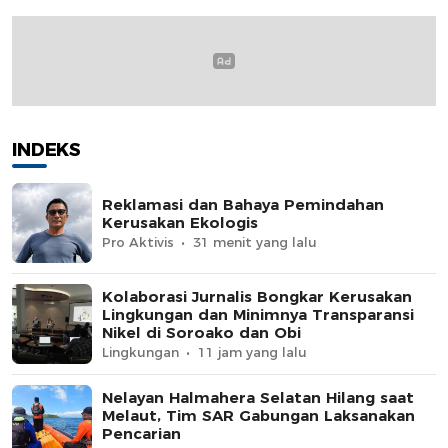
INDEKS
Reklamasi dan Bahaya Pemindahan
Kerusakan Ekologis
Pro Aktivis
31 menit yang lalu
Kolaborasi Jurnalis Bongkar Kerusakan
Lingkungan dan Minimnya Transparansi
Nikel di Soroako dan Obi
Lingkungan
11 jam yang lalu
Nelayan Halmahera Selatan Hilang saat
Melaut, Tim SAR Gabungan Laksanakan
Pencarian