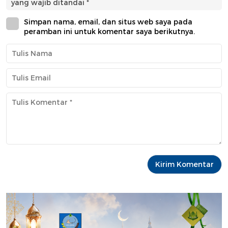
yang wajib ditandai
*
Simpan nama, email, dan situs web saya pada
peramban ini untuk komentar saya berikutnya.