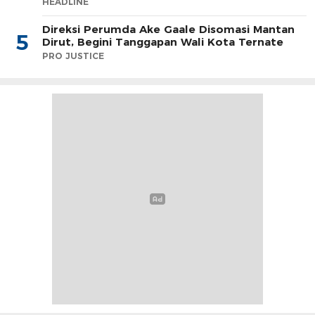
HEADLINE
Direksi Perumda Ake Gaale Disomasi Mantan
5
Dirut, Begini Tanggapan Wali Kota Ternate
PRO JUSTICE