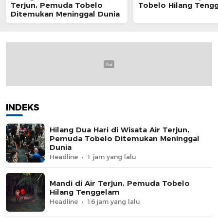
Terjun, Pemuda Tobelo
Tobelo Hilang Teng
Ditemukan Meninggal Dunia
INDEKS
Hilang Dua Hari di Wisata Air Terjun,
Pemuda Tobelo Ditemukan Meninggal
Dunia
Headline
1 jam yang lalu
Mandi di Air Terjun, Pemuda Tobelo
Hilang Tenggelam
Headline
16 jam yang lalu