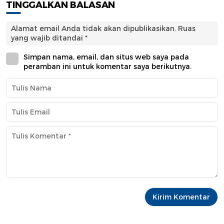
TINGGALKAN BALASAN
Alamat email Anda tidak akan dipublikasikan.
Ruas
yang wajib ditandai
*
Simpan nama, email, dan situs web saya pada
peramban ini untuk komentar saya berikutnya.