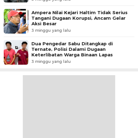
Ampera Nilai Kejari Haltim Tidak Serius
Tangani Dugaan Korupsi, Ancam Gelar
Aksi Besar
3 minggu yang lalu
Dua Pengedar Sabu Ditangkap di
Ternate, Polisi Dalami Dugaan
Keterlibatan Warga Binaan Lapas
3 minggu yang lalu