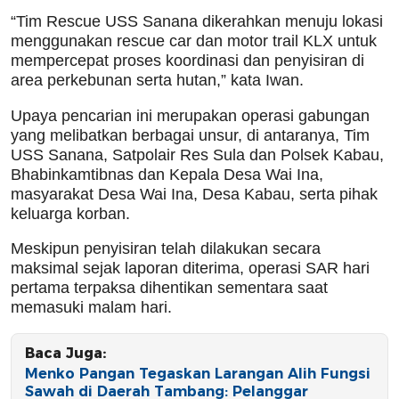
“Tim Rescue USS Sanana dikerahkan menuju lokasi
menggunakan rescue car dan motor trail KLX untuk
mempercepat proses koordinasi dan penyisiran di
area perkebunan serta hutan,” kata Iwan.
Upaya pencarian ini merupakan operasi gabungan
yang melibatkan berbagai unsur, di antaranya, Tim
USS Sanana, Satpolair Res Sula dan Polsek Kabau,
Bhabinkamtibnas dan Kepala Desa Wai Ina,
masyarakat Desa Wai Ina, Desa Kabau, serta pihak
keluarga korban.
Meskipun penyisiran telah dilakukan secara
maksimal sejak laporan diterima, operasi SAR hari
pertama terpaksa dihentikan sementara saat
memasuki malam hari.
Baca Juga:
Menko Pangan Tegaskan Larangan Alih Fungsi
Sawah di Daerah Tambang: Pelanggar