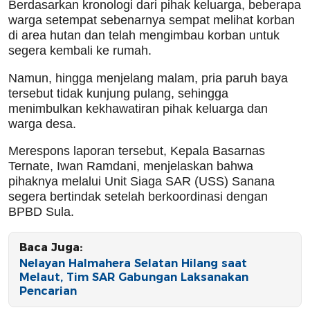
Berdasarkan kronologi dari pihak keluarga, beberapa
warga setempat sebenarnya sempat melihat korban
di area hutan dan telah mengimbau korban untuk
segera kembali ke rumah.
Namun, hingga menjelang malam, pria paruh baya
tersebut tidak kunjung pulang, sehingga
menimbulkan kekhawatiran pihak keluarga dan
warga desa.
Merespons laporan tersebut, Kepala Basarnas
Ternate, Iwan Ramdani, menjelaskan bahwa
pihaknya melalui Unit Siaga SAR (USS) Sanana
segera bertindak setelah berkoordinasi dengan
BPBD Sula.
Baca Juga:
Nelayan Halmahera Selatan Hilang saat
Melaut, Tim SAR Gabungan Laksanakan
Pencarian