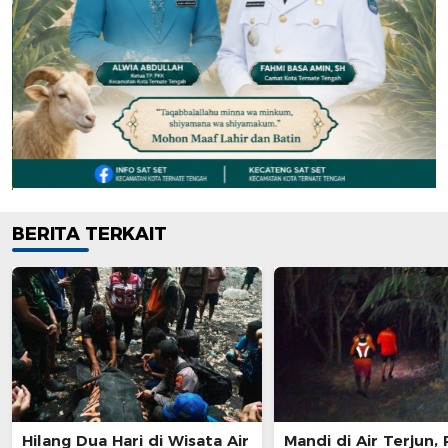
BERITA TERKAIT
Hilang Dua Hari di Wisata Air
Mandi di Air Terjun