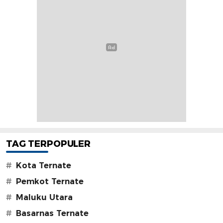
TAG TERPOPULER
#
Kota Ternate
#
Pemkot Ternate
#
Maluku Utara
#
Basarnas Ternate