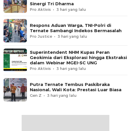
Sinergi Tri Dharma
Pro Aktivis
3 hari yang lalu
Respons Aduan Warga, TNI-Polri di
Ternate Sambangi Indekos Bermasalah
Pro Justice
3 hari yang lalu
Superintendent NHM Kupas Peran
Geokimia dari Eksplorasi hingga Ekstraksi
dalam Webinar MGEI-SC UNG
Pro Aktivis
3 hari yang lalu
Putra Ternate Tembus Paskibraka
Nasional, Wali Kota: Prestasi Luar Biasa
Gen Z
3 hari yang lalu