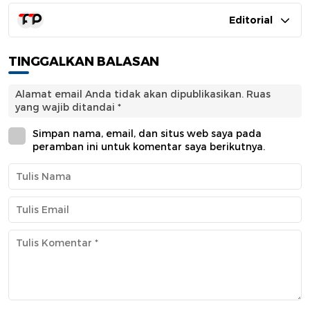
Editorial
TINGGALKAN BALASAN
Alamat email Anda tidak akan dipublikasikan.
Ruas
yang wajib ditandai
*
Simpan nama, email, dan situs web saya pada
peramban ini untuk komentar saya berikutnya.