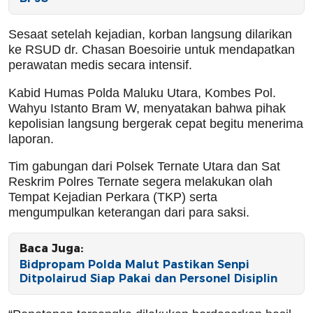
Sesaat setelah kejadian, korban langsung dilarikan
ke RSUD dr. Chasan Boesoirie untuk mendapatkan
perawatan medis secara intensif.
Kabid Humas Polda Maluku Utara, Kombes Pol.
Wahyu Istanto Bram W, menyatakan bahwa pihak
kepolisian langsung bergerak cepat begitu menerima
laporan.
Tim gabungan dari Polsek Ternate Utara dan Sat
Reskrim Polres Ternate segera melakukan olah
Tempat Kejadian Perkara (TKP) serta
mengumpulkan keterangan dari para saksi.
Baca Juga:
Bidpropam Polda Malut Pastikan Senpi
Ditpolairud Siap Pakai dan Personel Disiplin