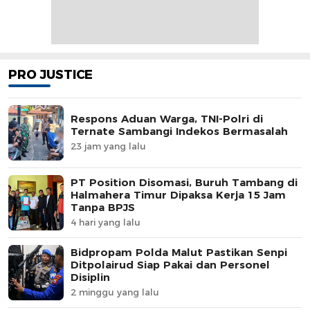
PRO JUSTICE
Respons Aduan Warga, TNI-Polri di
Ternate Sambangi Indekos Bermasalah
23 jam yang lalu
PT Position Disomasi, Buruh Tambang di
Halmahera Timur Dipaksa Kerja 15 Jam
Tanpa BPJS
4 hari yang lalu
Bidpropam Polda Malut Pastikan Senpi
Ditpolairud Siap Pakai dan Personel
Disiplin
2 minggu yang lalu