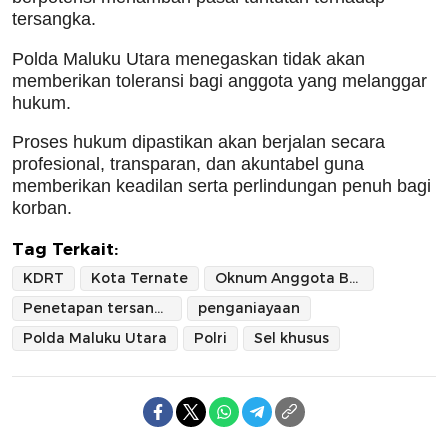
tersangka.
Polda Maluku Utara menegaskan tidak akan
memberikan toleransi bagi anggota yang melanggar
hukum.
Proses hukum dipastikan akan berjalan secara
profesional, transparan, dan akuntabel guna
memberikan keadilan serta perlindungan penuh bagi
korban.
Tag Terkait:
KDRT
Kota Ternate
Oknum Anggota Brimob
Penetapan tersangka
penganiayaan
Polda Maluku Utara
Polri
Sel khusus