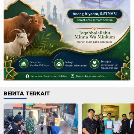
BERITA TERKAIT