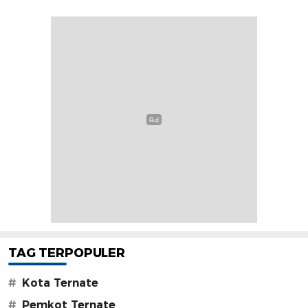
TAG TERPOPULER
#
Kota Ternate
#
Pemkot Ternate