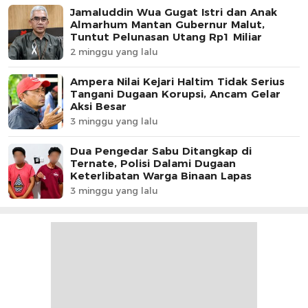
Jamaluddin Wua Gugat Istri dan Anak
Almarhum Mantan Gubernur Malut,
Tuntut Pelunasan Utang Rp1 Miliar
2 minggu yang lalu
Ampera Nilai Kejari Haltim Tidak Serius
Tangani Dugaan Korupsi, Ancam Gelar
Aksi Besar
3 minggu yang lalu
Dua Pengedar Sabu Ditangkap di
Ternate, Polisi Dalami Dugaan
Keterlibatan Warga Binaan Lapas
3 minggu yang lalu