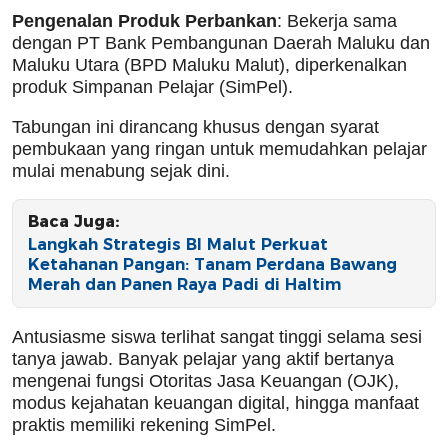
Pengenalan Produk Perbankan
: Bekerja sama
dengan PT Bank Pembangunan Daerah Maluku dan
Maluku Utara (BPD Maluku Malut), diperkenalkan
produk Simpanan Pelajar (SimPel).
Tabungan ini dirancang khusus dengan syarat
pembukaan yang ringan untuk memudahkan pelajar
mulai menabung sejak dini.
Baca Juga:
Langkah Strategis BI Malut Perkuat
Ketahanan Pangan: Tanam Perdana Bawang
Merah dan Panen Raya Padi di Haltim
Antusiasme siswa terlihat sangat tinggi selama sesi
tanya jawab. Banyak pelajar yang aktif bertanya
mengenai fungsi Otoritas Jasa Keuangan (OJK),
modus kejahatan keuangan digital, hingga manfaat
praktis memiliki rekening SimPel.