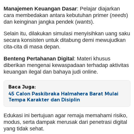
Manajemen Keuangan Dasar
: Pelajar diajarkan
cara membedakan antara kebutuhan primer (
needs
)
dan keinginan jangka pendek (
wants
).
Selain itu, dilakukan simulasi menyisihkan uang saku
secara konsisten untuk ditabung demi mewujudkan
cita-cita di masa depan.
Benteng Pertahanan Digital
: Materi khusus
diberikan mengenai kewaspadaan terhadap aktivitas
keuangan ilegal dan bahaya judi online.
Baca Juga:
45 Calon Paskibraka Halmahera Barat Mulai
Tempa Karakter dan Disiplin
Edukasi ini bertujuan agar remaja memahami risiko,
modus, serta dampak merusak dari penetrasi digital
yang tidak sehat.