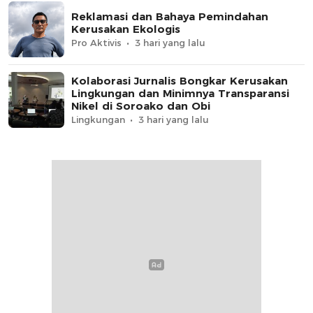
Reklamasi dan Bahaya Pemindahan
Kerusakan Ekologis
Pro Aktivis
3 hari yang lalu
Kolaborasi Jurnalis Bongkar Kerusakan
Lingkungan dan Minimnya Transparansi
Nikel di Soroako dan Obi
Lingkungan
3 hari yang lalu