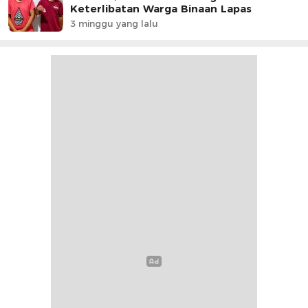
Keterlibatan Warga Binaan Lapas
3 minggu yang lalu