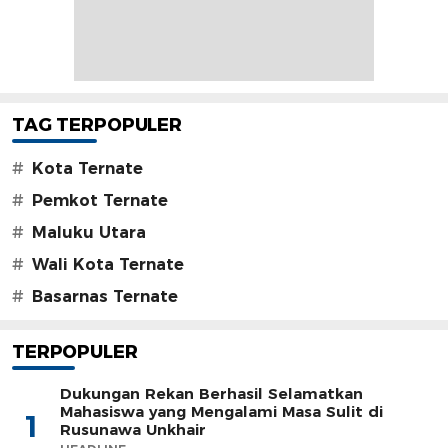
TAG TERPOPULER
#
Kota Ternate
#
Pemkot Ternate
#
Maluku Utara
#
Wali Kota Ternate
#
Basarnas Ternate
TERPOPULER
Dukungan Rekan Berhasil Selamatkan
Mahasiswa yang Mengalami Masa Sulit di
1
Rusunawa Unkhair