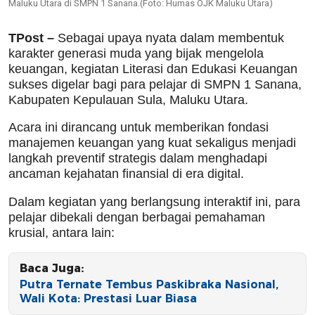
Maluku Utara di SMPN 1 Sanana.(Foto: Humas OJK Maluku Utara)
TPost –
Sebagai upaya nyata dalam membentuk
karakter generasi muda yang bijak mengelola
keuangan, kegiatan Literasi dan Edukasi Keuangan
sukses digelar bagi para pelajar di SMPN 1 Sanana,
Kabupaten Kepulauan Sula, Maluku Utara.
Acara ini dirancang untuk memberikan fondasi
manajemen keuangan yang kuat sekaligus menjadi
langkah preventif strategis dalam menghadapi
ancaman kejahatan finansial di era digital.
Dalam kegiatan yang berlangsung interaktif ini, para
pelajar dibekali dengan berbagai pemahaman
krusial, antara lain:
Baca Juga:
Putra Ternate Tembus Paskibraka Nasional,
Wali Kota: Prestasi Luar Biasa