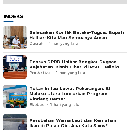
INDEKS
Selesaikan Konflik Bataka-Tuguis, Bupati
Halbar: Kita Mau Semuanya Aman
Daerah
1 hari yang lalu
Pansus DPRD Halbar Bongkar Dugaan
Kejahatan ‘Bisnis Obat’ di RSUD Jailolo
Pro Aktivis
1 hari yang lalu
Tekan Inflasi Lewat Pekarangan, BI
Maluku Utara Luncurkan Program
Rindang Berseri
Ekobud
1 hari yang lalu
Perubahan Warna Laut dan Kematian
Ikan di Pulau Obi, Apa Kata Sains?