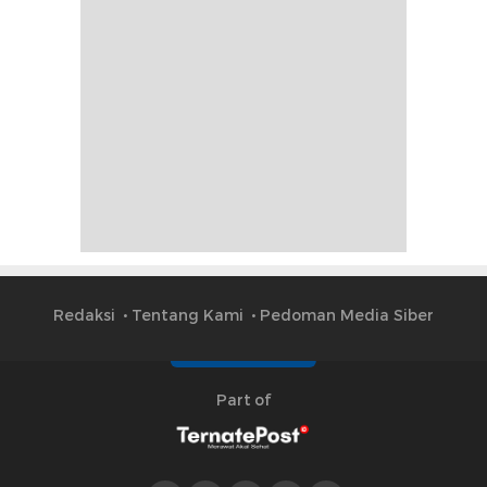
Redaksi
Tentang Kami
Pedoman Media Siber
Part of