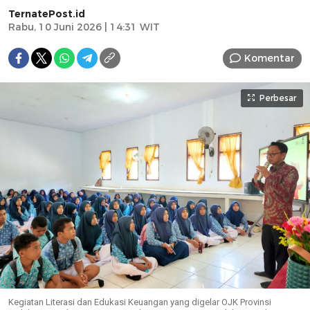
TernatePost.id
Rabu, 10 Juni 2026 | 14:31 WIT
Komentar
Perbesar
Kegiatan Literasi dan Edukasi Keuangan yang digelar OJK Provinsi