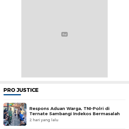
PRO JUSTICE
Respons Aduan Warga, TNI-Polri di
Ternate Sambangi Indekos Bermasalah
2 hari yang lalu