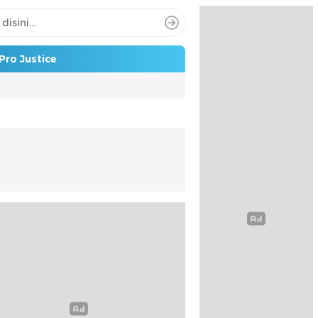
Pro Justice