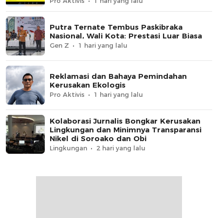
Pro Aktivis
1 hari yang lalu
Putra Ternate Tembus Paskibraka
Nasional, Wali Kota: Prestasi Luar Biasa
Gen Z
1 hari yang lalu
Reklamasi dan Bahaya Pemindahan
Kerusakan Ekologis
Pro Aktivis
1 hari yang lalu
Kolaborasi Jurnalis Bongkar Kerusakan
Lingkungan dan Minimnya Transparansi
Nikel di Soroako dan Obi
Lingkungan
2 hari yang lalu