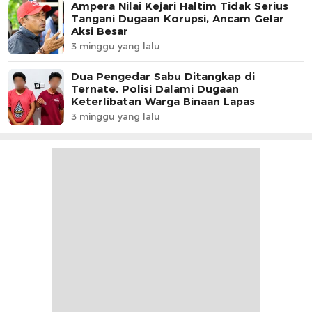
Ampera Nilai Kejari Haltim Tidak Serius
Tangani Dugaan Korupsi, Ancam Gelar
Aksi Besar
3 minggu yang lalu
Dua Pengedar Sabu Ditangkap di
Ternate, Polisi Dalami Dugaan
Keterlibatan Warga Binaan Lapas
3 minggu yang lalu