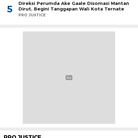
Direksi Perumda Ake Gaale Disomasi Mantan
5
Dirut, Begini Tanggapan Wali Kota Ternate
PRO JUSTICE
PRO JUSTICE