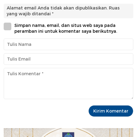
Alamat email Anda tidak akan dipublikasikan.
Ruas
yang wajib ditandai
*
Simpan nama, email, dan situs web saya pada
peramban ini untuk komentar saya berikutnya.