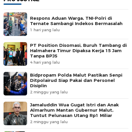
Respons Aduan Warga, TNI-Polri di
Ternate Sambangi Indekos Bermasalah
1 hari yang lalu
PT Position Disomasi, Buruh Tambang di
Halmahera Timur Dipaksa Kerja 15 Jam
Tanpa BPJS
4 hari yang lalu
Bidpropam Polda Malut Pastikan Senpi
Ditpolairud Siap Pakai dan Personel
Disiplin
2 minggu yang lalu
Jamaluddin Wua Gugat Istri dan Anak
Almarhum Mantan Gubernur Malut,
Tuntut Pelunasan Utang Rp1 Miliar
2 minggu yang lalu