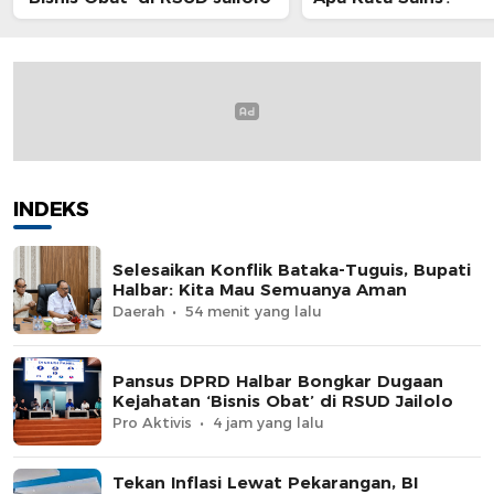
INDEKS
Selesaikan Konflik Bataka-Tuguis, Bupati
Halbar: Kita Mau Semuanya Aman
Daerah
54 menit yang lalu
Pansus DPRD Halbar Bongkar Dugaan
Kejahatan ‘Bisnis Obat’ di RSUD Jailolo
Pro Aktivis
4 jam yang lalu
Tekan Inflasi Lewat Pekarangan, BI