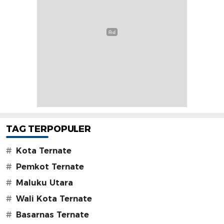
TAG TERPOPULER
#
Kota Ternate
#
Pemkot Ternate
#
Maluku Utara
#
Wali Kota Ternate
#
Basarnas Ternate