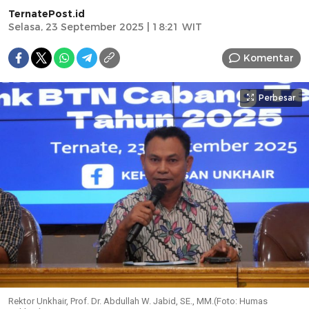
TernatePost.id
Selasa, 23 September 2025 | 18:21 WIT
Komentar
Perbesar
Rektor Unkhair, Prof. Dr. Abdullah W. Jabid, SE., MM.(Foto: Humas