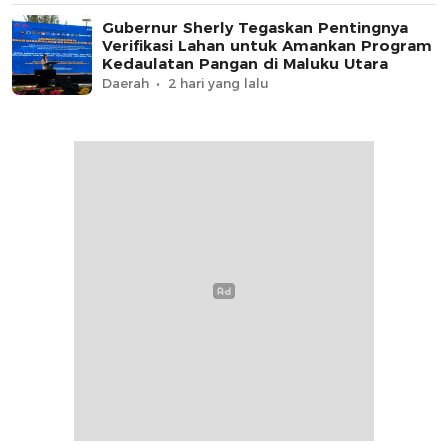
Gubernur Sherly Tegaskan Pentingnya
Verifikasi Lahan untuk Amankan Program
Kedaulatan Pangan di Maluku Utara
Daerah
2 hari yang lalu