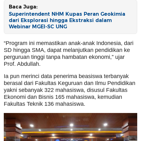
Baca Juga:
Superintendent NHM Kupas Peran Geokimia
dari Eksplorasi hingga Ekstraksi dalam
Webinar MGEI-SC UNG
“Program ini memastikan anak-anak Indonesia, dari
SD hingga SMA, dapat melanjutkan pendidikan ke
perguruan tinggi tanpa hambatan ekonomi,” ujar
Prof. Abdullah.
Ia pun merinci data penerima beasiswa terbanyak
berasal dari Fakultas Keguruan dan Ilmu Pendidikan
yakni sebanyak 322 mahasiswa, disusul Fakultas
Ekonomi dan Bisnis 165 mahasiswa, kemudian
Fakultas Teknik 136 mahasiswa.