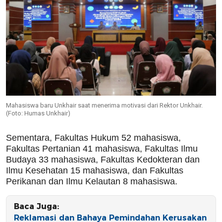
Mahasiswa baru Unkhair saat menerima motivasi dari Rektor Unkhair.
(Foto: Humas Unkhair)
Sementara, Fakultas Hukum 52 mahasiswa,
Fakultas Pertanian 41 mahasiswa, Fakultas Ilmu
Budaya 33 mahasiswa, Fakultas Kedokteran dan
Ilmu Kesehatan 15 mahasiswa, dan Fakultas
Perikanan dan Ilmu Kelautan 8 mahasiswa.
Baca Juga:
Reklamasi dan Bahaya Pemindahan Kerusakan