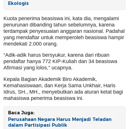
Ekologis
Kuota penerima beasiswa ini, kata dia, mengalami
penurunan dibanding tahun sebelumnya, karena
terdampak penyesuaian anggaran nasional. Padahal
yang mendaftar untuk memperoleh beasiswa hampir
mendekati 2.000 orang.
“Adik-adik harus bersyukur, karena dari ribuan
pendaftar hanya 772 KIP-Kuliah dan 34 beasiswa
Afirmasi yang lolos,” ucapnya.
Kepala Bagian Akademik Biro Akademik,
Kemahasiswaan, dan Kerja Sama Unkhair, Haris
Idrus, SH., MH., menyebutkan ada aturan ketat bagi
mahasiswa penerima beasiswa ini.
Baca Juga:
Perusahaan Negara Harus Menjadi Teladan
dalam Partisipasi Publik