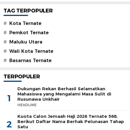
TAG TERPOPULER
#
Kota Ternate
#
Pemkot Ternate
#
Maluku Utara
#
Wali Kota Ternate
#
Basarnas Ternate
TERPOPULER
Dukungan Rekan Berhasil Selamatkan
Mahasiswa yang Mengalami Masa Sulit di
1
Rusunawa Unkhair
HEADLINE
Kuota Calon Jemaah Haji 2026 Ternate 568,
Berikut Daftar Nama Berhak Pelunasan Tahap
2
Satu