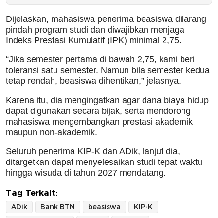
Dijelaskan, mahasiswa penerima beasiswa dilarang
pindah program studi dan diwajibkan menjaga
Indeks Prestasi Kumulatif (IPK) minimal 2,75.
“Jika semester pertama di bawah 2,75, kami beri
toleransi satu semester. Namun bila semester kedua
tetap rendah, beasiswa dihentikan,” jelasnya.
Karena itu, dia mengingatkan agar dana biaya hidup
dapat digunakan secara bijak, serta mendorong
mahasiswa mengembangkan prestasi akademik
maupun non-akademik.
Seluruh penerima KIP-K dan ADik, lanjut dia,
ditargetkan dapat menyelesaikan studi tepat waktu
hingga wisuda di tahun 2027 mendatang.
Tag Terkait:
ADik
Bank BTN
beasiswa
KIP-K