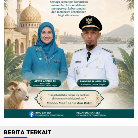
BERITA TERKAIT