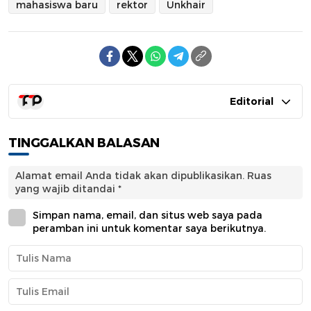
mahasiswa baru
rektor
Unkhair
Editorial
TINGGALKAN BALASAN
Alamat email Anda tidak akan dipublikasikan.
Ruas
yang wajib ditandai
*
Simpan nama, email, dan situs web saya pada
peramban ini untuk komentar saya berikutnya.