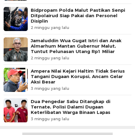
Bidpropam Polda Malut Pastikan Senpi
Ditpolairud Siap Pakai dan Personel
Disiplin
2 minggu yang lalu
Jamaluddin Wua Gugat Istri dan Anak
Almarhum Mantan Gubernur Malut,
Tuntut Pelunasan Utang Rp1 Miliar
2 minggu yang lalu
Ampera Nilai Kejari Haltim Tidak Serius
Tangani Dugaan Korupsi, Ancam Gelar
Aksi Besar
3 minggu yang lalu
Dua Pengedar Sabu Ditangkap di
Ternate, Polisi Dalami Dugaan
Keterlibatan Warga Binaan Lapas
3 minggu yang lalu