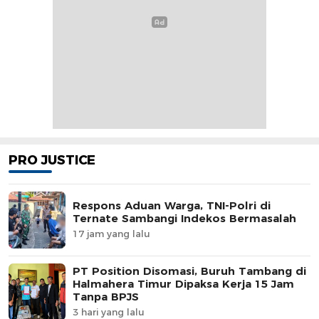
PRO JUSTICE
Respons Aduan Warga, TNI-Polri di
Ternate Sambangi Indekos Bermasalah
17 jam yang lalu
PT Position Disomasi, Buruh Tambang di
Halmahera Timur Dipaksa Kerja 15 Jam
Tanpa BPJS
3 hari yang lalu