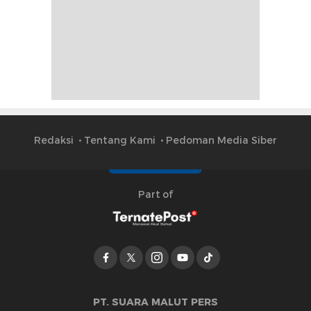
Redaksi
Tentang Kami
Pedoman Media Siber
Part of
PT. SUARA MALUT PERS