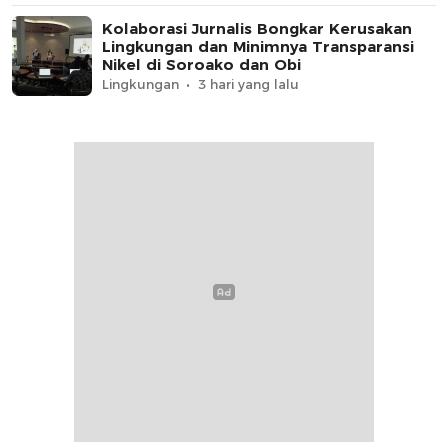
Kolaborasi Jurnalis Bongkar Kerusakan
Lingkungan dan Minimnya Transparansi
Nikel di Soroako dan Obi
Lingkungan
3 hari yang lalu