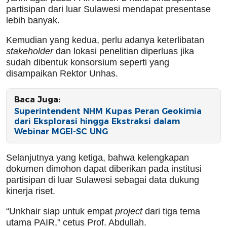
partisipan dari luar Sulawesi mendapat presentase
lebih banyak.
Kemudian yang kedua, perlu adanya keterlibatan
stakeholder
dan lokasi penelitian diperluas jika
sudah dibentuk konsorsium seperti yang
disampaikan Rektor Unhas.
Baca Juga:
Superintendent NHM Kupas Peran Geokimia
dari Eksplorasi hingga Ekstraksi dalam
Webinar MGEI-SC UNG
Selanjutnya yang ketiga, bahwa kelengkapan
dokumen dimohon dapat diberikan pada institusi
partisipan di luar Sulawesi sebagai data dukung
kinerja riset.
“Unkhair siap untuk empat
project
dari tiga tema
utama PAIR,” cetus Prof. Abdullah.