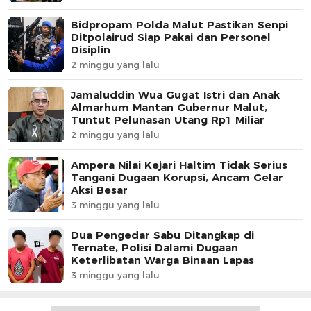
Bidpropam Polda Malut Pastikan Senpi
Ditpolairud Siap Pakai dan Personel
Disiplin
2 minggu yang lalu
Jamaluddin Wua Gugat Istri dan Anak
Almarhum Mantan Gubernur Malut,
Tuntut Pelunasan Utang Rp1 Miliar
2 minggu yang lalu
Ampera Nilai Kejari Haltim Tidak Serius
Tangani Dugaan Korupsi, Ancam Gelar
Aksi Besar
3 minggu yang lalu
Dua Pengedar Sabu Ditangkap di
Ternate, Polisi Dalami Dugaan
Keterlibatan Warga Binaan Lapas
3 minggu yang lalu