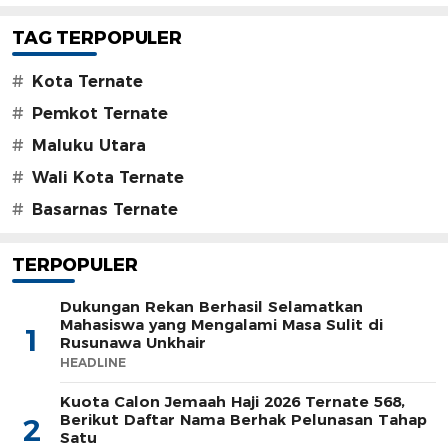
TAG TERPOPULER
#
Kota Ternate
#
Pemkot Ternate
#
Maluku Utara
#
Wali Kota Ternate
#
Basarnas Ternate
TERPOPULER
Dukungan Rekan Berhasil Selamatkan
Mahasiswa yang Mengalami Masa Sulit di
1
Rusunawa Unkhair
HEADLINE
Kuota Calon Jemaah Haji 2026 Ternate 568,
Berikut Daftar Nama Berhak Pelunasan Tahap
2
Satu