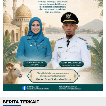
BERITA TERKAIT