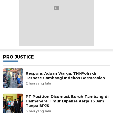
PRO JUSTICE
Respons Aduan Warga, TNI-Polri di
Ternate Sambangi Indekos Bermasalah
2 hari yang lalu
PT Position Disomasi, Buruh Tambang di
Halmahera Timur Dipaksa Kerja 15 Jam
Tanpa BPJS
5 hari yang lalu