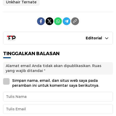
Unkhair Ternate
Editorial
TINGGALKAN BALASAN
Alamat email Anda tidak akan dipublikasikan.
Ruas
yang wajib ditandai
*
Simpan nama, email, dan situs web saya pada
peramban ini untuk komentar saya berikutnya.