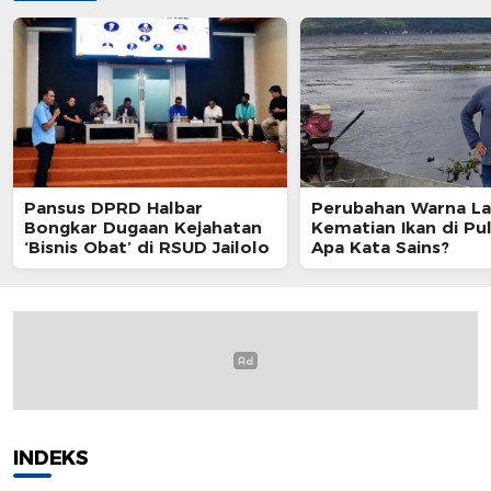
Pansus DPRD Halbar
Perubahan Warna La
Bongkar Dugaan Kejahatan
Kematian Ikan di Pul
‘Bisnis Obat’ di RSUD Jailolo
Apa Kata Sains?
INDEKS