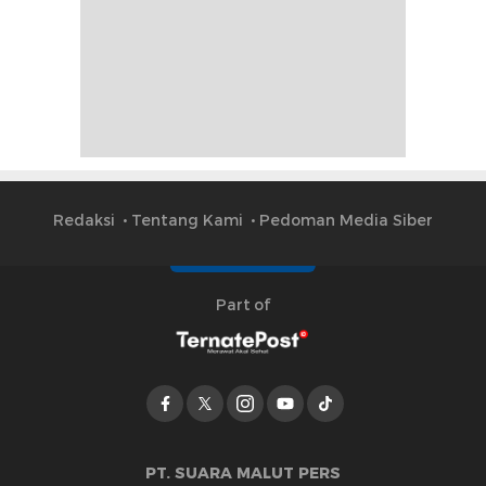
Redaksi
Tentang Kami
Pedoman Media Siber
Part of
PT. SUARA MALUT PERS