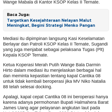
Wange Mabala di Kantor KSOP Kelas II Ternate.
Baca Juga:
Targetkan Kesejahteraan Nelayan Malut
Meningkat, Begini Strategi Menko Pangan
Mediasi itu dipimpinan langsung Kasi Keselamatan
Berlayar dan Patroli KSOP Kelas II Ternate, Sugandi
yang juga menjabat sebagai pelaksana Tugas (Plt)
Kepala KSOP Ternate.
Ketua Koperasi Merah Putih Wange Bala Darmin
Hirto dalam mediasi itu menjelaskan berbagai hal
dan meminta kepastian tentang kapal Cantika 08
untuk tidak kembali beroperasi jika MV Niko Natalia
88 telah selesai docking.
Apalagi, kapal cepat Cantika 08 ini beroperasi hanya
karena adanya permohonan Bupati Halmahera Barat
James Uang agar pelayanan angkutan laut pada