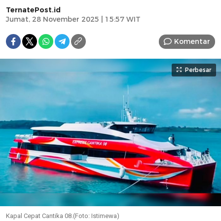
TernatePost.id
Jumat, 28 November 2025 | 15:57 WIT
Komentar
Perbesar
Kapal Cepat Cantika 08.(Foto: Istimewa)