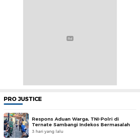
PRO JUSTICE
Respons Aduan Warga, TNI-Polri di
Ternate Sambangi Indekos Bermasalah
3 hari yang lalu