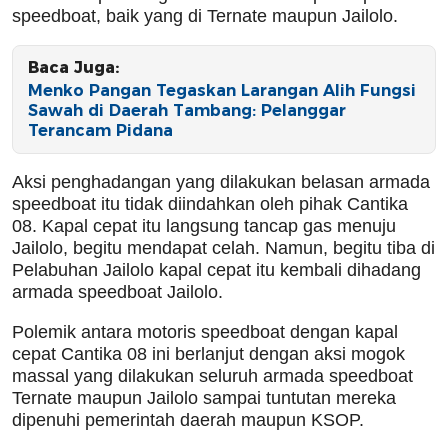
speedboat, baik yang di Ternate maupun Jailolo.
Baca Juga:
Menko Pangan Tegaskan Larangan Alih Fungsi
Sawah di Daerah Tambang: Pelanggar
Terancam Pidana
Aksi penghadangan yang dilakukan belasan armada
speedboat itu tidak diindahkan oleh pihak Cantika
08. Kapal cepat itu langsung tancap gas menuju
Jailolo, begitu mendapat celah. Namun, begitu tiba di
Pelabuhan Jailolo kapal cepat itu kembali dihadang
armada speedboat Jailolo.
Polemik antara motoris speedboat dengan kapal
cepat Cantika 08 ini berlanjut dengan aksi mogok
massal yang dilakukan seluruh armada speedboat
Ternate maupun Jailolo sampai tuntutan mereka
dipenuhi pemerintah daerah maupun KSOP.