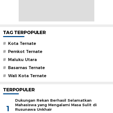
TAG TERPOPULER
#
Kota Ternate
#
Pemkot Ternate
#
Maluku Utara
#
Basarnas Ternate
#
Wali Kota Ternate
TERPOPULER
Dukungan Rekan Berhasil Selamatkan
Mahasiswa yang Mengalami Masa Sulit di
1
Rusunawa Unkhair