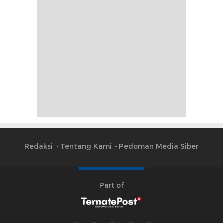
Redaksi
Tentang Kami
Pedoman Media Siber
Part of