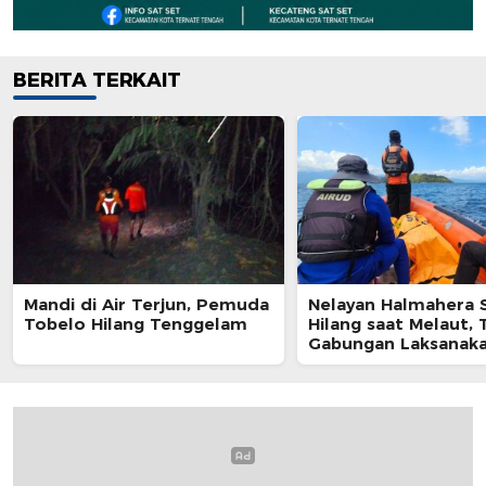
BERITA TERKAIT
Mandi di Air Terjun, Pemuda
Nelayan Halmahera 
Tobelo Hilang Tenggelam
Hilang saat Melaut,
Gabungan Laksanak
Pencarian