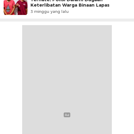
Keterlibatan Warga Binaan Lapas
3 minggu yang lalu