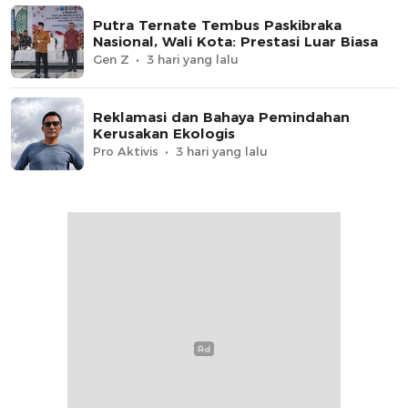
Putra Ternate Tembus Paskibraka
Nasional, Wali Kota: Prestasi Luar Biasa
Gen Z
3 hari yang lalu
Reklamasi dan Bahaya Pemindahan
Kerusakan Ekologis
Pro Aktivis
3 hari yang lalu