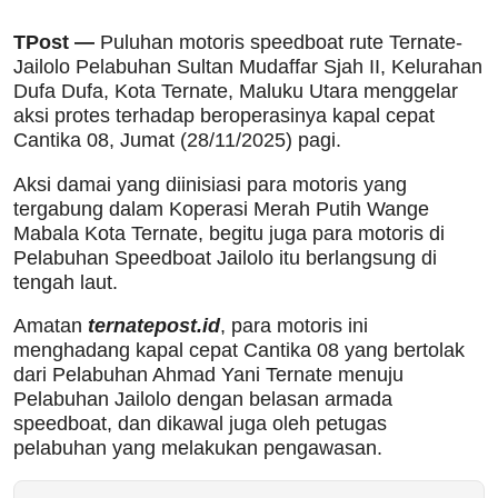
TPost —
Puluhan motoris speedboat rute Ternate-
Jailolo Pelabuhan Sultan Mudaffar Sjah II, Kelurahan
Dufa Dufa, Kota Ternate, Maluku Utara menggelar
aksi protes terhadap beroperasinya kapal cepat
Cantika 08, Jumat (28/11/2025) pagi.
Aksi damai yang diinisiasi para motoris yang
tergabung dalam Koperasi Merah Putih Wange
Mabala Kota Ternate, begitu juga para motoris di
Pelabuhan Speedboat Jailolo itu berlangsung di
tengah laut.
Amatan
ternatepost.id
, para motoris ini
menghadang kapal cepat Cantika 08 yang bertolak
dari Pelabuhan Ahmad Yani Ternate menuju
Pelabuhan Jailolo dengan belasan armada
speedboat, dan dikawal juga oleh petugas
pelabuhan yang melakukan pengawasan.