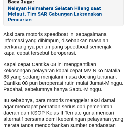
Baca Juga:
Nelayan Halmahera Selatan Hilang saat
Melaut, Tim SAR Gabungan Laksanakan
Pencarian
Aksi para motoris speedboat ini sebagaimana
informasi yang dihimpun, disebabkan masalah
berkurangnya penumpang speedboat semenjak
kapal cepat tersebut beroperasi.
Kapal cepat Cantika 08 ini menggantikan
kekosongan pelayaran kapal cepat MV Niko Natalia
88 yang sedang menjalani masa docking tahunan.
Cantika 08 pun beroperasi rutin mulai Jumat-Minggu.
Padahal, sebelumnya hanya Sabtu-Minggu.
Itu sebabnya, para motoris menggelar aksi damai
agar mendapat perhatian serius dari pemerintah
daerah dan KSOP Kelas II Ternate guna mencari
alternatif bersama demi kepentingan pelayanan yang
merata tanpa mengorbankan sumber pendapatan