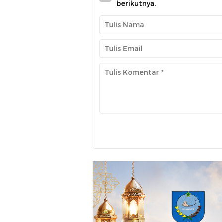
berikutnya.