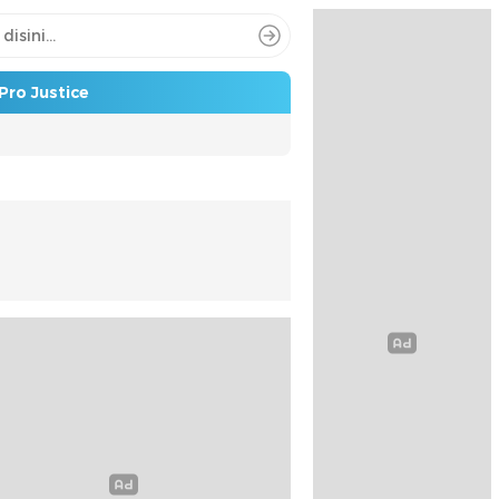
Pro Justice