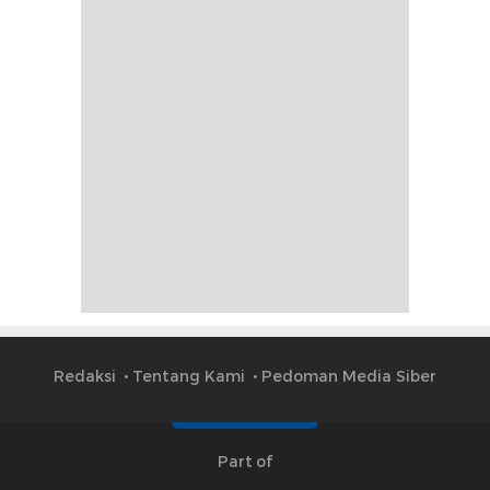
Redaksi
Tentang Kami
Pedoman Media Siber
Part of