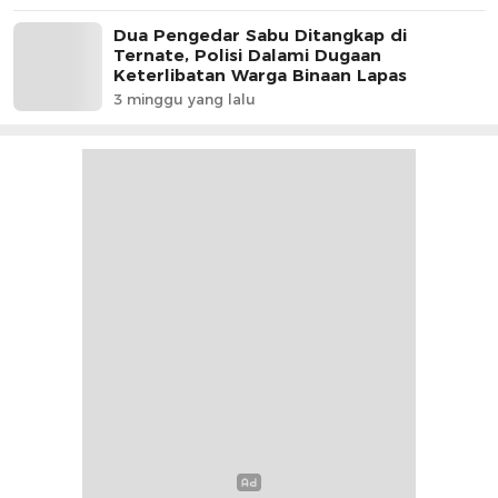
Dua Pengedar Sabu Ditangkap di
Ternate, Polisi Dalami Dugaan
Keterlibatan Warga Binaan Lapas
3 minggu yang lalu