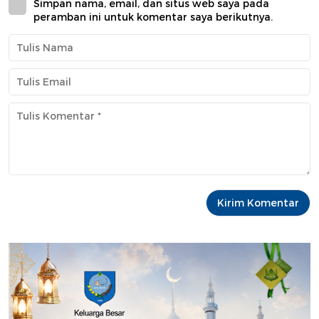
Simpan nama, email, dan situs web saya pada
peramban ini untuk komentar saya berikutnya.