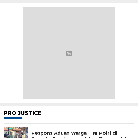
PRO JUSTICE
Respons Aduan Warga, TNI-Polri di