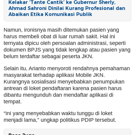
Kelakar ‘Tante Cantik’ ke Gubernur Sherly,
Ahmad Sahroni Dinilai Kurang Profesional dan
Abaikan Etika Komunikasi Publik
Namun, ironisnya masih ditemukan pasien yang
harus membeli obat di luar rumah sakit. Hal ini
ternyata dipicu oleh persoalan administrasi, seperti
dokumen BPJS yang tidak lengkap atau pasien yang
belum terdaftar sebagai peserta JKN.
Selain itu, Arianto menyoroti rendahnya pemahaman
masyarakat terhadap aplikasi Mobile JKN.
Kurangnya sosialisasi menyebabkan penumpukan
antrean di loket pendaftaran karena pasien harus
dibantu mengunduh dan mendaftar aplikasi di
tempat.
“Ini yang menyebabkan waktu tunggu di loket
menjadi lama,” ungkap politikus PDIP tersebut.