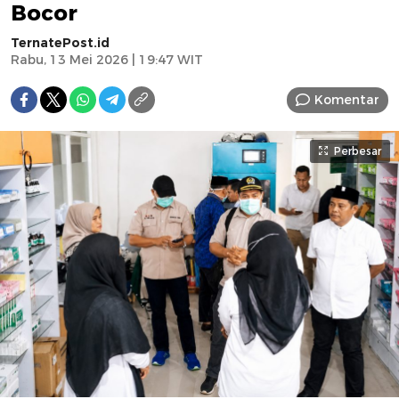
Bocor
TernatePost.id
Rabu, 13 Mei 2026 | 19:47 WIT
Komentar
Perbesar