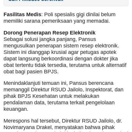
Fasilitas Medis
: Poli spesialis gigi dinilai belum
memiliki sarana pemeriksaan yang memadai.
Dorong Penerapan Resep Elektronik
Sebagai solusi jangka panjang, Pansus
mengusulkan penerapan sistem resep elektronik.
Sistem ini dianggap krusial agar petugas apotek
dapat langsung berkoordinasi dengan dokter jika
obat tertentu tidak tersedia, terutama untuk alternatif
obat bagi pasien BPJS.
Menindaklanjuti temuan ini, Pansus berencana
memanggil Direktur RSUD Jailolo, Inspektorat, dan
pihak BPJS Kesehatan untuk melakukan
pendalaman data, terutama terkait pengelolaan
keuangan.
Merespons hal tersebut, Direktur RSUD Jailolo, dr.
Novimaryana Drakel, menyatakan bahwa pihak