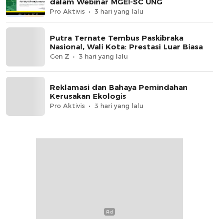
dalam Webinar MGEI-SC UNG
Pro Aktivis
3 hari yang lalu
Putra Ternate Tembus Paskibraka
Nasional, Wali Kota: Prestasi Luar Biasa
Gen Z
3 hari yang lalu
Reklamasi dan Bahaya Pemindahan
Kerusakan Ekologis
Pro Aktivis
3 hari yang lalu