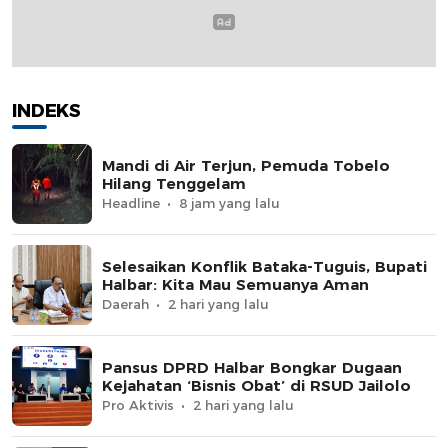
INDEKS
Mandi di Air Terjun, Pemuda Tobelo
Hilang Tenggelam
Headline
8 jam yang lalu
Selesaikan Konflik Bataka-Tuguis, Bupati
Halbar: Kita Mau Semuanya Aman
Daerah
2 hari yang lalu
Pansus DPRD Halbar Bongkar Dugaan
Kejahatan ‘Bisnis Obat’ di RSUD Jailolo
Pro Aktivis
2 hari yang lalu