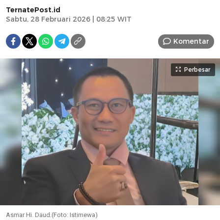
TernatePost.id
Sabtu, 28 Februari 2026 | 08:25 WIT
Komentar
Perbesar
Asmar Hi. Daud.(Foto: Istimewa)