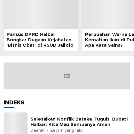
Pansus DPRD Halbar
Perubahan Warna La
Bongkar Dugaan Kejahatan
Kematian Ikan di Pul
‘Bisnis Obat’ di RSUD Jailolo
Apa Kata Sains?
INDEKS
Selesaikan Konflik Bataka-Tuguis, Bupati
Halbar: Kita Mau Semuanya Aman
Daerah
24 jam yang lalu