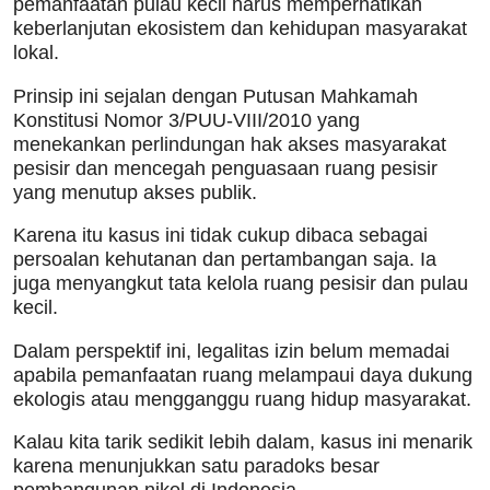
pemanfaatan pulau kecil harus memperhatikan
keberlanjutan ekosistem dan kehidupan masyarakat
lokal.
Prinsip ini sejalan dengan Putusan Mahkamah
Konstitusi Nomor 3/PUU-VIII/2010 yang
menekankan perlindungan hak akses masyarakat
pesisir dan mencegah penguasaan ruang pesisir
yang menutup akses publik.
Karena itu kasus ini tidak cukup dibaca sebagai
persoalan kehutanan dan pertambangan saja. Ia
juga menyangkut tata kelola ruang pesisir dan pulau
kecil.
Dalam perspektif ini, legalitas izin belum memadai
apabila pemanfaatan ruang melampaui daya dukung
ekologis atau mengganggu ruang hidup masyarakat.
Kalau kita tarik sedikit lebih dalam, kasus ini menarik
karena menunjukkan satu paradoks besar