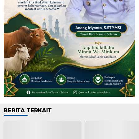
BERITA TERKAIT