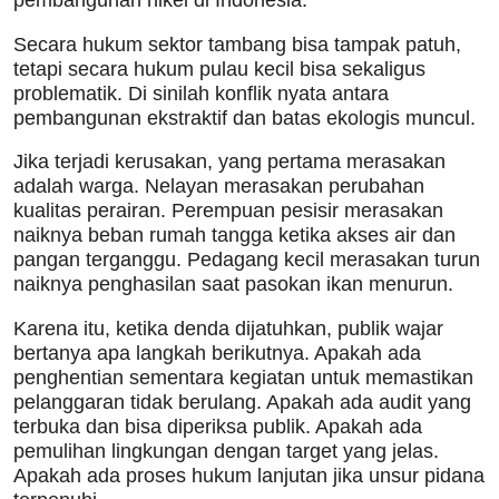
pembangunan nikel di Indonesia.
Secara hukum sektor tambang bisa tampak patuh,
tetapi secara hukum pulau kecil bisa sekaligus
problematik. Di sinilah konflik nyata antara
pembangunan ekstraktif dan batas ekologis muncul.
Jika terjadi kerusakan, yang pertama merasakan
adalah warga. Nelayan merasakan perubahan
kualitas perairan. Perempuan pesisir merasakan
naiknya beban rumah tangga ketika akses air dan
pangan terganggu. Pedagang kecil merasakan turun
naiknya penghasilan saat pasokan ikan menurun.
Karena itu, ketika denda dijatuhkan, publik wajar
bertanya apa langkah berikutnya. Apakah ada
penghentian sementara kegiatan untuk memastikan
pelanggaran tidak berulang. Apakah ada audit yang
terbuka dan bisa diperiksa publik. Apakah ada
pemulihan lingkungan dengan target yang jelas.
Apakah ada proses hukum lanjutan jika unsur pidana