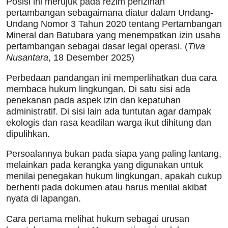
Posisi ini merujuk pada rezim perizinan
pertambangan sebagaimana diatur dalam Undang-
Undang Nomor 3 Tahun 2020 tentang Pertambangan
Mineral dan Batubara yang menempatkan izin usaha
pertambangan sebagai dasar legal operasi. (
Tiva
Nusantara
, 18 Desember 2025)
Perbedaan pandangan ini memperlihatkan dua cara
membaca hukum lingkungan. Di satu sisi ada
penekanan pada aspek izin dan kepatuhan
administratif. Di sisi lain ada tuntutan agar dampak
ekologis dan rasa keadilan warga ikut dihitung dan
dipulihkan.
Persoalannya bukan pada siapa yang paling lantang,
melainkan pada kerangka yang digunakan untuk
menilai penegakan hukum lingkungan, apakah cukup
berhenti pada dokumen atau harus menilai akibat
nyata di lapangan.
Cara pertama melihat hukum sebagai urusan