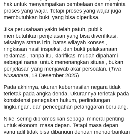
hak untuk menyampaikan pembelaan dan meminta
proses yang wajar. Tetapi proses yang wajar juga
membutuhkan bukti yang bisa diperiksa.
Jika perusahaan yakin telah patuh, publik
membutuhkan penjelasan yang bisa diverifikasi.
Misalnya status izin, batas wilayah konsesi,
ringkasan hasil inspeksi, dan bukti pelaksanaan
reklamasi. Tanpa itu, klarifikasi mudah dipahami
sebagai narasi untuk menenangkan situasi, bukan
penjelasan yang menjawab akar persoalan. (
Tiva
Nusantara
, 18 Desember 2025)
Pada akhirnya, ukuran keberhasilan negara tidak
terletak pada angka denda. Ukurannya terletak pada
konsistensi penegakan hukum, perlindungan
lingkungan, dan pencegahan pelanggaran berulang.
Nikel sering dipromosikan sebagai mineral penting
untuk ekonomi masa depan. Tetapi masa depan
yang adil tidak bisa dibangun dengan mengorbankan