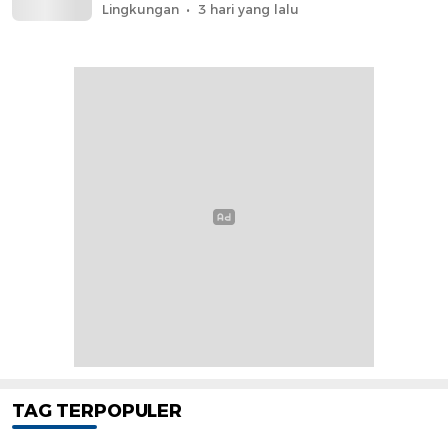
Lingkungan
3 hari yang lalu
TAG TERPOPULER