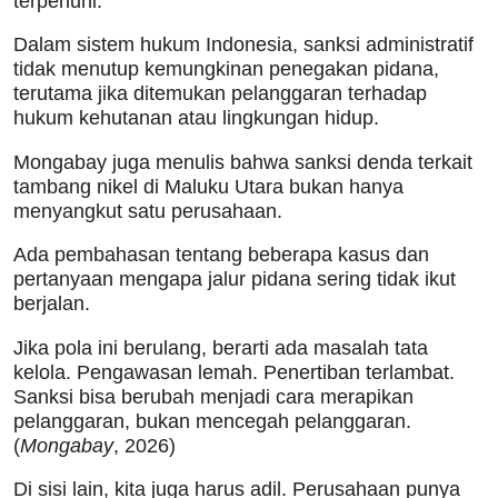
terpenuhi.
Dalam sistem hukum Indonesia, sanksi administratif
tidak menutup kemungkinan penegakan pidana,
terutama jika ditemukan pelanggaran terhadap
hukum kehutanan atau lingkungan hidup.
Mongabay juga menulis bahwa sanksi denda terkait
tambang nikel di Maluku Utara bukan hanya
menyangkut satu perusahaan.
Ada pembahasan tentang beberapa kasus dan
pertanyaan mengapa jalur pidana sering tidak ikut
berjalan.
Jika pola ini berulang, berarti ada masalah tata
kelola. Pengawasan lemah. Penertiban terlambat.
Sanksi bisa berubah menjadi cara merapikan
pelanggaran, bukan mencegah pelanggaran.
(
Mongabay
, 2026)
Di sisi lain, kita juga harus adil. Perusahaan punya