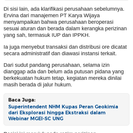
Di sisi lain, ada klarifikasi perusahaan sebelumnya.
Ervina dari manajemen PT Karya Wijaya
menyampaikan bahwa perusahaan beroperasi
sesuai aturan dan berada dalam kerangka perizinan
yang sah, termasuk IUP dan IPPKH.
Ia juga menyebut transaksi dan distribusi ore dicatat
secara administratif dan diawasi instansi terkait.
Dari sudut pandang perusahaan, selama izin
dianggap ada dan belum ada putusan pidana yang
berkekuatan hukum tetap, kegiatan mereka dinilai
masih berada di jalur hukum.
Baca Juga:
Superintendent NHM Kupas Peran Geokimia
dari Eksplorasi hingga Ekstraksi dalam
Webinar MGEI-SC UNG