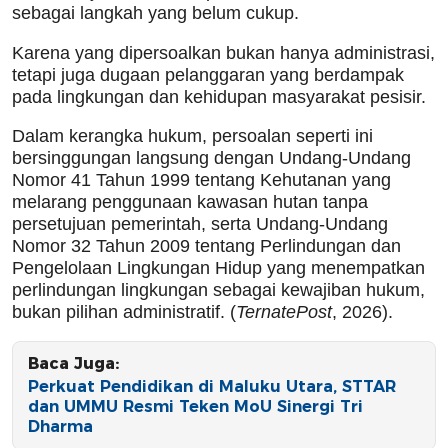
sebagai langkah yang belum cukup.
Karena yang dipersoalkan bukan hanya administrasi,
tetapi juga dugaan pelanggaran yang berdampak
pada lingkungan dan kehidupan masyarakat pesisir.
Dalam kerangka hukum, persoalan seperti ini
bersinggungan langsung dengan Undang-Undang
Nomor 41 Tahun 1999 tentang Kehutanan yang
melarang penggunaan kawasan hutan tanpa
persetujuan pemerintah, serta Undang-Undang
Nomor 32 Tahun 2009 tentang Perlindungan dan
Pengelolaan Lingkungan Hidup yang menempatkan
perlindungan lingkungan sebagai kewajiban hukum,
bukan pilihan administratif. (
TernatePost
, 2026).
Baca Juga:
Perkuat Pendidikan di Maluku Utara, STTAR
dan UMMU Resmi Teken MoU Sinergi Tri
Dharma