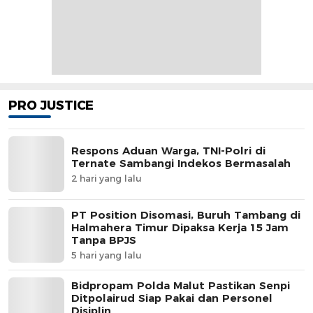
PRO JUSTICE
Respons Aduan Warga, TNI-Polri di
Ternate Sambangi Indekos Bermasalah
2 hari yang lalu
PT Position Disomasi, Buruh Tambang di
Halmahera Timur Dipaksa Kerja 15 Jam
Tanpa BPJS
5 hari yang lalu
Bidpropam Polda Malut Pastikan Senpi
Ditpolairud Siap Pakai dan Personel
Disiplin