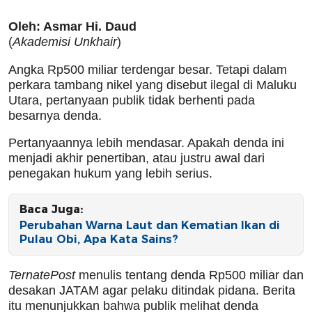
Oleh: Asmar Hi. Daud
(
Akademisi Unkhair
)
Angka Rp500 miliar terdengar besar. Tetapi dalam
perkara tambang nikel yang disebut ilegal di Maluku
Utara, pertanyaan publik tidak berhenti pada
besarnya denda.
Pertanyaannya lebih mendasar. Apakah denda ini
menjadi akhir penertiban, atau justru awal dari
penegakan hukum yang lebih serius.
Baca Juga:
Perubahan Warna Laut dan Kematian Ikan di
Pulau Obi, Apa Kata Sains?
TernatePost
menulis tentang denda Rp500 miliar dan
desakan JATAM agar pelaku ditindak pidana. Berita
itu menunjukkan bahwa publik melihat denda