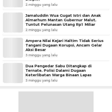
2 minggu yang lalu
Jamaluddin Wua Gugat Istri dan Anak
Almarhum Mantan Gubernur Malut,
Tuntut Pelunasan Utang Rp1 Miliar
2 minggu yang lalu
Ampera Nilai Kejari Haltim Tidak Serius
Tangani Dugaan Korupsi, Ancam Gelar
Aksi Besar
3 minggu yang lalu
Dua Pengedar Sabu Ditangkap di
Ternate, Polisi Dalami Dugaan
Keterlibatan Warga Binaan Lapas
3 minggu yang lalu