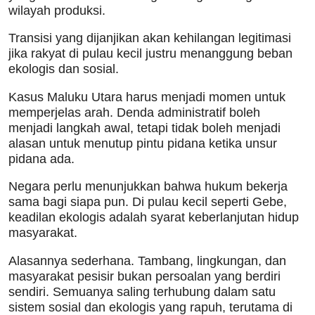
wilayah produksi.
Transisi yang dijanjikan akan kehilangan legitimasi
jika rakyat di pulau kecil justru menanggung beban
ekologis dan sosial.
Kasus Maluku Utara harus menjadi momen untuk
memperjelas arah. Denda administratif boleh
menjadi langkah awal, tetapi tidak boleh menjadi
alasan untuk menutup pintu pidana ketika unsur
pidana ada.
Negara perlu menunjukkan bahwa hukum bekerja
sama bagi siapa pun. Di pulau kecil seperti Gebe,
keadilan ekologis adalah syarat keberlanjutan hidup
masyarakat.
Alasannya sederhana. Tambang, lingkungan, dan
masyarakat pesisir bukan persoalan yang berdiri
sendiri. Semuanya saling terhubung dalam satu
sistem sosial dan ekologis yang rapuh, terutama di