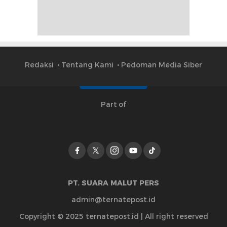
Redaksi
Tentang Kami
Pedoman Media Siber
Part of
PT. SUARA MALUT PERS
admin@ternatepost.id
Copyright © 2025 ternatepost.id | All right reserved