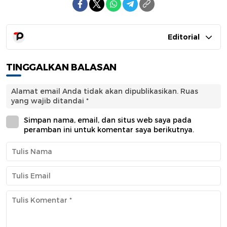
Editorial
TINGGALKAN BALASAN
Alamat email Anda tidak akan dipublikasikan.
Ruas
yang wajib ditandai
*
Simpan nama, email, dan situs web saya pada
peramban ini untuk komentar saya berikutnya.