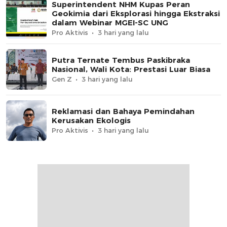
Superintendent NHM Kupas Peran
Geokimia dari Eksplorasi hingga Ekstraksi
dalam Webinar MGEI-SC UNG
Pro Aktivis
3 hari yang lalu
Putra Ternate Tembus Paskibraka
Nasional, Wali Kota: Prestasi Luar Biasa
Gen Z
3 hari yang lalu
Reklamasi dan Bahaya Pemindahan
Kerusakan Ekologis
Pro Aktivis
3 hari yang lalu