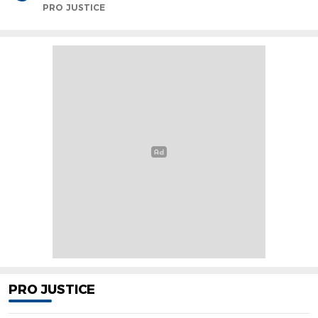
PRO JUSTICE
PRO JUSTICE