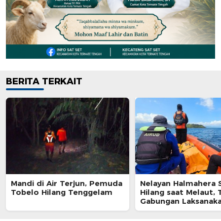
BERITA TERKAIT
Mandi di Air Terjun, Pemuda
Nelayan Halmahera 
Tobelo Hilang Tenggelam
Hilang saat Melaut,
Gabungan Laksanak
Pencarian