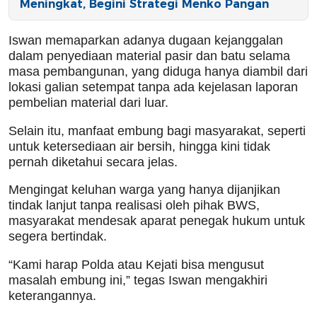
Meningkat, Begini Strategi Menko Pangan
Iswan memaparkan adanya dugaan kejanggalan
dalam penyediaan material pasir dan batu selama
masa pembangunan, yang diduga hanya diambil dari
lokasi galian setempat tanpa ada kejelasan laporan
pembelian material dari luar.
Selain itu, manfaat embung bagi masyarakat, seperti
untuk ketersediaan air bersih, hingga kini tidak
pernah diketahui secara jelas.
Mengingat keluhan warga yang hanya dijanjikan
tindak lanjut tanpa realisasi oleh pihak BWS,
masyarakat mendesak aparat penegak hukum untuk
segera bertindak.
“Kami harap Polda atau Kejati bisa mengusut
masalah embung ini,” tegas Iswan mengakhiri
keterangannya.