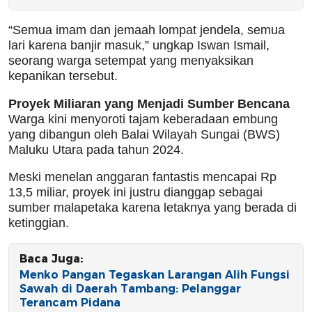
“Semua imam dan jemaah lompat jendela, semua
lari karena banjir masuk,” ungkap Iswan Ismail,
seorang warga setempat yang menyaksikan
kepanikan tersebut.
Proyek Miliaran yang Menjadi Sumber Bencana
Warga kini menyoroti tajam keberadaan embung
yang dibangun oleh Balai Wilayah Sungai (BWS)
Maluku Utara pada tahun 2024.
Meski menelan anggaran fantastis mencapai Rp
13,5 miliar, proyek ini justru dianggap sebagai
sumber malapetaka karena letaknya yang berada di
ketinggian.
Baca Juga:
Menko Pangan Tegaskan Larangan Alih Fungsi
Sawah di Daerah Tambang: Pelanggar
Terancam Pidana