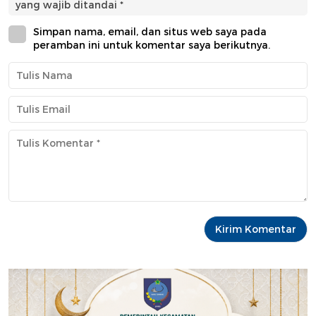
yang wajib ditandai
*
Simpan nama, email, dan situs web saya pada
peramban ini untuk komentar saya berikutnya.