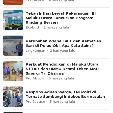
Tekan Inflasi Lewat Pekarangan, BI
Maluku Utara Luncurkan Program
Rindang Berseri
Ekobud
2 hari yang lalu
Perubahan Warna Laut dan Kematian
Ikan di Pulau Obi, Apa Kata Sains?
Lingkungan
2 hari yang lalu
Perkuat Pendidikan di Maluku Utara,
STTAR dan UMMU Resmi Teken MoU
Sinergi Tri Dharma
Pro Aktivis
3 hari yang lalu
Respons Aduan Warga, TNI-Polri di
Ternate Sambangi Indekos Bermasalah
Pro Justice
3 hari yang lalu