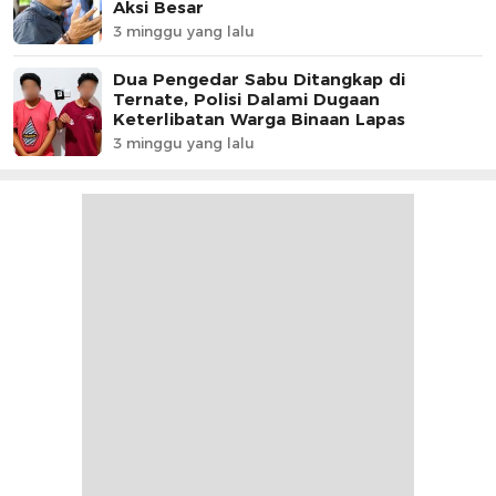
Aksi Besar
3 minggu yang lalu
Dua Pengedar Sabu Ditangkap di
Ternate, Polisi Dalami Dugaan
Keterlibatan Warga Binaan Lapas
3 minggu yang lalu