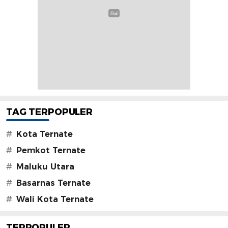
TAG TERPOPULER
#
Kota Ternate
#
Pemkot Ternate
#
Maluku Utara
#
Basarnas Ternate
#
Wali Kota Ternate
TERPOPULER