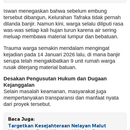
Iswan menegaskan bahwa sebelum embung
tersebut dibangun, Kelurahan Tafraka tidak pernah
dilanda banjir. Namun kini, warga selalu diliputi rasa
was-was setiap kali hujan turun karena air sering
meluap membawa material lumpur dan bebatuan.
Trauma warga semakin mendalam mengingat
kejadian pada 14 Januari 2026 lalu, di mana banjir
serupa telah mengakibatkan 9 unit rumah warga
rusak diterjang material batuan.
Desakan Pengusutan Hukum dan Dugaan
Kejanggalan
Selain masalah keamanan, masyarakat juga
mempertanyakan transparansi dan manfaat nyata
dari proyek tersebut.
Baca Juga:
Targetkan Kesejahteraan Nelayan Malut