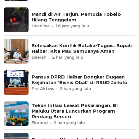
Mandi di Air Terjun, Pemuda Tobelo
Hilang Tenggelam
Headline
16 jam yang lalu
Selesaikan Konflik Bataka-Tuguis, Bupati
Halbar: Kita Mau Semuanya Aman
Daerah
2 hari yang lalu
Pansus DPRD Halbar Bongkar Dugaan
Kejahatan ‘Bisnis Obat’ di RSUD Jailolo
Pro Aktivis
2 hari yang lalu
Tekan Inflasi Lewat Pekarangan, BI
Maluku Utara Luncurkan Program
Rindang Berseri
Ekobud
2 hari yang lalu