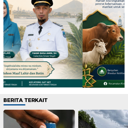
BERITA TERKAIT