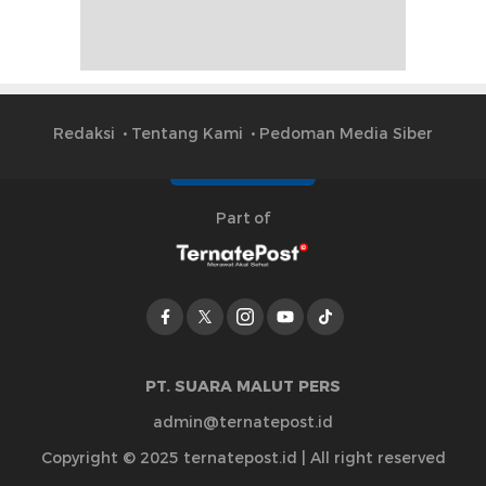
Redaksi
Tentang Kami
Pedoman Media Siber
Part of
PT. SUARA MALUT PERS
admin@ternatepost.id
Copyright © 2025 ternatepost.id | All right reserved