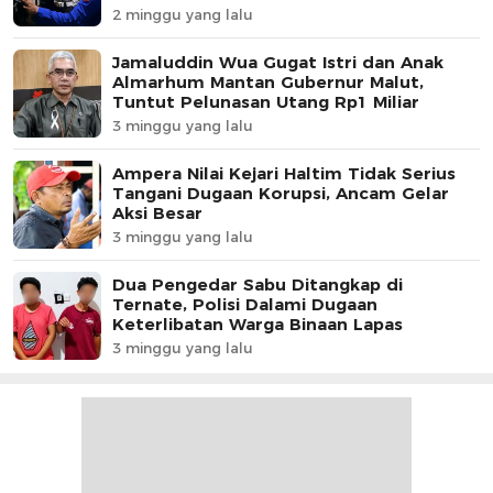
2 minggu yang lalu
Jamaluddin Wua Gugat Istri dan Anak
Almarhum Mantan Gubernur Malut,
Tuntut Pelunasan Utang Rp1 Miliar
3 minggu yang lalu
Ampera Nilai Kejari Haltim Tidak Serius
Tangani Dugaan Korupsi, Ancam Gelar
Aksi Besar
3 minggu yang lalu
Dua Pengedar Sabu Ditangkap di
Ternate, Polisi Dalami Dugaan
Keterlibatan Warga Binaan Lapas
3 minggu yang lalu