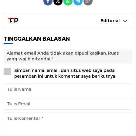
Editorial
TINGGALKAN BALASAN
Alamat email Anda tidak akan dipublikasikan.
Ruas
yang wajib ditandai
*
Simpan nama, email, dan situs web saya pada
peramban ini untuk komentar saya berikutnya.