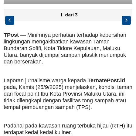
1
TPost
— Minimnya perhatian terhadap kebersihan
lingkungan mengakibatkan kawasan Taman
Bundaran Sofifi, Kota Tidore Kepulauan, Maluku
Utara, banyak dijumpai sampah plastik menumpuk
dan berserakan.
Laporan jurnalisme warga kepada
TernatePost.id
,
pada, Kamis (25/9/2025) menjelaskan, kondisi taman
dari focal point Ibu Kota Provinsi Maluku Utara, ini
tidak dilengkapi dengan fasilitas tong sampah atau
tempat pembuangan sampah (TPS).
Padahal pada kawasan ruang terbuka hijau (RTH) itu
terdapat kedai-kedai kuliner.