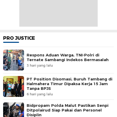
PRO JUSTICE
Respons Aduan Warga, TNI-Polri di
Ternate Sambangi Indekos Bermasalah
3 hari yang lalu
PT Position Disomasi, Buruh Tambang di
Halmahera Timur Dipaksa Kerja 15 Jam
Tanpa BPJS
6 hari yang lalu
Bidpropam Polda Malut Pastikan Senpi
Ditpolairud Siap Pakai dan Personel
Disiplin