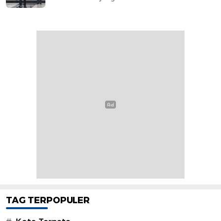
TAG TERPOPULER