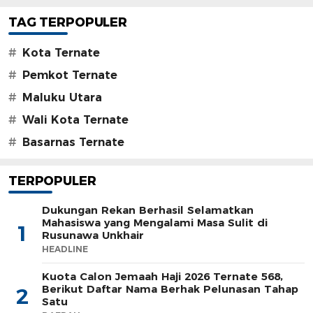
TAG TERPOPULER
#
Kota Ternate
#
Pemkot Ternate
#
Maluku Utara
#
Wali Kota Ternate
#
Basarnas Ternate
TERPOPULER
Dukungan Rekan Berhasil Selamatkan
Mahasiswa yang Mengalami Masa Sulit di
1
Rusunawa Unkhair
HEADLINE
Kuota Calon Jemaah Haji 2026 Ternate 568,
Berikut Daftar Nama Berhak Pelunasan Tahap
2
Satu