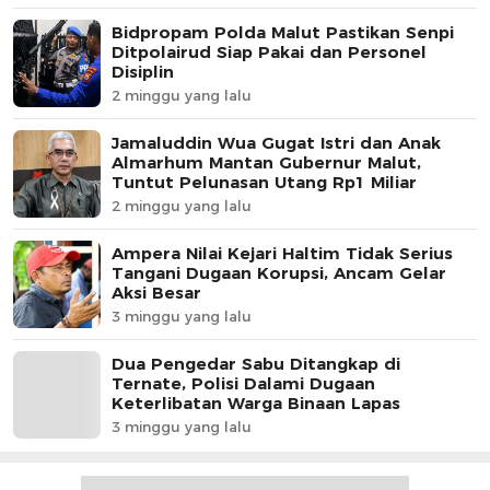
Bidpropam Polda Malut Pastikan Senpi
Ditpolairud Siap Pakai dan Personel
Disiplin
2 minggu yang lalu
Jamaluddin Wua Gugat Istri dan Anak
Almarhum Mantan Gubernur Malut,
Tuntut Pelunasan Utang Rp1 Miliar
2 minggu yang lalu
Ampera Nilai Kejari Haltim Tidak Serius
Tangani Dugaan Korupsi, Ancam Gelar
Aksi Besar
3 minggu yang lalu
Dua Pengedar Sabu Ditangkap di
Ternate, Polisi Dalami Dugaan
Keterlibatan Warga Binaan Lapas
3 minggu yang lalu