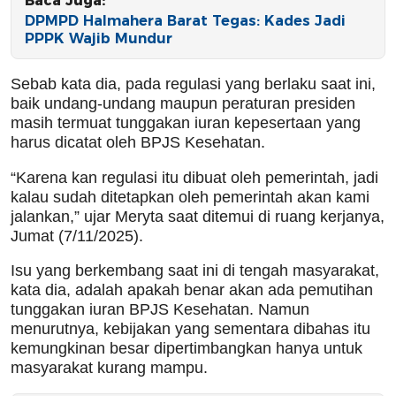
Baca Juga:
DPMPD Halmahera Barat Tegas: Kades Jadi
PPPK Wajib Mundur
Sebab kata dia, pada regulasi yang berlaku saat ini,
baik undang-undang maupun peraturan presiden
masih termuat tunggakan iuran kepesertaan yang
harus dicatat oleh BPJS Kesehatan.
“Karena kan regulasi itu dibuat oleh pemerintah, jadi
kalau sudah ditetapkan oleh pemerintah akan kami
jalankan,” ujar Meryta saat ditemui di ruang kerjanya,
Jumat (7/11/2025).
Isu yang berkembang saat ini di tengah masyarakat,
kata dia, adalah apakah benar akan ada pemutihan
tunggakan iuran BPJS Kesehatan. Namun
menurutnya, kebijakan yang sementara dibahas itu
kemungkinan besar dipertimbangkan hanya untuk
masyarakat kurang mampu.