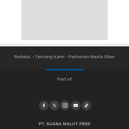
Redaksi
Tentang Kami
Pedoman Media Siber
Part of
PT. SUARA MALUT PERS