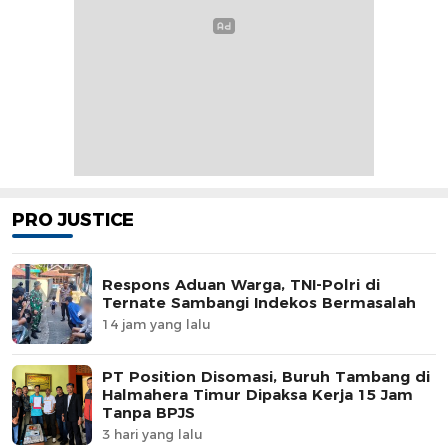
PRO JUSTICE
Respons Aduan Warga, TNI-Polri di
Ternate Sambangi Indekos Bermasalah
14 jam yang lalu
PT Position Disomasi, Buruh Tambang di
Halmahera Timur Dipaksa Kerja 15 Jam
Tanpa BPJS
3 hari yang lalu