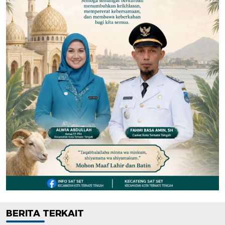
BERITA TERKAIT