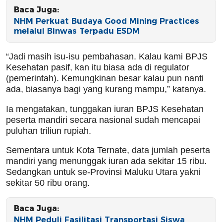
Baca Juga:
NHM Perkuat Budaya Good Mining Practices
melalui Binwas Terpadu ESDM
“Jadi masih isu-isu pembahasan. Kalau kami BPJS
Kesehatan pasif, kan itu biasa ada di regulator
(pemerintah). Kemungkinan besar kalau pun nanti
ada, biasanya bagi yang kurang mampu,” katanya.
Ia mengatakan, tunggakan iuran BPJS Kesehatan
peserta mandiri secara nasional sudah mencapai
puluhan triliun rupiah.
Sementara untuk Kota Ternate, data jumlah peserta
mandiri yang menunggak iuran ada sekitar 15 ribu.
Sedangkan untuk se-Provinsi Maluku Utara yakni
sekitar 50 ribu orang.
Baca Juga:
NHM Peduli Fasilitasi Transportasi Siswa