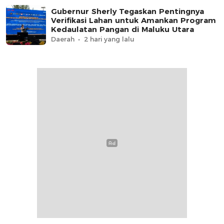
Gubernur Sherly Tegaskan Pentingnya
Verifikasi Lahan untuk Amankan Program
Kedaulatan Pangan di Maluku Utara
Daerah
2 hari yang lalu