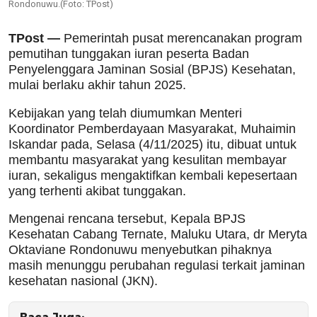
Rondonuwu.(Foto: TPost)
TPost —
Pemerintah pusat merencanakan program
pemutihan tunggakan iuran peserta Badan
Penyelenggara Jaminan Sosial (BPJS) Kesehatan,
mulai berlaku akhir tahun 2025.
Kebijakan yang telah diumumkan Menteri
Koordinator Pemberdayaan Masyarakat, Muhaimin
Iskandar pada, Selasa (4/11/2025) itu, dibuat untuk
membantu masyarakat yang kesulitan membayar
iuran, sekaligus mengaktifkan kembali kepesertaan
yang terhenti akibat tunggakan.
Mengenai rencana tersebut, Kepala BPJS
Kesehatan Cabang Ternate, Maluku Utara, dr Meryta
Oktaviane Rondonuwu menyebutkan pihaknya
masih menunggu perubahan regulasi terkait jaminan
kesehatan nasional (JKN).