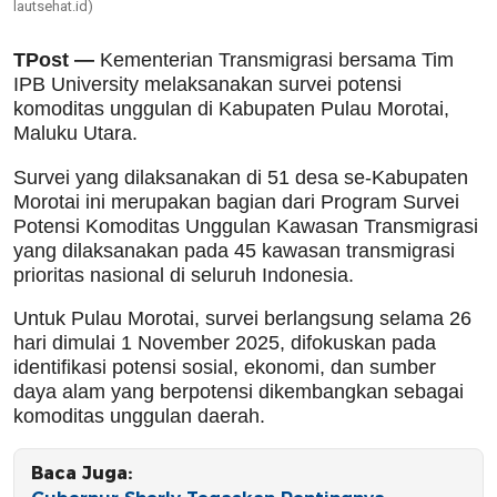
lautsehat.id)
TPost —
Kementerian Transmigrasi bersama Tim
IPB University melaksanakan survei potensi
komoditas unggulan di Kabupaten Pulau Morotai,
Maluku Utara.
Survei yang dilaksanakan di 51 desa se-Kabupaten
Morotai ini merupakan bagian dari Program Survei
Potensi Komoditas Unggulan Kawasan Transmigrasi
yang dilaksanakan pada 45 kawasan transmigrasi
prioritas nasional di seluruh Indonesia.
Untuk Pulau Morotai, survei berlangsung selama 26
hari dimulai 1 November 2025, difokuskan pada
identifikasi potensi sosial, ekonomi, dan sumber
daya alam yang berpotensi dikembangkan sebagai
komoditas unggulan daerah.
Baca Juga: