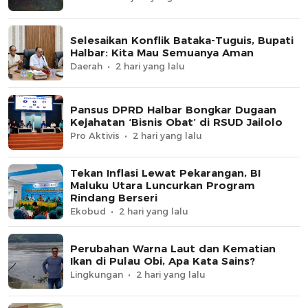
Selesaikan Konflik Bataka-Tuguis, Bupati
Halbar: Kita Mau Semuanya Aman
Daerah
2 hari yang lalu
Pansus DPRD Halbar Bongkar Dugaan
Kejahatan ‘Bisnis Obat’ di RSUD Jailolo
Pro Aktivis
2 hari yang lalu
Tekan Inflasi Lewat Pekarangan, BI
Maluku Utara Luncurkan Program
Rindang Berseri
Ekobud
2 hari yang lalu
Perubahan Warna Laut dan Kematian
Ikan di Pulau Obi, Apa Kata Sains?
Lingkungan
2 hari yang lalu