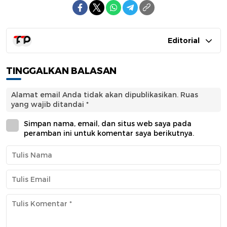
Editorial
TINGGALKAN BALASAN
Alamat email Anda tidak akan dipublikasikan.
Ruas
yang wajib ditandai
*
Simpan nama, email, dan situs web saya pada
peramban ini untuk komentar saya berikutnya.