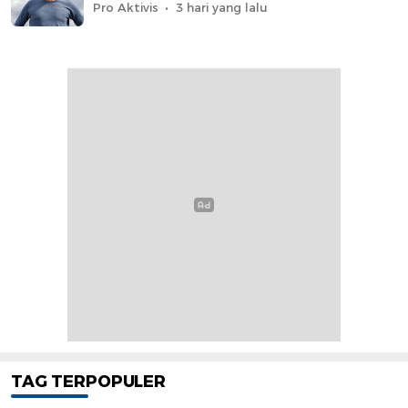
Pro Aktivis
3 hari yang lalu
TAG TERPOPULER