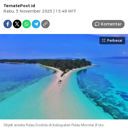
TernatePost.id
Rabu, 5 November 2025 | 15:49 WIT
Komentar
Perbesar
Objek wisata Pulau Dodola di Kabupaten Pulau Morotai.(Foto: