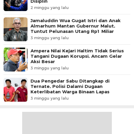
Disiplin
2 minggu yang lalu
Jamaluddin Wua Gugat Istri dan Anak
Almarhum Mantan Gubernur Malut,
Tuntut Pelunasan Utang Rp1 Miliar
3 minggu yang lalu
Ampera Nilai Kejari Haltim Tidak Serius
Tangani Dugaan Korupsi, Ancam Gelar
Aksi Besar
3 minggu yang lalu
Dua Pengedar Sabu Ditangkap di
Ternate, Polisi Dalami Dugaan
Keterlibatan Warga Binaan Lapas
3 minggu yang lalu