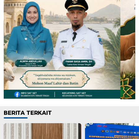
BERITA TERKAIT