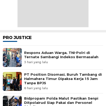
PRO JUSTICE
Respons Aduan Warga, TNI-Polri di
Ternate Sambangi Indekos Bermasalah
3 hari yang lalu
PT Position Disomasi, Buruh Tambang di
Halmahera Timur Dipaksa Kerja 15 Jam
Tanpa BPJS
6 hari yang lalu
Bidpropam Polda Malut Pastikan Senpi
Ditpolairud Siap Pakai dan Personel