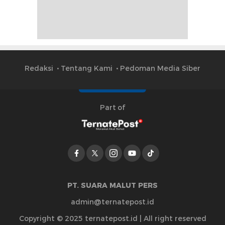
Redaksi
Tentang Kami
Pedoman Media Siber
Part of
PT. SUARA MALUT PERS
admin@ternatepost.id
Copyright © 2025 ternatepost.id | All right reserved