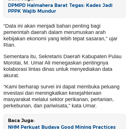
DPMPD Halmahera Barat Tegas: Kades Jadi
PPPK Wajib Mundur
“Data ini akan menjadi bahan penting bagi
pemerintah daerah dalam merumuskan arah
kebijakan ekonomi yang lebih tepat sasaran,” ujar
Rian.
Sementara itu, Sekretaris Daerah Kabupaten Pulau
Morotai, M. Umar Ali menegaskan pentingnya
kolaborasi lintas dinas untuk menyediakan data
akurat.
“Kami berharap survei ini dapat membuka peluang
investasi dan meningkatkan kesejahteraan
masyarakat melalui sektor perikanan, pertanian,
perkebunan, dan pariwisata,” kata Umar.
Baca Juga:
NHM Perkuat Budaya Good Mining Practices