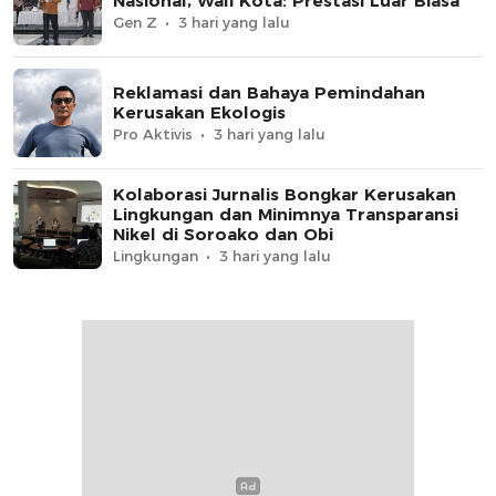
Nasional, Wali Kota: Prestasi Luar Biasa
Gen Z
3 hari yang lalu
Reklamasi dan Bahaya Pemindahan
Kerusakan Ekologis
Pro Aktivis
3 hari yang lalu
Kolaborasi Jurnalis Bongkar Kerusakan
Lingkungan dan Minimnya Transparansi
Nikel di Soroako dan Obi
Lingkungan
3 hari yang lalu