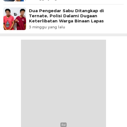
Dua Pengedar Sabu Ditangkap di
Ternate, Polisi Dalami Dugaan
Keterlibatan Warga Binaan Lapas
3 minggu yang lalu