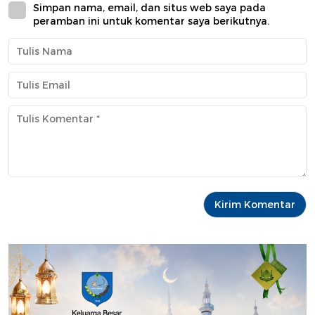
Simpan nama, email, dan situs web saya pada
peramban ini untuk komentar saya berikutnya.