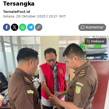
Tersangka
TernatePost.id
Selasa, 28 Oktober 2025 | 20:21 WIT
Komentar
Perbesar