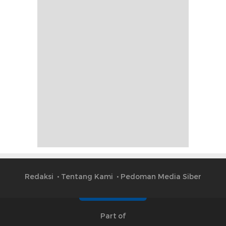
Redaksi
Tentang Kami
Pedoman Media Siber
Part of