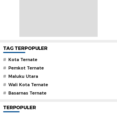
TAG TERPOPULER
#
Kota Ternate
#
Pemkot Ternate
#
Maluku Utara
#
Wali Kota Ternate
#
Basarnas Ternate
TERPOPULER