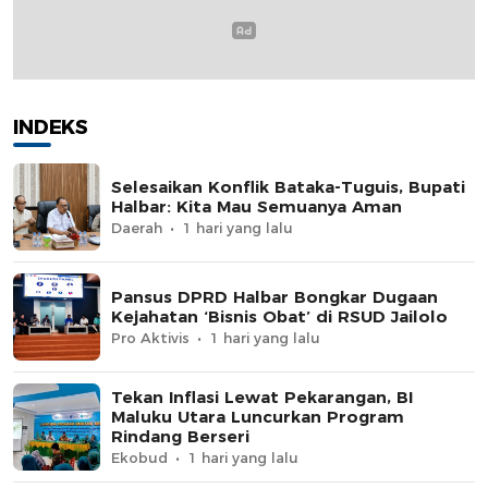
INDEKS
Selesaikan Konflik Bataka-Tuguis, Bupati
Halbar: Kita Mau Semuanya Aman
Daerah
1 hari yang lalu
Pansus DPRD Halbar Bongkar Dugaan
Kejahatan ‘Bisnis Obat’ di RSUD Jailolo
Pro Aktivis
1 hari yang lalu
Tekan Inflasi Lewat Pekarangan, BI
Maluku Utara Luncurkan Program
Rindang Berseri
Ekobud
1 hari yang lalu