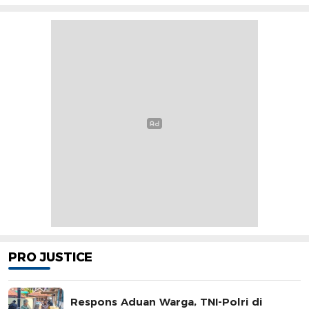
PRO JUSTICE
Respons Aduan Warga, TNI-Polri di