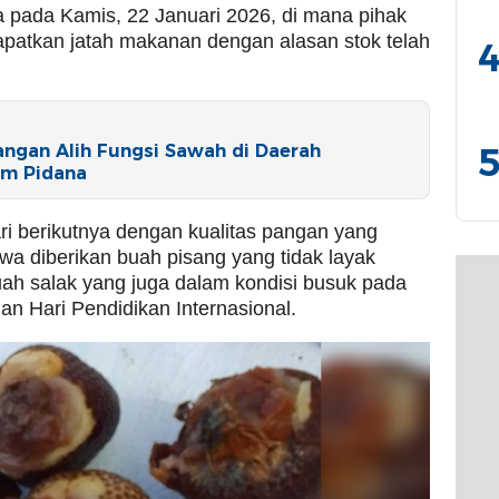
 pada Kamis, 22 Januari 2026, di mana pihak
apatkan jatah makanan dengan alasan stok telah
4
5
ngan Alih Fungsi Sawah di Daerah
am Pidana
hari berikutnya dengan kualitas pangan yang
wa diberikan buah pisang yang tidak layak
uah salak yang juga dalam kondisi busuk pada
an Hari Pendidikan Internasional.