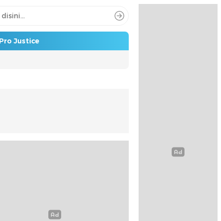
Pro Justice