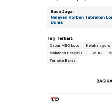
Baca Juga:
Nelayan Korban Tabrakan Lo
Dunia
Tag Terkait:
Dapur MBG Loto
Keluhan guru
Makanan Bergizi Gratis
MBG
Ternate Barat
BAGIKA