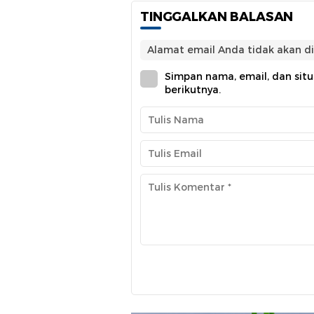
TINGGALKAN BALASAN
Alamat email Anda tidak akan di
Simpan nama, email, dan sit
berikutnya.