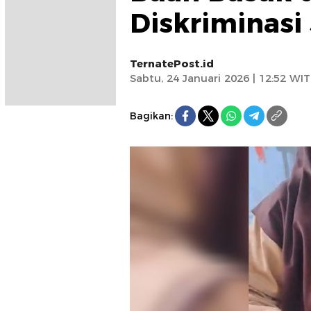
Diskriminasi
TernatePost.id
Sabtu, 24 Januari 2026 | 12:52 WIT
Bagikan: